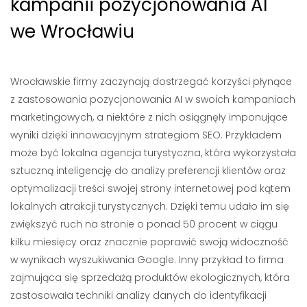
kampanii pozycjonowania AI
we Wrocławiu
Wrocławskie firmy zaczynają dostrzegać korzyści płynące
z zastosowania pozycjonowania AI w swoich kampaniach
marketingowych, a niektóre z nich osiągnęły imponujące
wyniki dzięki innowacyjnym strategiom SEO. Przykładem
może być lokalna agencja turystyczna, która wykorzystała
sztuczną inteligencję do analizy preferencji klientów oraz
optymalizacji treści swojej strony internetowej pod kątem
lokalnych atrakcji turystycznych. Dzięki temu udało im się
zwiększyć ruch na stronie o ponad 50 procent w ciągu
kilku miesięcy oraz znacznie poprawić swoją widoczność
w wynikach wyszukiwania Google. Inny przykład to firma
zajmująca się sprzedażą produktów ekologicznych, która
zastosowała techniki analizy danych do identyfikacji