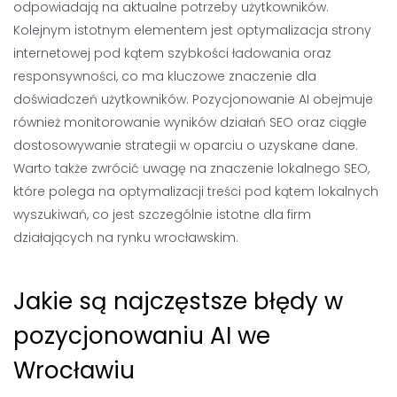
odpowiadają na aktualne potrzeby użytkowników.
Kolejnym istotnym elementem jest optymalizacja strony
internetowej pod kątem szybkości ładowania oraz
responsywności, co ma kluczowe znaczenie dla
doświadczeń użytkowników. Pozycjonowanie AI obejmuje
również monitorowanie wyników działań SEO oraz ciągłe
dostosowywanie strategii w oparciu o uzyskane dane.
Warto także zwrócić uwagę na znaczenie lokalnego SEO,
które polega na optymalizacji treści pod kątem lokalnych
wyszukiwań, co jest szczególnie istotne dla firm
działających na rynku wrocławskim.
Jakie są najczęstsze błędy w
pozycjonowaniu AI we
Wrocławiu