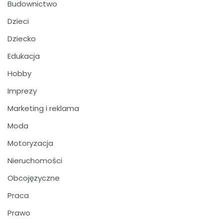
Budownictwo
Dzieci
Dziecko
Edukacja
Hobby
Imprezy
Marketing i reklama
Moda
Motoryzacja
Nieruchomości
Obcojęzyczne
Praca
Prawo