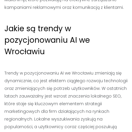
kampaniami reklamowymi oraz komunikacją z klientami.
Jakie są trendy w
pozycjonowaniu AI we
Wrocławiu
Trendy w pozycjonowaniu AI we Wrocławiu zmieniają się
dynamicznie, co jest efektem ciągłego rozwoju technologii
oraz zmieniających się potrzeb użytkowników. W ostatnich
latach zauważalny jest wzrost znaczenia lokalnego SEO,
które staje się kluczowym elementem strategii
marketingowych dla firm działających na rynkach
regionalnych. Lokalne wyszukiwania zyskują na
popularności, a użytkownicy coraz częściej poszukują