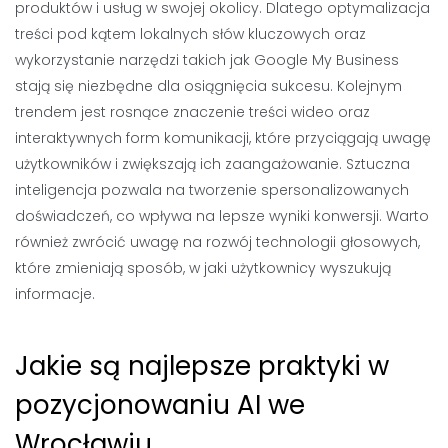
produktów i usług w swojej okolicy. Dlatego optymalizacja
treści pod kątem lokalnych słów kluczowych oraz
wykorzystanie narzędzi takich jak Google My Business
stają się niezbędne dla osiągnięcia sukcesu. Kolejnym
trendem jest rosnące znaczenie treści wideo oraz
interaktywnych form komunikacji, które przyciągają uwagę
użytkowników i zwiększają ich zaangażowanie. Sztuczna
inteligencja pozwala na tworzenie spersonalizowanych
doświadczeń, co wpływa na lepsze wyniki konwersji. Warto
również zwrócić uwagę na rozwój technologii głosowych,
które zmieniają sposób, w jaki użytkownicy wyszukują
informacje.
Jakie są najlepsze praktyki w
pozycjonowaniu AI we
Wrocławiu