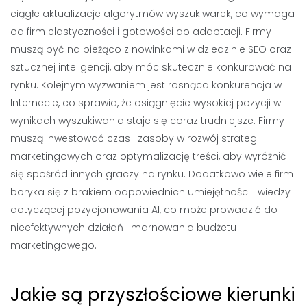
ciągłe aktualizacje algorytmów wyszukiwarek, co wymaga
od firm elastyczności i gotowości do adaptacji. Firmy
muszą być na bieżąco z nowinkami w dziedzinie SEO oraz
sztucznej inteligencji, aby móc skutecznie konkurować na
rynku. Kolejnym wyzwaniem jest rosnąca konkurencja w
Internecie, co sprawia, że osiągnięcie wysokiej pozycji w
wynikach wyszukiwania staje się coraz trudniejsze. Firmy
muszą inwestować czas i zasoby w rozwój strategii
marketingowych oraz optymalizację treści, aby wyróżnić
się spośród innych graczy na rynku. Dodatkowo wiele firm
boryka się z brakiem odpowiednich umiejętności i wiedzy
dotyczącej pozycjonowania AI, co może prowadzić do
nieefektywnych działań i marnowania budżetu
marketingowego.
Jakie są przyszłościowe kierunki