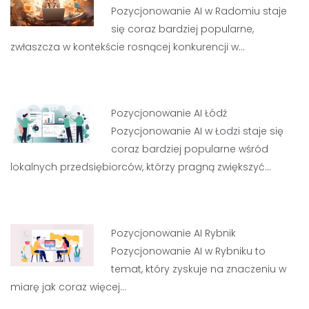
Pozycjonowanie AI w Radomiu staje
się coraz bardziej popularne,
zwłaszcza w kontekście rosnącej konkurencji w…
Pozycjonowanie AI Łódź
Pozycjonowanie AI w Łodzi staje się
coraz bardziej popularne wśród
lokalnych przedsiębiorców, którzy pragną zwiększyć…
Pozycjonowanie AI Rybnik
Pozycjonowanie AI w Rybniku to
temat, który zyskuje na znaczeniu w
miarę jak coraz więcej…