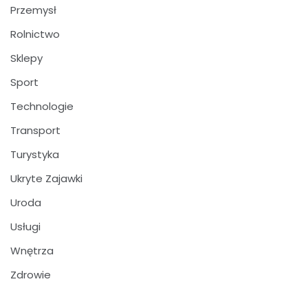
Przemysł
Rolnictwo
Sklepy
Sport
Technologie
Transport
Turystyka
Ukryte Zajawki
Uroda
Usługi
Wnętrza
Zdrowie