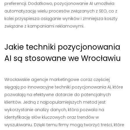
preferencji. Dodatkowo, pozycjonowanie AI umożliwia
automatyzację wielu procesów związanych z SEO, co z
kolei przyspiesza osiąganie wyników i zmniejsza koszty
związane z kampaniami reklamowymi.
Jakie techniki pozycjonowania
AI są stosowane we Wrocławiu
Wrocławskie agencje marketingowe coraz częściej
sięgają po innowacyjne techniki pozycjonowania AI, które
pozwalają na efektywne dotarcie do potencjalnych
klientów. Jedną z najpopularniejszych metod jest
wykorzystanie analizy danych, która pozwala na
identyfikację słów kluczowych oraz trendów w
wyszukiwaniu. Dzięki temu firmy mogą tworzyć treści, które