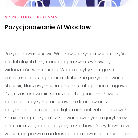
MARKETING I REKLAMA
Pozycjonowanie AI Wrocław
Pozycjonowanie AI we Wrocławiu przynosi wiele korzyści
dla lokalnych firm, które pragną zwiększyć swoją
widoczność w Internecie. W dobie cyfryzacji, gdzie
konkurencja jest ogromna, skuteczne pozycjonowanie
staje się kluczowym elementem strategii marketingowej.
Dzięki zastosowaniu sztucznej inteligencji możliwe jest
bardziej precyzyjne targetowanie klientów oraz
optymalizacja treści pod kątem ich potrzeb i oczekiwań.
Firmy mogą korzystać z zaawansowanych algorytmów,
które analizują dane dotyczące zachowań użytkowników
w sieci, co pozwala na lepsze dopasowanie oferty do ich