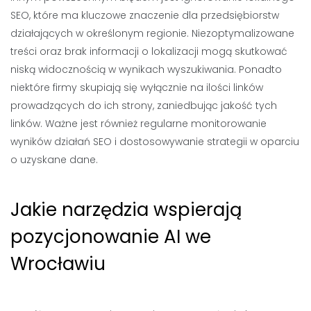
SEO, które ma kluczowe znaczenie dla przedsiębiorstw
działających w określonym regionie. Niezoptymalizowane
treści oraz brak informacji o lokalizacji mogą skutkować
niską widocznością w wynikach wyszukiwania. Ponadto
niektóre firmy skupiają się wyłącznie na ilości linków
prowadzących do ich strony, zaniedbując jakość tych
linków. Ważne jest również regularne monitorowanie
wyników działań SEO i dostosowywanie strategii w oparciu
o uzyskane dane.
Jakie narzędzia wspierają
pozycjonowanie AI we
Wrocławiu