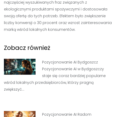
najczęściej wyszukiwanych fraz związanych z
ekologicznymi produktami spożywczymi i dostosowała
swoją ofertę do tych potrzeb. Efektem było zwiększenie
liczby konwersji o 30 procent oraz wzrost zainteresowania
marką wśród lokalnych konsumentów.
Zobacz również
Pozycjonowanie AI Bydgoszcz
Pozycjonowanie AI w Bydgoszczy
staje się coraz bardziej popularne
wśród lokalnych przedsiębiorców, którzy pragną
zwiększyć…
Pozycjonowanie AI Radom