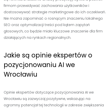
firmom przewidywać zachowania użytkowników i
dostosowywać strategie marketingowe do ich oczekiwań.
Nie można zapominać o rosnącym znaczeniu lokalnego
SEO oraz optymalizacji treści pod kątem zapytań
głosowych, co będzie miało kluczowe znaczenie dla firm
działających na rynkach regionalnych.
Jakie są opinie ekspertów o
pozycjonowaniu AI we
Wrocławiu
Opinie ekspertów dotyczące pozycjonowania AI we
Wrocławiu są zazwyczaj pozytywne, wskazując na
ogromny potencjał tej technologii w zakresie zwiększenia