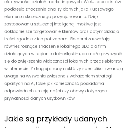
efektywności działań marketingowych. Wielu specjalistów
podkreśla znaczenie analizy danych jako kluczowego
elementu skutecznego pozycjonowania. Dzięki
zastosowaniu sztucznej inteligencji możliwe jest
dokładniejsze targetowanie klientów oraz optymalizacja
treści zgodnie z ich potrzebami. Eksperci zauważają
również rosnące znaczenie lokalnego SEO dla firm
działających w regionie dolnośląskim, co może przyczynić
się do zwiększenia widoczności lokalnych przedsiębiorstw
w Internecie. Z drugiej strony niektórzy specjaliści zwracają
uwagę na wyzwania związane z wdrażaniem strategii
opartych na AI, takie jak konieczność posiadania
odpowiednich umiejętności czy obawy dotyczące
prywatności danych użytkowników.
Jakie są przykłady udanych