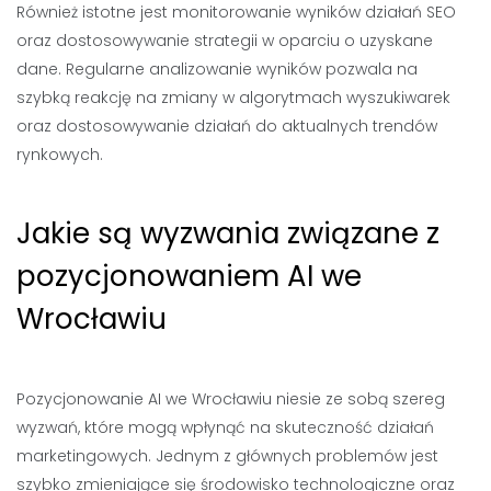
Również istotne jest monitorowanie wyników działań SEO
oraz dostosowywanie strategii w oparciu o uzyskane
dane. Regularne analizowanie wyników pozwala na
szybką reakcję na zmiany w algorytmach wyszukiwarek
oraz dostosowywanie działań do aktualnych trendów
rynkowych.
Jakie są wyzwania związane z
pozycjonowaniem AI we
Wrocławiu
Pozycjonowanie AI we Wrocławiu niesie ze sobą szereg
wyzwań, które mogą wpłynąć na skuteczność działań
marketingowych. Jednym z głównych problemów jest
szybko zmieniające się środowisko technologiczne oraz