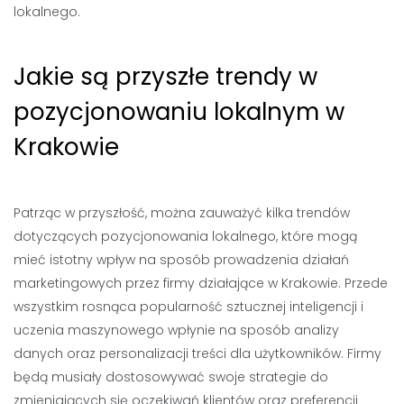
lokalnego.
Jakie są przyszłe trendy w
pozycjonowaniu lokalnym w
Krakowie
Patrząc w przyszłość, można zauważyć kilka trendów
dotyczących pozycjonowania lokalnego, które mogą
mieć istotny wpływ na sposób prowadzenia działań
marketingowych przez firmy działające w Krakowie. Przede
wszystkim rosnąca popularność sztucznej inteligencji i
uczenia maszynowego wpłynie na sposób analizy
danych oraz personalizacji treści dla użytkowników. Firmy
będą musiały dostosowywać swoje strategie do
zmieniających się oczekiwań klientów oraz preferencji