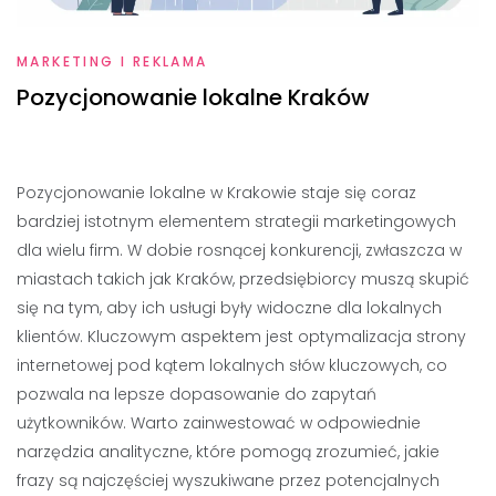
MARKETING I REKLAMA
Pozycjonowanie lokalne Kraków
Pozycjonowanie lokalne w Krakowie staje się coraz
bardziej istotnym elementem strategii marketingowych
dla wielu firm. W dobie rosnącej konkurencji, zwłaszcza w
miastach takich jak Kraków, przedsiębiorcy muszą skupić
się na tym, aby ich usługi były widoczne dla lokalnych
klientów. Kluczowym aspektem jest optymalizacja strony
internetowej pod kątem lokalnych słów kluczowych, co
pozwala na lepsze dopasowanie do zapytań
użytkowników. Warto zainwestować w odpowiednie
narzędzia analityczne, które pomogą zrozumieć, jakie
frazy są najczęściej wyszukiwane przez potencjalnych