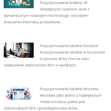
Pozycjonowanie Kraków: W
dzisiejszych czasach, wraz z
dynamicznym rozwojem technologii i wzrostem
znaczenia Internetu, posiadanie…
Pozycjonowanie lokalne Szczecin
Pozycjonowanie lokalne w Szczecinie
to proces, który ma na celu
zwiększenie widoczności firm w wynikach…
Pozycjonowanie lokalne Wrocław
Wrocław, jako jedno z największych
miast w Polsce, pełne jest
różnorodnych firm i przedsiębiorstw, które…