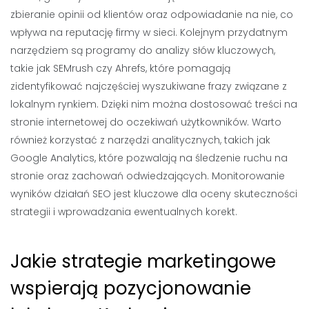
zbieranie opinii od klientów oraz odpowiadanie na nie, co
wpływa na reputację firmy w sieci. Kolejnym przydatnym
narzędziem są programy do analizy słów kluczowych,
takie jak SEMrush czy Ahrefs, które pomagają
zidentyfikować najczęściej wyszukiwane frazy związane z
lokalnym rynkiem. Dzięki nim można dostosować treści na
stronie internetowej do oczekiwań użytkowników. Warto
również korzystać z narzędzi analitycznych, takich jak
Google Analytics, które pozwalają na śledzenie ruchu na
stronie oraz zachowań odwiedzających. Monitorowanie
wyników działań SEO jest kluczowe dla oceny skuteczności
strategii i wprowadzania ewentualnych korekt.
Jakie strategie marketingowe
wspierają pozycjonowanie