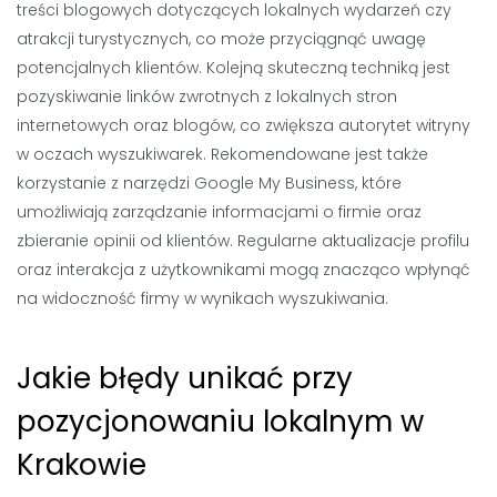
treści blogowych dotyczących lokalnych wydarzeń czy
atrakcji turystycznych, co może przyciągnąć uwagę
potencjalnych klientów. Kolejną skuteczną techniką jest
pozyskiwanie linków zwrotnych z lokalnych stron
internetowych oraz blogów, co zwiększa autorytet witryny
w oczach wyszukiwarek. Rekomendowane jest także
korzystanie z narzędzi Google My Business, które
umożliwiają zarządzanie informacjami o firmie oraz
zbieranie opinii od klientów. Regularne aktualizacje profilu
oraz interakcja z użytkownikami mogą znacząco wpłynąć
na widoczność firmy w wynikach wyszukiwania.
Jakie błędy unikać przy
pozycjonowaniu lokalnym w
Krakowie