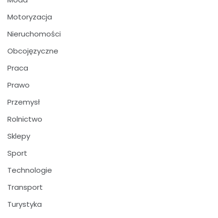
Motoryzacja
Nieruchomości
Obcojęzyczne
Praca
Prawo
Przemysł
Rolnictwo
Sklepy
Sport
Technologie
Transport
Turystyka