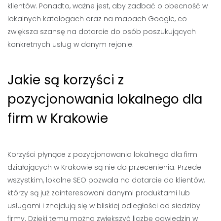
klientów. Ponadto, ważne jest, aby zadbać o obecność w
lokalnych katalogach oraz na mapach Google, co
zwiększa szansę na dotarcie do osób poszukujących
konkretnych usług w danym rejonie.
Jakie są korzyści z
pozycjonowania lokalnego dla
firm w Krakowie
Korzyści płynące z pozycjonowania lokalnego dla firm
działających w Krakowie są nie do przecenienia. Przede
wszystkim, lokalne SEO pozwala na dotarcie do klientów,
którzy są już zainteresowani danymi produktami lub
usługami i znajdują się w bliskiej odległości od siedziby
firmy. Dzięki temu można zwiększyć liczbę odwiedzin w