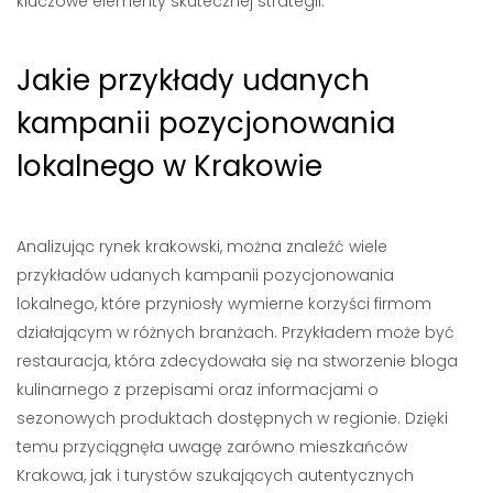
kluczowe elementy skutecznej strategii.
Jakie przykłady udanych
kampanii pozycjonowania
lokalnego w Krakowie
Analizując rynek krakowski, można znaleźć wiele
przykładów udanych kampanii pozycjonowania
lokalnego, które przyniosły wymierne korzyści firmom
działającym w różnych branżach. Przykładem może być
restauracja, która zdecydowała się na stworzenie bloga
kulinarnego z przepisami oraz informacjami o
sezonowych produktach dostępnych w regionie. Dzięki
temu przyciągnęła uwagę zarówno mieszkańców
Krakowa, jak i turystów szukających autentycznych