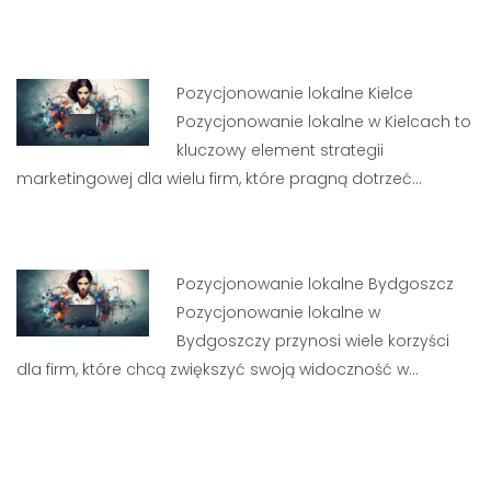
Pozycjonowanie lokalne Kielce
Pozycjonowanie lokalne w Kielcach to
kluczowy element strategii
marketingowej dla wielu firm, które pragną dotrzeć…
Pozycjonowanie lokalne Bydgoszcz
Pozycjonowanie lokalne w
Bydgoszczy przynosi wiele korzyści
dla firm, które chcą zwiększyć swoją widoczność w…