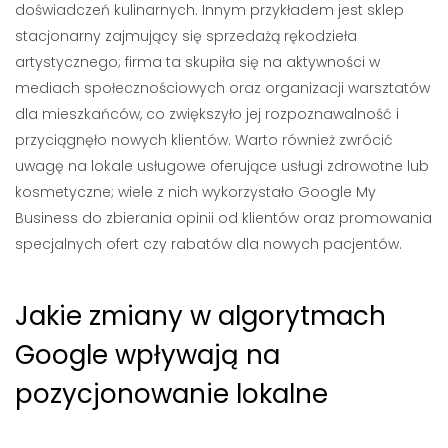
doświadczeń kulinarnych. Innym przykładem jest sklep
stacjonarny zajmujący się sprzedażą rękodzieła
artystycznego; firma ta skupiła się na aktywności w
mediach społecznościowych oraz organizacji warsztatów
dla mieszkańców, co zwiększyło jej rozpoznawalność i
przyciągnęło nowych klientów. Warto również zwrócić
uwagę na lokale usługowe oferujące usługi zdrowotne lub
kosmetyczne; wiele z nich wykorzystało Google My
Business do zbierania opinii od klientów oraz promowania
specjalnych ofert czy rabatów dla nowych pacjentów.
Jakie zmiany w algorytmach
Google wpływają na
pozycjonowanie lokalne