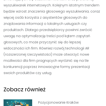
wyszukiwarek internetowych. Kolejnym istotnym trendem
będzie wzrost znaczenia głosowego wyszukiwania; coraz
więcej osób korzysta z asystentów głosowych do
znajdowania informacji o lokalnych usługach czy
produktach. Dlatego przedsiębiorcy powinni zwrócić
uwagę na optymalizację treści pod kątem zapytań
głosowych, co może przyczynić się do lepszej
widoczności ich firm. Również rozwój technologii AR
(rozszerzonej rzeczywistości) może otworzyć nowe
możliwości dla firm pragnących wyróżnić się na tle
konkurencji poprzez innowacyjne formy prezentacji
swoich produktów czy usług.
Zobacz również
Pozycjonowanie Kraków