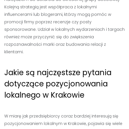
Kolejną strategią jest współpraca z lokalnymi
influencerami lub blogerami, którzy mogą pomóc w
promocji firmy poprzez recenzje czy posty
sponsorowane. Udział w lokalnych wydarzeniach i targach
również może przyczynić się do zwiększenia
rozpoznawalności marki oraz budowania relacji z
klientami.
Jakie są najczęstsze pytania
dotyczące pozycjonowania
lokalnego w Krakowie
W miarę jak przedsiębiorcy coraz bardziej interesują się
pozycjonowaniem lokalnym w Krakowie, pojawia się wiele