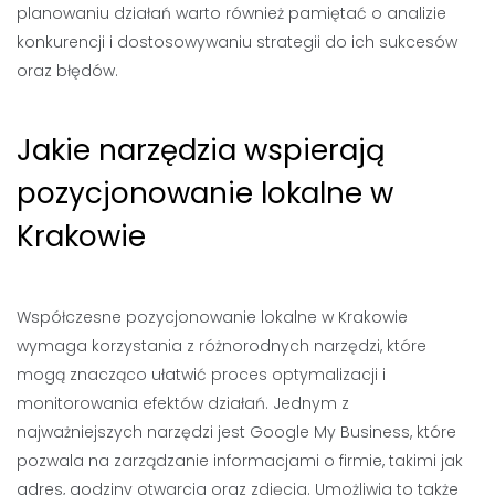
planowaniu działań warto również pamiętać o analizie
konkurencji i dostosowywaniu strategii do ich sukcesów
oraz błędów.
Jakie narzędzia wspierają
pozycjonowanie lokalne w
Krakowie
Współczesne pozycjonowanie lokalne w Krakowie
wymaga korzystania z różnorodnych narzędzi, które
mogą znacząco ułatwić proces optymalizacji i
monitorowania efektów działań. Jednym z
najważniejszych narzędzi jest Google My Business, które
pozwala na zarządzanie informacjami o firmie, takimi jak
adres, godziny otwarcia oraz zdjęcia. Umożliwia to także