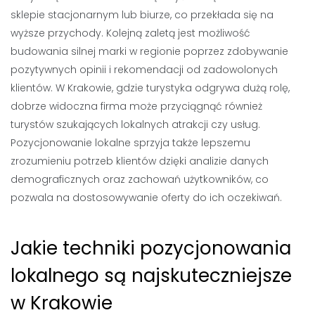
sklepie stacjonarnym lub biurze, co przekłada się na
wyższe przychody. Kolejną zaletą jest możliwość
budowania silnej marki w regionie poprzez zdobywanie
pozytywnych opinii i rekomendacji od zadowolonych
klientów. W Krakowie, gdzie turystyka odgrywa dużą rolę,
dobrze widoczna firma może przyciągnąć również
turystów szukających lokalnych atrakcji czy usług.
Pozycjonowanie lokalne sprzyja także lepszemu
zrozumieniu potrzeb klientów dzięki analizie danych
demograficznych oraz zachowań użytkowników, co
pozwala na dostosowywanie oferty do ich oczekiwań.
Jakie techniki pozycjonowania
lokalnego są najskuteczniejsze
w Krakowie