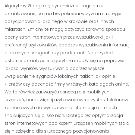
Algorytmy Google są dynamiczne i regularnie
aktualizowane, co ma bezpośredni wpływ na strategie
pozycjonowania lokalnego w Krakowie oraz innych
miastach. Zmiany te mogą dotyczyć zarówno sposobu
oceny stron internetowych przez wyszukiwarki, jak i
preferencji użytkowników podczas wyszukiwania informacji
o lokalnych usługach czy produktach. Na przykład
ostatnie aktualizacje algorytmu skupiły się na poprawie
jakości wyników wyszukiwania poprzez większe
uwzględnienie sygnałów lokalnych, takich jak opinie
klientów czy obecność firmy w różnych katalogach online.
Warto również zauważyć rosnącą rolę mobilnych
urządzeń; coraz więcej użytkowników korzysta z telefonów
komórkowych do wyszukiwania informacji o firmach
znajdujących się blisko nich. Dlatego też optymalizacja
stron internetowych pod kątem urządzeń mobilnych stała
się niezbędna dla skutecznego pozycjonowania