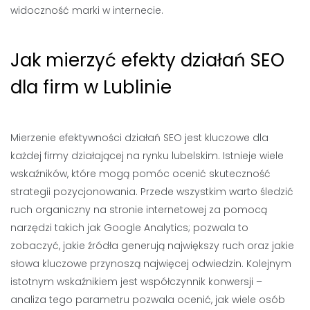
widoczność marki w internecie.
Jak mierzyć efekty działań SEO
dla firm w Lublinie
Mierzenie efektywności działań SEO jest kluczowe dla
każdej firmy działającej na rynku lubelskim. Istnieje wiele
wskaźników, które mogą pomóc ocenić skuteczność
strategii pozycjonowania. Przede wszystkim warto śledzić
ruch organiczny na stronie internetowej za pomocą
narzędzi takich jak Google Analytics; pozwala to
zobaczyć, jakie źródła generują największy ruch oraz jakie
słowa kluczowe przynoszą najwięcej odwiedzin. Kolejnym
istotnym wskaźnikiem jest współczynnik konwersji –
analiza tego parametru pozwala ocenić, jak wiele osób