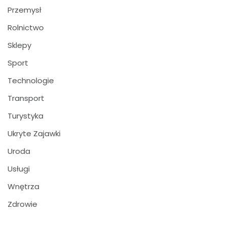
Przemysł
Rolnictwo
Sklepy
Sport
Technologie
Transport
Turystyka
Ukryte Zajawki
Uroda
Usługi
Wnętrza
Zdrowie