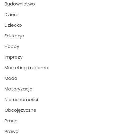
Budownictwo
Dzieci
Dziecko
Edukacja
Hobby
Imprezy
Marketing i reklama
Moda
Motoryzacja
Nieruchomości
Obcojęzyczne
Praca
Prawo