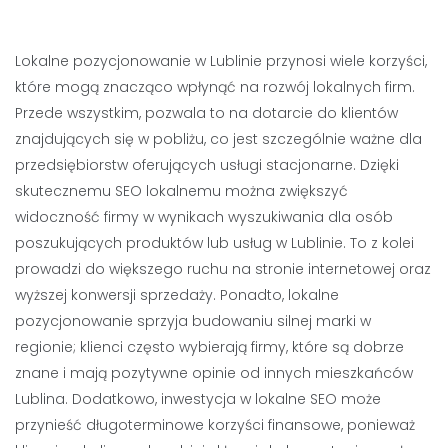
Lokalne pozycjonowanie w Lublinie przynosi wiele korzyści,
które mogą znacząco wpłynąć na rozwój lokalnych firm.
Przede wszystkim, pozwala to na dotarcie do klientów
znajdujących się w pobliżu, co jest szczególnie ważne dla
przedsiębiorstw oferujących usługi stacjonarne. Dzięki
skutecznemu SEO lokalnemu można zwiększyć
widoczność firmy w wynikach wyszukiwania dla osób
poszukujących produktów lub usług w Lublinie. To z kolei
prowadzi do większego ruchu na stronie internetowej oraz
wyższej konwersji sprzedaży. Ponadto, lokalne
pozycjonowanie sprzyja budowaniu silnej marki w
regionie; klienci często wybierają firmy, które są dobrze
znane i mają pozytywne opinie od innych mieszkańców
Lublina. Dodatkowo, inwestycja w lokalne SEO może
przynieść długoterminowe korzyści finansowe, ponieważ