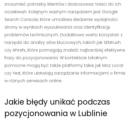
zrozumieć potrzeby klientów i dostosować treści do ich
oczekiwań. Kolejnym ważnym narzędziem jest Google
Search Console, które umożliwia śledzenie wydajności
strony w wynikach wyszukiwania oraz identyfikację
problemów technicznych. Dodatkowo warto korzystać z
narzędzi do analizy słów kluczowych, takich jak SEMrush
czy Ahrefs, które pomagają znaleźć najbardziej efektywne
frazy do pozycjonowania. W kontekście lokalnym
pomocne mogą być także platformy takie jak Moz Local
czy Yext, które ułatwiają zarządzanie informacjami o firmie
w różnych serwisach online.
Jakie błędy unikać podczas
pozycjonowania w Lublinie