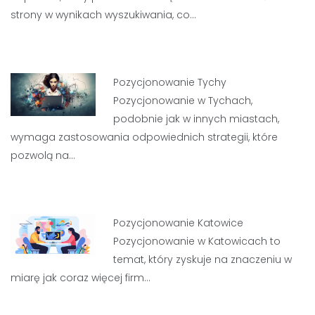
strony w wynikach wyszukiwania, co…
Pozycjonowanie Tychy
Pozycjonowanie w Tychach,
podobnie jak w innych miastach,
wymaga zastosowania odpowiednich strategii, które
pozwolą na…
Pozycjonowanie Katowice
Pozycjonowanie w Katowicach to
temat, który zyskuje na znaczeniu w
miarę jak coraz więcej firm…