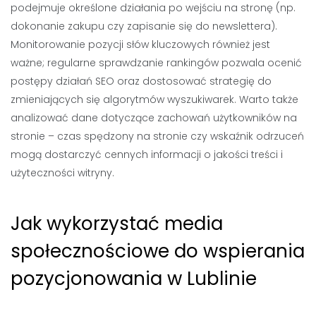
podejmuje określone działania po wejściu na stronę (np.
dokonanie zakupu czy zapisanie się do newslettera).
Monitorowanie pozycji słów kluczowych również jest
ważne; regularne sprawdzanie rankingów pozwala ocenić
postępy działań SEO oraz dostosować strategię do
zmieniających się algorytmów wyszukiwarek. Warto także
analizować dane dotyczące zachowań użytkowników na
stronie – czas spędzony na stronie czy wskaźnik odrzuceń
mogą dostarczyć cennych informacji o jakości treści i
użyteczności witryny.
Jak wykorzystać media
społecznościowe do wspierania
pozycjonowania w Lublinie