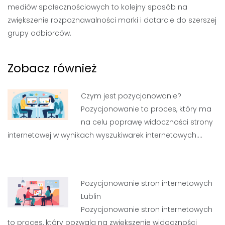
mediów społecznościowych to kolejny sposób na
zwiększenie rozpoznawalności marki i dotarcie do szerszej
grupy odbiorców.
Zobacz również
Czym jest pozycjonowanie?
Pozycjonowanie to proces, który ma
na celu poprawę widoczności strony
internetowej w wynikach wyszukiwarek internetowych.…
Pozycjonowanie stron internetowych
Lublin
Pozycjonowanie stron internetowych
to proces, który pozwala na zwiększenie widoczności