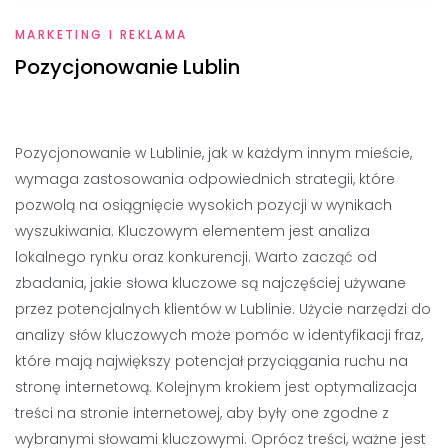
MARKETING I REKLAMA
Pozycjonowanie Lublin
Pozycjonowanie w Lublinie, jak w każdym innym mieście,
wymaga zastosowania odpowiednich strategii, które
pozwolą na osiągnięcie wysokich pozycji w wynikach
wyszukiwania. Kluczowym elementem jest analiza
lokalnego rynku oraz konkurencji. Warto zacząć od
zbadania, jakie słowa kluczowe są najczęściej używane
przez potencjalnych klientów w Lublinie. Użycie narzędzi do
analizy słów kluczowych może pomóc w identyfikacji fraz,
które mają największy potencjał przyciągania ruchu na
stronę internetową. Kolejnym krokiem jest optymalizacja
treści na stronie internetowej, aby były one zgodne z
wybranymi słowami kluczowymi. Oprócz treści, ważne jest