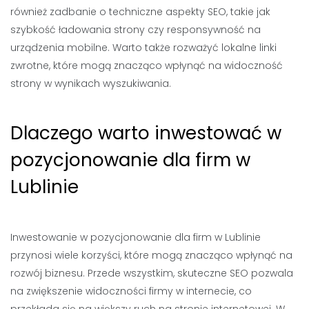
również zadbanie o techniczne aspekty SEO, takie jak
szybkość ładowania strony czy responsywność na
urządzenia mobilne. Warto także rozważyć lokalne linki
zwrotne, które mogą znacząco wpłynąć na widoczność
strony w wynikach wyszukiwania.
Dlaczego warto inwestować w
pozycjonowanie dla firm w
Lublinie
Inwestowanie w pozycjonowanie dla firm w Lublinie
przynosi wiele korzyści, które mogą znacząco wpłynąć na
rozwój biznesu. Przede wszystkim, skuteczne SEO pozwala
na zwiększenie widoczności firmy w internecie, co