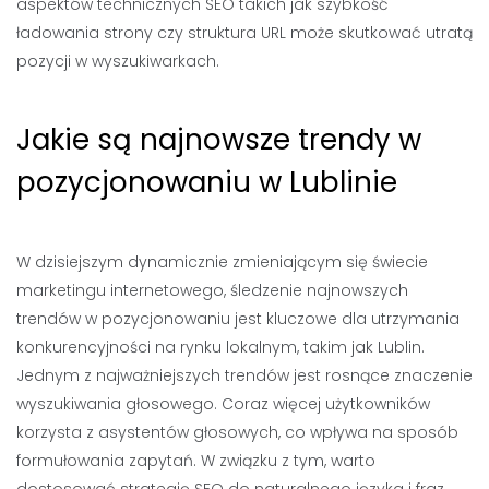
aspektów technicznych SEO takich jak szybkość
ładowania strony czy struktura URL może skutkować utratą
pozycji w wyszukiwarkach.
Jakie są najnowsze trendy w
pozycjonowaniu w Lublinie
W dzisiejszym dynamicznie zmieniającym się świecie
marketingu internetowego, śledzenie najnowszych
trendów w pozycjonowaniu jest kluczowe dla utrzymania
konkurencyjności na rynku lokalnym, takim jak Lublin.
Jednym z najważniejszych trendów jest rosnące znaczenie
wyszukiwania głosowego. Coraz więcej użytkowników
korzysta z asystentów głosowych, co wpływa na sposób
formułowania zapytań. W związku z tym, warto