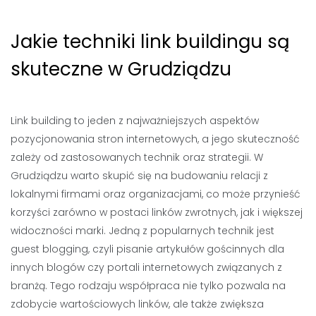
Jakie techniki link buildingu są
skuteczne w Grudziądzu
Link building to jeden z najważniejszych aspektów
pozycjonowania stron internetowych, a jego skuteczność
zależy od zastosowanych technik oraz strategii. W
Grudziądzu warto skupić się na budowaniu relacji z
lokalnymi firmami oraz organizacjami, co może przynieść
korzyści zarówno w postaci linków zwrotnych, jak i większej
widoczności marki. Jedną z popularnych technik jest
guest blogging, czyli pisanie artykułów gościnnych dla
innych blogów czy portali internetowych związanych z
branżą. Tego rodzaju współpraca nie tylko pozwala na
zdobycie wartościowych linków, ale także zwiększa