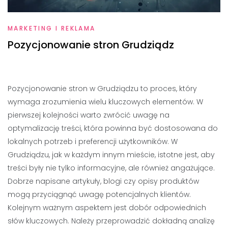
MARKETING I REKLAMA
Pozycjonowanie stron Grudziądz
Pozycjonowanie stron w Grudziądzu to proces, który
wymaga zrozumienia wielu kluczowych elementów. W
pierwszej kolejności warto zwrócić uwagę na
optymalizację treści, która powinna być dostosowana do
lokalnych potrzeb i preferencji użytkowników. W
Grudziądzu, jak w każdym innym mieście, istotne jest, aby
treści były nie tylko informacyjne, ale również angażujące.
Dobrze napisane artykuły, blogi czy opisy produktów
mogą przyciągnąć uwagę potencjalnych klientów.
Kolejnym ważnym aspektem jest dobór odpowiednich
słów kluczowych. Należy przeprowadzić dokładną analizę