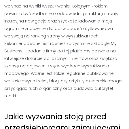
wpłynąć na wyniki wyszukiwania. Kolejnym krokiem
powinno być zadbanie o odpowiednią strukturę strony;
intuicyjna nawigacja oraz szybkość ładowania mają
ogromne znaczenie dla doświadczeń użytkowników i
wpływają na ranking strony w wyszukiwarkach.
Rekomendowane jest również korzystanie z Google My
Business – dodanie firmy do tej platformy pozwala na
łatwiejsze dotarcie do lokalnych klientów oraz zwiększa
szansę na pojawienie się w wynikach wyszukiwania
mapowego. Ważne jest także regularne publikowanie
wartościowych treści; blogi czy artykuły eksperckie mogą
przyciągać ruch organiczny oraz budować autorytet
marki.
Jakie wyzwania stoją przed
przedsiębiorcami zajmującymi