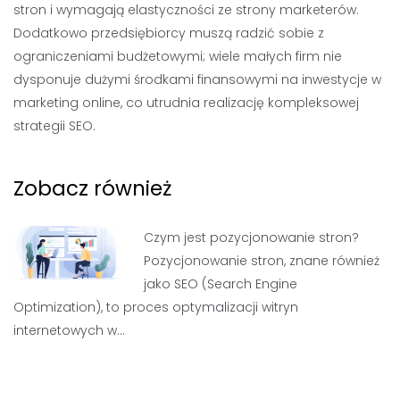
stron i wymagają elastyczności ze strony marketerów.
Dodatkowo przedsiębiorcy muszą radzić sobie z
ograniczeniami budżetowymi; wiele małych firm nie
dysponuje dużymi środkami finansowymi na inwestycje w
marketing online, co utrudnia realizację kompleksowej
strategii SEO.
Zobacz również
Czym jest pozycjonowanie stron?
Pozycjonowanie stron, znane również
jako SEO (Search Engine
Optimization), to proces optymalizacji witryn
internetowych w…