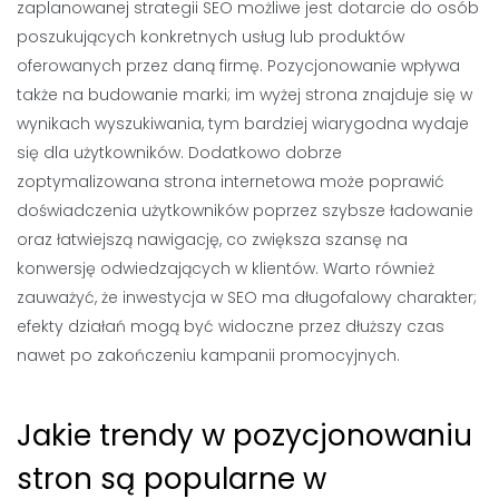
zaplanowanej strategii SEO możliwe jest dotarcie do osób
poszukujących konkretnych usług lub produktów
oferowanych przez daną firmę. Pozycjonowanie wpływa
także na budowanie marki; im wyżej strona znajduje się w
wynikach wyszukiwania, tym bardziej wiarygodna wydaje
się dla użytkowników. Dodatkowo dobrze
zoptymalizowana strona internetowa może poprawić
doświadczenia użytkowników poprzez szybsze ładowanie
oraz łatwiejszą nawigację, co zwiększa szansę na
konwersję odwiedzających w klientów. Warto również
zauważyć, że inwestycja w SEO ma długofalowy charakter;
efekty działań mogą być widoczne przez dłuższy czas
nawet po zakończeniu kampanii promocyjnych.
Jakie trendy w pozycjonowaniu
stron są popularne w