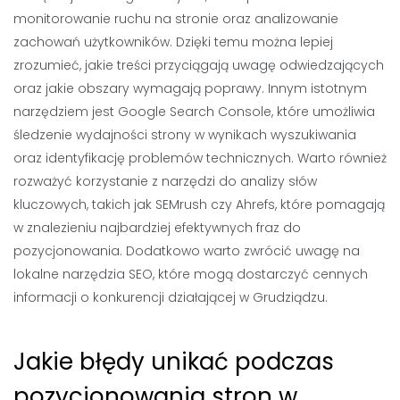
monitorowanie ruchu na stronie oraz analizowanie
zachowań użytkowników. Dzięki temu można lepiej
zrozumieć, jakie treści przyciągają uwagę odwiedzających
oraz jakie obszary wymagają poprawy. Innym istotnym
narzędziem jest Google Search Console, które umożliwia
śledzenie wydajności strony w wynikach wyszukiwania
oraz identyfikację problemów technicznych. Warto również
rozważyć korzystanie z narzędzi do analizy słów
kluczowych, takich jak SEMrush czy Ahrefs, które pomagają
w znalezieniu najbardziej efektywnych fraz do
pozycjonowania. Dodatkowo warto zwrócić uwagę na
lokalne narzędzia SEO, które mogą dostarczyć cennych
informacji o konkurencji działającej w Grudziądzu.
Jakie błędy unikać podczas
pozycjonowania stron w