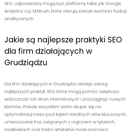
SEO; odpowiedzią mogą być platformy takie jak Google
Analytics czy SEMrush, które oferują szeroki wachlarz funkcji
analitycznych.
Jakie są najlepsze praktyki SEO
dla firm działających w
Grudziądzu
Dla firm działających w Grudziądzu istnieje szereg
najlepszych praktyk SEO, które mogą pomóc zwiększyć
widoczność ich stron internetowych i przyciągnąć nowych
klientów. Przede wszystkim warto skupić się na
optymalizacji treści pod kątem lokalnych słów kluczowych;
umieszczanie fraz związanych z regionem w tytułach,
nagłówkach oraz treści artykułów może znacząco