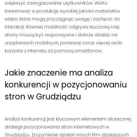
zwiększyć zaangażowanie użytkowników. Warto
inwestować w produkcję wysokiej jakości materiałów
wideo, które mogą przyciągnąć uwagę i zachęcić do
interakcji. Również mobilność odgrywa kluczową rolę;
strony muszą być responsywne i dobrze działać na
urządzeniach mobilnych, ponieważ coraz więcej osób
korzysta z internetu za pomocą smartfonów.
Jakie znaczenie ma analiza
konkurencji w pozycjonowaniu
stron w Grudziądzu
Analiza konkurencji jest kluczowym elementem skutecznej
strategii pozycjonowania stron internetowych w
Grudziądzu. Zrozumienie działań innych firm działających