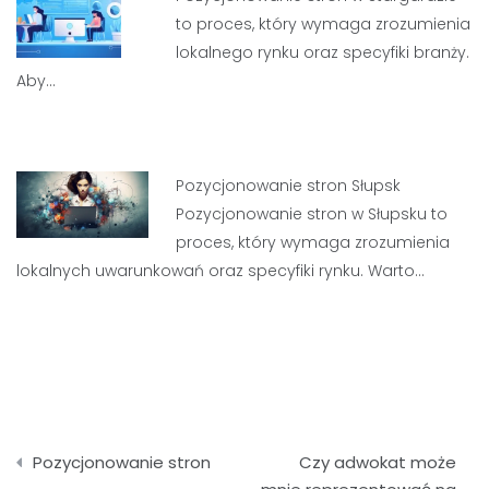
to proces, który wymaga zrozumienia
lokalnego rynku oraz specyfiki branży.
Aby…
Pozycjonowanie stron Słupsk
Pozycjonowanie stron w Słupsku to
proces, który wymaga zrozumienia
lokalnych uwarunkowań oraz specyfiki rynku. Warto…
Nawigacja
Pozycjonowanie stron
Czy adwokat może