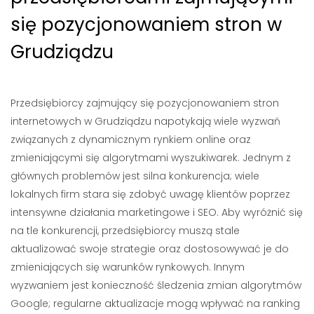
się pozycjonowaniem stron w
Grudziądzu
Przedsiębiorcy zajmujący się pozycjonowaniem stron
internetowych w Grudziądzu napotykają wiele wyzwań
związanych z dynamicznym rynkiem online oraz
zmieniającymi się algorytmami wyszukiwarek. Jednym z
głównych problemów jest silna konkurencja; wiele
lokalnych firm stara się zdobyć uwagę klientów poprzez
intensywne działania marketingowe i SEO. Aby wyróżnić się
na tle konkurencji, przedsiębiorcy muszą stale
aktualizować swoje strategie oraz dostosowywać je do
zmieniających się warunków rynkowych. Innym
wyzwaniem jest konieczność śledzenia zmian algorytmów
Google; regularne aktualizacje mogą wpływać na ranking