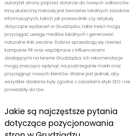
autorytet strony poprzez dotarcie do nowych odbiorców.
Inną skuteczną metodą jest tworzenie lokalnych zasobów
informacyjnych, takich jak przewodniki czy artykuły
dotyczące wydarzeń w Grudziądzu; takie treści mogą
przyciągać uwagę mediów lokalnych i generować
naturalne linki zwrotne. Dobrze sprawdzają się również
kampanie PR oraz współprace z influencerami
działającymi na terenie Grudziądza; ich rekomendacje
mogą znacząco wpłynąć na postrzeganie marki oraz
przyciągnąć nowych klientów. Ważne jest jednak, aby
wszystkie działania były zgodne z zasadami etyki SEO i nie
prowadziły do tzw.
Jakie są najczęstsze pytania
dotyczące pozycjonowania
stron w Grudziądzu