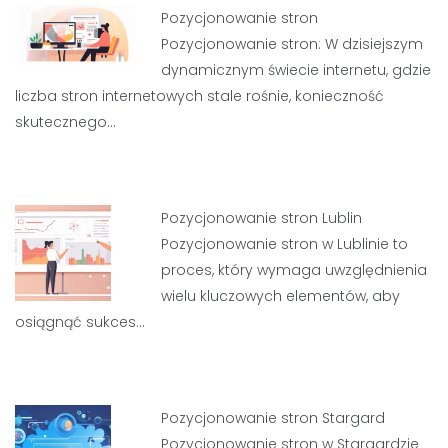
Pozycjonowanie stron
Pozycjonowanie stron: W dzisiejszym
dynamicznym świecie internetu, gdzie
liczba stron internetowych stale rośnie, konieczność
skutecznego…
Pozycjonowanie stron Lublin
Pozycjonowanie stron w Lublinie to
proces, który wymaga uwzględnienia
wielu kluczowych elementów, aby
osiągnąć sukces…
Pozycjonowanie stron Stargard
Pozycjonowanie stron w Stargardzie