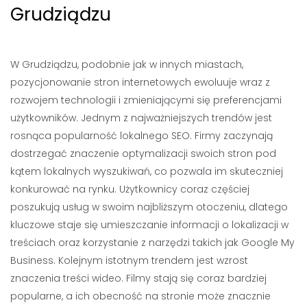
Grudziądzu
W Grudziądzu, podobnie jak w innych miastach,
pozycjonowanie stron internetowych ewoluuje wraz z
rozwojem technologii i zmieniającymi się preferencjami
użytkowników. Jednym z najważniejszych trendów jest
rosnąca popularność lokalnego SEO. Firmy zaczynają
dostrzegać znaczenie optymalizacji swoich stron pod
kątem lokalnych wyszukiwań, co pozwala im skuteczniej
konkurować na rynku. Użytkownicy coraz częściej
poszukują usług w swoim najbliższym otoczeniu, dlatego
kluczowe staje się umieszczanie informacji o lokalizacji w
treściach oraz korzystanie z narzędzi takich jak Google My
Business. Kolejnym istotnym trendem jest wzrost
znaczenia treści wideo. Filmy stają się coraz bardziej
popularne, a ich obecność na stronie może znacznie