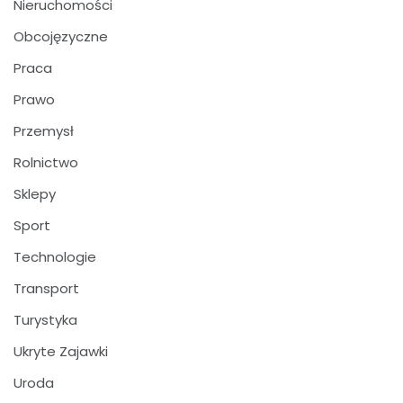
Nieruchomości
Obcojęzyczne
Praca
Prawo
Przemysł
Rolnictwo
Sklepy
Sport
Technologie
Transport
Turystyka
Ukryte Zajawki
Uroda