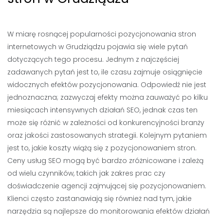
W miarę rosnącej popularności pozycjonowania stron
internetowych w Grudziądzu pojawia się wiele pytań
dotyczących tego procesu. Jednym z najczęściej
zadawanych pytań jest to, ile czasu zajmuje osiągnięcie
widocznych efektów pozycjonowania. Odpowiedź nie jest
jednoznaczna; zazwyczaj efekty można zauważyć po kilku
miesiącach intensywnych działań SEO, jednak czas ten
może się różnić w zależności od konkurencyjności branży
oraz jakości zastosowanych strategii. Kolejnym pytaniem
jest to, jakie koszty wiążą się z pozycjonowaniem stron.
Ceny usług SEO mogą być bardzo zróżnicowane i zależą
od wielu czynników, takich jak zakres prac czy
doświadczenie agencji zajmującej się pozycjonowaniem.
Klienci często zastanawiają się również nad tym, jakie
narzędzia są najlepsze do monitorowania efektów działań