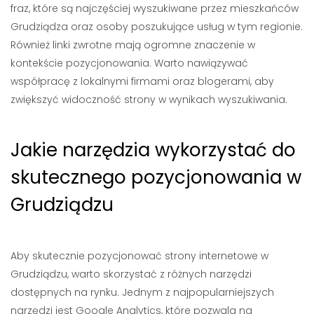
fraz, które są najczęściej wyszukiwane przez mieszkańców
Grudziądza oraz osoby poszukujące usług w tym regionie.
Również linki zwrotne mają ogromne znaczenie w
kontekście pozycjonowania. Warto nawiązywać
współpracę z lokalnymi firmami oraz blogerami, aby
zwiększyć widoczność strony w wynikach wyszukiwania.
Jakie narzędzia wykorzystać do
skutecznego pozycjonowania w
Grudziądzu
Aby skutecznie pozycjonować strony internetowe w
Grudziądzu, warto skorzystać z różnych narzędzi
dostępnych na rynku. Jednym z najpopularniejszych
narzędzi jest Google Analytics, które pozwala na