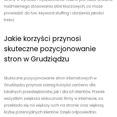
nadmiernego stosowania słów kluczowych, co może
prowadzić do tzw. keyword stuffing i obniżenia jakości
treści.
Jakie korzyści przynosi
skuteczne pozycjonowanie
stron w Grudziądzu
Skuteczne pozycjonowanie stron internetowych w
Grudziądzu przynosi szereg korzyści zarówno dla
lokalnych przedsiębiorstw, jak i dla ich klientów. Przede
wszystkim zwiększa widoczność firmy w internecie, co
przekłada się na większy ruch na stronie oraz większą
liczbę potencjalnych klientów. Dzięki odpowiednio