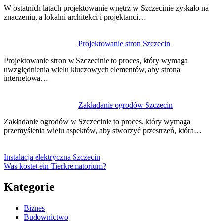
W ostatnich latach projektowanie wnętrz w Szczecinie zyskało na
znaczeniu, a lokalni architekci i projektanci…
Projektowanie stron Szczecin
Projektowanie stron w Szczecinie to proces, który wymaga
uwzględnienia wielu kluczowych elementów, aby strona
internetowa…
Zakładanie ogrodów Szczecin
Zakładanie ogrodów w Szczecinie to proces, który wymaga
przemyślenia wielu aspektów, aby stworzyć przestrzeń, która…
Instalacja elektryczna Szczecin
Was kostet ein Tierkrematorium?
Kategorie
Biznes
Budownictwo