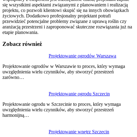
się wszystkimi aspektami związanymi z planowaniem i realizacją
projektu, co pozwoli klientowi skupić się na innych obowiązkach
życiowych. Dodatkowo profesjonalny projektant potrafi
przewidzieć potencjalne problemy związane z uprawą roślin czy
aranżacją przestrzeni i zaproponować skuteczne rozwiązania już na
etapie planowania.
Zobacz również
Nawigacja
Projektowanie ogrodów Warszawa
wpisu
Projektowanie ogrodów w Warszawie to proces, który wymaga
uwzględnienia wielu czynników, aby stworzyć przestrzeń
zarówno…
Projektowanie ogrodu Szczecin
Projektowanie ogrodu w Szczecinie to proces, który wymaga
uwzględnienia wielu czynników, aby stworzyć przestrzeń
harmonijną…
Projektowanie wnętrz Szczecin