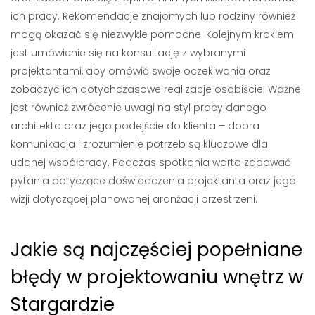
ich pracy. Rekomendacje znajomych lub rodziny również
mogą okazać się niezwykle pomocne. Kolejnym krokiem
jest umówienie się na konsultację z wybranymi
projektantami, aby omówić swoje oczekiwania oraz
zobaczyć ich dotychczasowe realizacje osobiście. Ważne
jest również zwrócenie uwagi na styl pracy danego
architekta oraz jego podejście do klienta – dobra
komunikacja i zrozumienie potrzeb są kluczowe dla
udanej współpracy. Podczas spotkania warto zadawać
pytania dotyczące doświadczenia projektanta oraz jego
wizji dotyczącej planowanej aranżacji przestrzeni.
Jakie są najczęściej popełniane
błędy w projektowaniu wnętrz w
Stargardzie