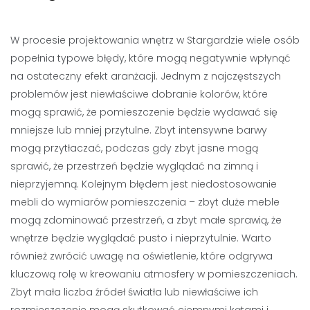
W procesie projektowania wnętrz w Stargardzie wiele osób
popełnia typowe błędy, które mogą negatywnie wpłynąć
na ostateczny efekt aranżacji. Jednym z najczęstszych
problemów jest niewłaściwe dobranie kolorów, które
mogą sprawić, że pomieszczenie będzie wydawać się
mniejsze lub mniej przytulne. Zbyt intensywne barwy
mogą przytłaczać, podczas gdy zbyt jasne mogą
sprawić, że przestrzeń będzie wyglądać na zimną i
nieprzyjemną. Kolejnym błędem jest niedostosowanie
mebli do wymiarów pomieszczenia – zbyt duże meble
mogą zdominować przestrzeń, a zbyt małe sprawią, że
wnętrze będzie wyglądać pusto i nieprzytulnie. Warto
również zwrócić uwagę na oświetlenie, które odgrywa
kluczową rolę w kreowaniu atmosfery w pomieszczeniach.
Zbyt mała liczba źródeł światła lub niewłaściwe ich