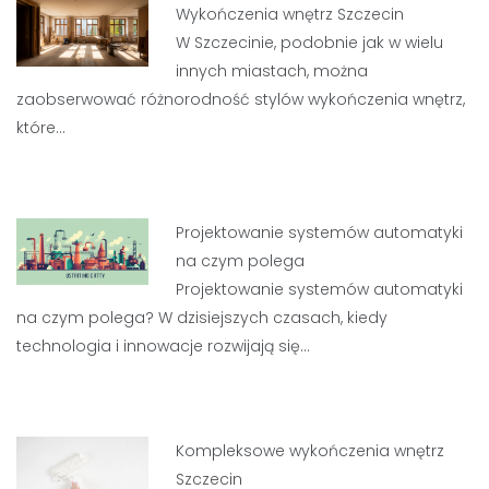
Wykończenia wnętrz Szczecin
W Szczecinie, podobnie jak w wielu
innych miastach, można
zaobserwować różnorodność stylów wykończenia wnętrz,
które…
Projektowanie systemów automatyki
na czym polega
Projektowanie systemów automatyki
na czym polega? W dzisiejszych czasach, kiedy
technologia i innowacje rozwijają się…
Kompleksowe wykończenia wnętrz
Szczecin