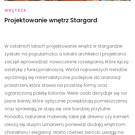
WNĘTRZA
Projektowanie wnętrz Stargard
W ostatnich latach projektowanie wnętrz w Stargardzie
zyskało na popularności, a lokalni architekci i projektanci
zaczęli wprowadzać nowoczesne rozwiązania, które łączą
estetykę z funkcjonalnością. Wśród najnowszych trendów
wyróżniają się minimalistyczne podejście do aranżacji
przestrzeni, które stawia na prostotę formy oraz
ograniczoną paletę kolorów. Wiele osób decyduje się na
jasne barwy, które optycznie powiększają pomieszczenia
oraz sprawiają, że stają się one bardziej przytulne.
Ponadto, naturalne materiały takie jak drewno czy kamień
cieszą się dużym uznaniem, ponieważ dodają wnętrzom
charakteru i elegancji. Warto również zwrócić uwagę na