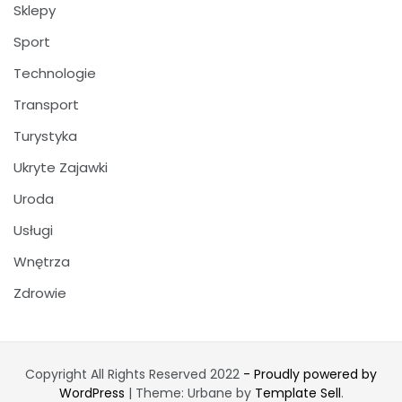
Sklepy
Sport
Technologie
Transport
Turystyka
Ukryte Zajawki
Uroda
Usługi
Wnętrza
Zdrowie
Copyright All Rights Reserved 2022
- Proudly powered by
WordPress
|
Theme: Urbane by
Template Sell
.