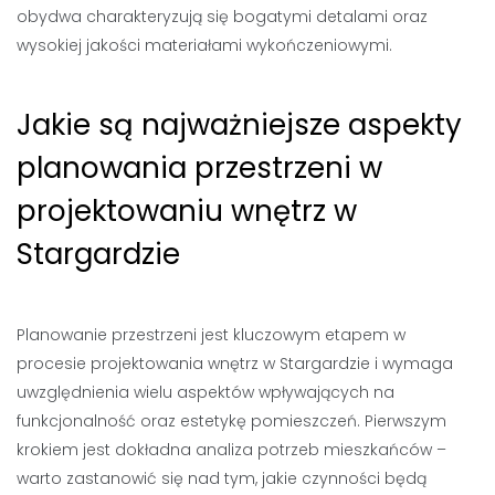
obydwa charakteryzują się bogatymi detalami oraz
wysokiej jakości materiałami wykończeniowymi.
Jakie są najważniejsze aspekty
planowania przestrzeni w
projektowaniu wnętrz w
Stargardzie
Planowanie przestrzeni jest kluczowym etapem w
procesie projektowania wnętrz w Stargardzie i wymaga
uwzględnienia wielu aspektów wpływających na
funkcjonalność oraz estetykę pomieszczeń. Pierwszym
krokiem jest dokładna analiza potrzeb mieszkańców –
warto zastanowić się nad tym, jakie czynności będą