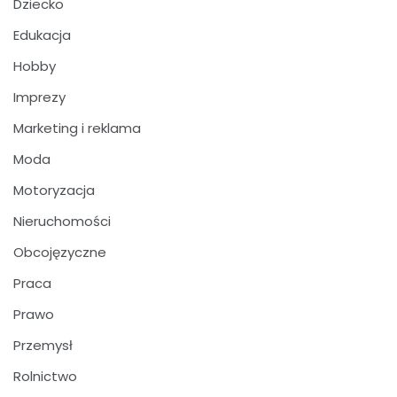
Dziecko
Edukacja
Hobby
Imprezy
Marketing i reklama
Moda
Motoryzacja
Nieruchomości
Obcojęzyczne
Praca
Prawo
Przemysł
Rolnictwo