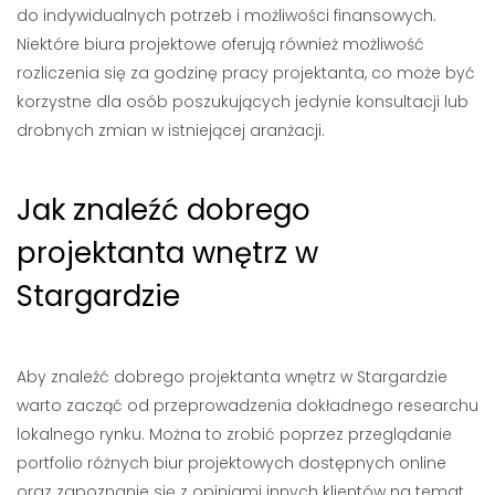
do indywidualnych potrzeb i możliwości finansowych.
Niektóre biura projektowe oferują również możliwość
rozliczenia się za godzinę pracy projektanta, co może być
korzystne dla osób poszukujących jedynie konsultacji lub
drobnych zmian w istniejącej aranżacji.
Jak znaleźć dobrego
projektanta wnętrz w
Stargardzie
Aby znaleźć dobrego projektanta wnętrz w Stargardzie
warto zacząć od przeprowadzenia dokładnego researchu
lokalnego rynku. Można to zrobić poprzez przeglądanie
portfolio różnych biur projektowych dostępnych online
oraz zapoznanie się z opiniami innych klientów na temat