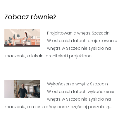
Zobacz również
Projektowanie wnętrz Szczecin
W ostatnich latach projektowanie
wnętrz w Szczecinie zyskało na
znaczeniu, a lokalni architekci i projektanci…
Wykończenie wnętrz Szczecin
W ostatnich latach wykończenie
wnętrz w Szczecinie zyskało na
znaczeniu, a mieszkańcy coraz częściej poszukują…