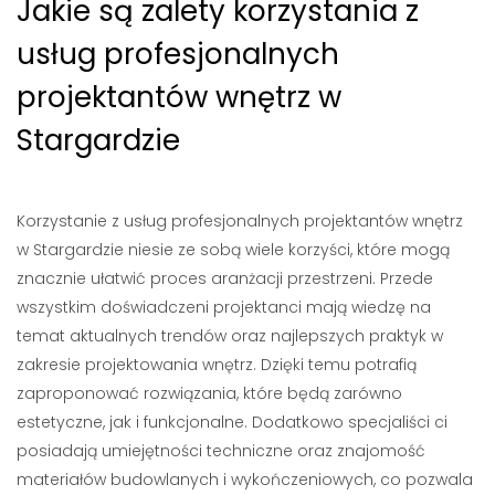
Jakie są zalety korzystania z
usług profesjonalnych
projektantów wnętrz w
Stargardzie
Korzystanie z usług profesjonalnych projektantów wnętrz
w Stargardzie niesie ze sobą wiele korzyści, które mogą
znacznie ułatwić proces aranżacji przestrzeni. Przede
wszystkim doświadczeni projektanci mają wiedzę na
temat aktualnych trendów oraz najlepszych praktyk w
zakresie projektowania wnętrz. Dzięki temu potrafią
zaproponować rozwiązania, które będą zarówno
estetyczne, jak i funkcjonalne. Dodatkowo specjaliści ci
posiadają umiejętności techniczne oraz znajomość
materiałów budowlanych i wykończeniowych, co pozwala