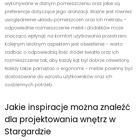
wykonywane w danym pomieszczeniu oraz jakie są
preferencje dotyczące jego aranżacji. Ważne jest również
uwzględnienie układu pomieszczeń oraz ich metrażu –
odpowiednie rozmieszczenie mebli i dodatków może
znacząco wpłynąć na komfort użytkowania przestrzeni.
Kolejnym istotnym aspektem jest oświetlenie – warto
zadbać o odpowiednią ilość źródeł światła oraz ich
rozmieszczenie tak, aby każdy kąt był dobrze oświetlony.
Należy także pamiętać o ergonomii – meble powinny być
dostosowane do wzrostu użytkowników oraz ich
codziennych potrzeb.
Jakie inspiracje można znaleźć
dla projektowania wnętrz w
Stargardzie