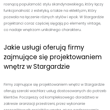
rosnącą popularność stylu skandynawskiego, który łączy
funkcjonalność z estetyką, a także na eklektyzm, który
pozwala na łączenie różnych stylów i epok. W Stargardzie
projektanci coraz częściej sięgają po elementy vintage,
co nadaje wnętrzom unikalnego charakteru.
Jakie usługi oferują firmy
zajmujące się projektowaniem
wnętrz w Stargardzie
Firmy zajmujące się projektowaniem wnętrz w Stargardzie
oferują szeroki wachlarz usług dostosowanych do potrzeb
klientów. Począwszy od kompleksowego doradztwa w
zakresie aranżacji przestrzeni, przez wykonanie