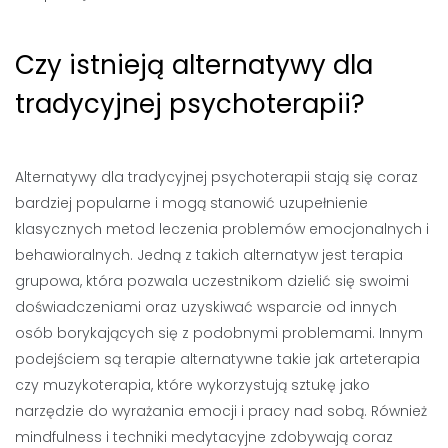
Czy istnieją alternatywy dla
tradycyjnej psychoterapii?
Alternatywy dla tradycyjnej psychoterapii stają się coraz
bardziej popularne i mogą stanowić uzupełnienie
klasycznych metod leczenia problemów emocjonalnych i
behawioralnych. Jedną z takich alternatyw jest terapia
grupowa, która pozwala uczestnikom dzielić się swoimi
doświadczeniami oraz uzyskiwać wsparcie od innych
osób borykających się z podobnymi problemami. Innym
podejściem są terapie alternatywne takie jak arteterapia
czy muzykoterapia, które wykorzystują sztukę jako
narzędzie do wyrażania emocji i pracy nad sobą. Również
mindfulness i techniki medytacyjne zdobywają coraz