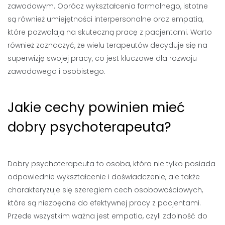
zawodowym. Oprócz wykształcenia formalnego, istotne
są również umiejętności interpersonalne oraz empatia,
które pozwalają na skuteczną pracę z pacjentami. Warto
również zaznaczyć, że wielu terapeutów decyduje się na
superwizję swojej pracy, co jest kluczowe dla rozwoju
zawodowego i osobistego.
Jakie cechy powinien mieć
dobry psychoterapeuta?
Dobry psychoterapeuta to osoba, która nie tylko posiada
odpowiednie wykształcenie i doświadczenie, ale także
charakteryzuje się szeregiem cech osobowościowych,
które są niezbędne do efektywnej pracy z pacjentami.
Przede wszystkim ważna jest empatia, czyli zdolność do