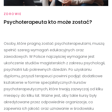
ZDROWIE
Psychoterapeuta kto może zostać?
Osoby, które pragną zostać psychoterapeutami, muszą
spełnić szereg wymagań edukacyjnych oraz
zawodowych. W Polsce najczęściej wymagane jest
ukończenie studiów magisterskich z zakresu psychologii,
psychiatrii lub pokrewnych dziedzin. Po uzyskaniu
dyplomu, przyszli terapeuci powinni podjąć dodatkowe
kształcenie w formie specjalistycznych kursów
psychoterapeutycznych, które trwają zazwyczaj od kilku
miesięcy do kilku lat. Ważne jest, aby takie kursy były
akredytowane przez odpowiednie organizacje, co
zapewnia ich jakość oraz uznawanie w środowisku