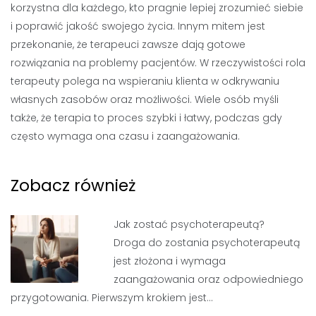
korzystna dla każdego, kto pragnie lepiej zrozumieć siebie
i poprawić jakość swojego życia. Innym mitem jest
przekonanie, że terapeuci zawsze dają gotowe
rozwiązania na problemy pacjentów. W rzeczywistości rola
terapeuty polega na wspieraniu klienta w odkrywaniu
własnych zasobów oraz możliwości. Wiele osób myśli
także, że terapia to proces szybki i łatwy, podczas gdy
często wymaga ona czasu i zaangażowania.
Zobacz również
Jak zostać psychoterapeutą?
Droga do zostania psychoterapeutą
jest złożona i wymaga
zaangażowania oraz odpowiedniego
przygotowania. Pierwszym krokiem jest…