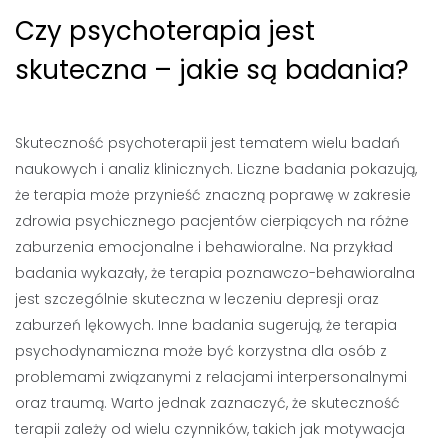
Czy psychoterapia jest
skuteczna – jakie są badania?
Skuteczność psychoterapii jest tematem wielu badań
naukowych i analiz klinicznych. Liczne badania pokazują,
że terapia może przynieść znaczną poprawę w zakresie
zdrowia psychicznego pacjentów cierpiących na różne
zaburzenia emocjonalne i behawioralne. Na przykład
badania wykazały, że terapia poznawczo-behawioralna
jest szczególnie skuteczna w leczeniu depresji oraz
zaburzeń lękowych. Inne badania sugerują, że terapia
psychodynamiczna może być korzystna dla osób z
problemami związanymi z relacjami interpersonalnymi
oraz traumą. Warto jednak zaznaczyć, że skuteczność
terapii zależy od wielu czynników, takich jak motywacja