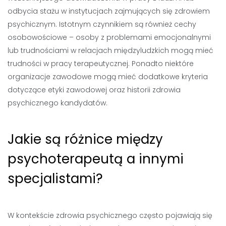
odbycia stażu w instytucjach zajmujących się zdrowiem
psychicznym. Istotnym czynnikiem są również cechy
osobowościowe – osoby z problemami emocjonalnymi
lub trudnościami w relacjach międzyludzkich mogą mieć
trudności w pracy terapeutycznej. Ponadto niektóre
organizacje zawodowe mogą mieć dodatkowe kryteria
dotyczące etyki zawodowej oraz historii zdrowia
psychicznego kandydatów.
Jakie są różnice między
psychoterapeutą a innymi
specjalistami?
W kontekście zdrowia psychicznego często pojawiają się