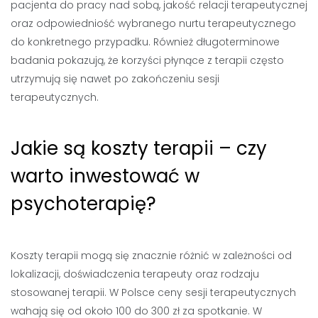
pacjenta do pracy nad sobą, jakość relacji terapeutycznej
oraz odpowiedniość wybranego nurtu terapeutycznego
do konkretnego przypadku. Również długoterminowe
badania pokazują, że korzyści płynące z terapii często
utrzymują się nawet po zakończeniu sesji
terapeutycznych.
Jakie są koszty terapii – czy
warto inwestować w
psychoterapię?
Koszty terapii mogą się znacznie różnić w zależności od
lokalizacji, doświadczenia terapeuty oraz rodzaju
stosowanej terapii. W Polsce ceny sesji terapeutycznych
wahają się od około 100 do 300 zł za spotkanie. W