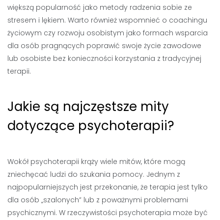
większą popularność jako metody radzenia sobie ze
stresem i lękiem. Warto również wspomnieć o coachingu
życiowym czy rozwoju osobistym jako formach wsparcia
dla osób pragnących poprawić swoje życie zawodowe
lub osobiste bez konieczności korzystania z tradycyjnej
terapii.
Jakie są najczęstsze mity
dotyczące psychoterapii?
Wokół psychoterapii krąży wiele mitów, które mogą
zniechęcać ludzi do szukania pomocy. Jednym z
najpopularniejszych jest przekonanie, że terapia jest tylko
dla osób „szalonych” lub z poważnymi problemami
psychicznymi. W rzeczywistości psychoterapia może być