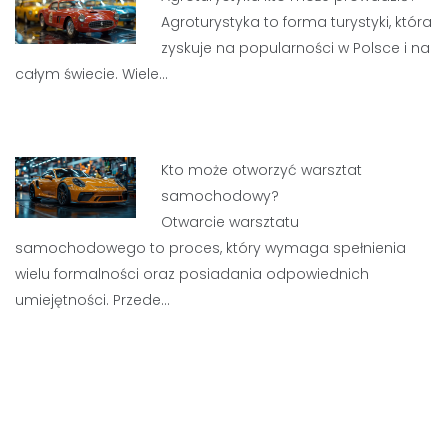
Agroturystyka to forma turystyki, która
zyskuje na popularności w Polsce i na
całym świecie. Wiele…
Kto może otworzyć warsztat
samochodowy?
Otwarcie warsztatu
samochodowego to proces, który wymaga spełnienia
wielu formalności oraz posiadania odpowiednich
umiejętności. Przede…