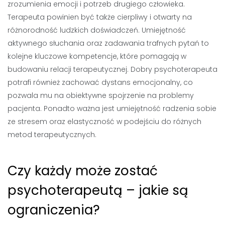
zrozumienia emocji i potrzeb drugiego człowieka.
Terapeuta powinien być także cierpliwy i otwarty na
różnorodność ludzkich doświadczeń. Umiejętność
aktywnego słuchania oraz zadawania trafnych pytań to
kolejne kluczowe kompetencje, które pomagają w
budowaniu relacji terapeutycznej. Dobry psychoterapeuta
potrafi również zachować dystans emocjonalny, co
pozwala mu na obiektywne spojrzenie na problemy
pacjenta. Ponadto ważna jest umiejętność radzenia sobie
ze stresem oraz elastyczność w podejściu do różnych
metod terapeutycznych.
Czy każdy może zostać
psychoterapeutą – jakie są
ograniczenia?