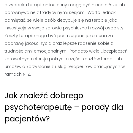
przypadku terapii online ceny mogą być nieco niższe lub
porównywalne z tradycyjnymi sesjami. Warto jednak
pamiętać, że wiele osób decyduje się na terapię jako
inwestycję w swoje zdrowie psychiczne i rozwój osobisty.
Koszty terapii mogą być postrzegane jako cena za
poprawę jakości życia oraz lepsze radzenie sobie z
trudnościami emocjonalnymi. Ponadto wiele ubezpieczeń
zdrowotnych oferuje pokrycie części kosztów terapii lub
umożliwia korzystanie z usług terapeutów pracujących w
ramach NFZ.
Jak znaleźć dobrego
psychoterapeutę – porady dla
pacjentów?