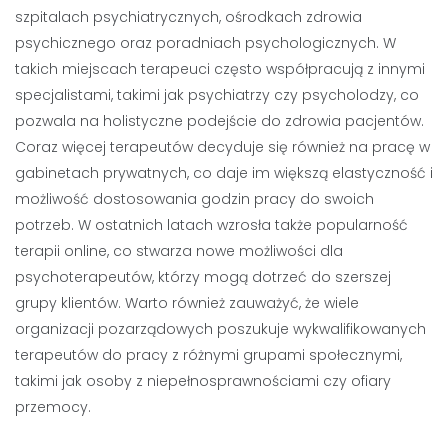
szpitalach psychiatrycznych, ośrodkach zdrowia
psychicznego oraz poradniach psychologicznych. W
takich miejscach terapeuci często współpracują z innymi
specjalistami, takimi jak psychiatrzy czy psycholodzy, co
pozwala na holistyczne podejście do zdrowia pacjentów.
Coraz więcej terapeutów decyduje się również na pracę w
gabinetach prywatnych, co daje im większą elastyczność i
możliwość dostosowania godzin pracy do swoich
potrzeb. W ostatnich latach wzrosła także popularność
terapii online, co stwarza nowe możliwości dla
psychoterapeutów, którzy mogą dotrzeć do szerszej
grupy klientów. Warto również zauważyć, że wiele
organizacji pozarządowych poszukuje wykwalifikowanych
terapeutów do pracy z różnymi grupami społecznymi,
takimi jak osoby z niepełnosprawnościami czy ofiary
przemocy.