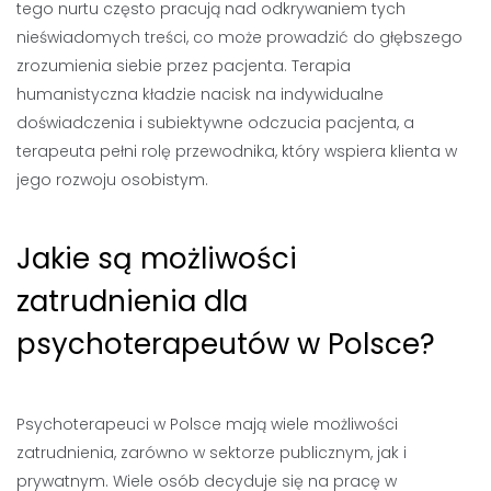
tego nurtu często pracują nad odkrywaniem tych
nieświadomych treści, co może prowadzić do głębszego
zrozumienia siebie przez pacjenta. Terapia
humanistyczna kładzie nacisk na indywidualne
doświadczenia i subiektywne odczucia pacjenta, a
terapeuta pełni rolę przewodnika, który wspiera klienta w
jego rozwoju osobistym.
Jakie są możliwości
zatrudnienia dla
psychoterapeutów w Polsce?
Psychoterapeuci w Polsce mają wiele możliwości
zatrudnienia, zarówno w sektorze publicznym, jak i
prywatnym. Wiele osób decyduje się na pracę w