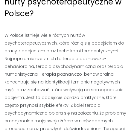
nurty psychoterapeutyczne w
Polsce?
W Polsce istnieje wiele różnych nurtów
psychoterapeutycznych, które różnią się podejściem do
pracy z pacjentem oraz technikami terapeutycznymi.
Najpopularniejsze z nich to terapia poznawczo-
behawioralna, terapia psychodynamiczna oraz terapia
humanistyczna. Terapia poznawczo-behawioralna
koncentruje się na identyfikacji i zmianie negatywnych
myśli oraz zachowań, które wpływają na samopoczucie
pacjenta. Jest to podejście bardzo praktyczne, które
często przynosi szybkie efekty. Z kolei terapia
psychodynamiczna opiera się na założeniu, że problemy
emocjonalne mają swoje źródło w nieświadomych
procesach oraz przeszłych doświadczeniach. Terapeuci