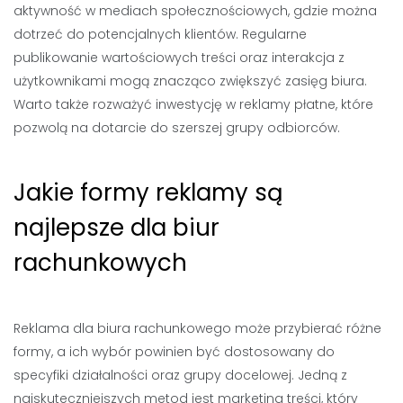
aktywność w mediach społecznościowych, gdzie można
dotrzeć do potencjalnych klientów. Regularne
publikowanie wartościowych treści oraz interakcja z
użytkownikami mogą znacząco zwiększyć zasięg biura.
Warto także rozważyć inwestycję w reklamy płatne, które
pozwolą na dotarcie do szerszej grupy odbiorców.
Jakie formy reklamy są
najlepsze dla biur
rachunkowych
Reklama dla biura rachunkowego może przybierać różne
formy, a ich wybór powinien być dostosowany do
specyfiki działalności oraz grupy docelowej. Jedną z
najskuteczniejszych metod jest marketing treści, który