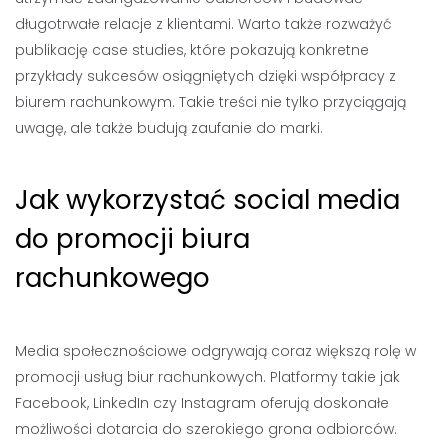
długotrwałe relacje z klientami. Warto także rozważyć
publikację case studies, które pokazują konkretne
przykłady sukcesów osiągniętych dzięki współpracy z
biurem rachunkowym. Takie treści nie tylko przyciągają
uwagę, ale także budują zaufanie do marki.
Jak wykorzystać social media
do promocji biura
rachunkowego
Media społecznościowe odgrywają coraz większą rolę w
promocji usług biur rachunkowych. Platformy takie jak
Facebook, LinkedIn czy Instagram oferują doskonałe
możliwości dotarcia do szerokiego grona odbiorców.