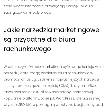
stale świeże informacje przyciągają uwagę i budują
zaangażowanie odbiorców.
Jakie narzędzia marketingowe
są przydatne dla biura
rachunkowego
W dzisiejszym świecie marketingu cyfrowego istnieje wiele
narzędzi, które mogą wspierać biura rachunkowe w
promocji ich usług. Jednym z najważniejszych narzędzi
jest system zarządzania treścią (CMS), który umożliwia
łatwe tworzenie i aktualizowanie strony internetowej.
Popularne platformy, takie jak WordPress, oferują szereg
wtyczek SEO, które pomagają w optymalizacji strony pod