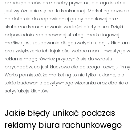
przedsiębiorców oraz osoby prywatne, dlatego istotne
jest wyróżnienie się na tle konkurencji. Marketing pozwala
na dotarcie do odpowiedniej grupy docelowej oraz
skuteczne komunikowanie wartości oferty biura. Dzięki
odpowiednio zaplanowanej strategii marketingowej
możliwe jest zbudowanie długotrwałych relacji z klientami
oraz zwiększenie ich lojalności wobec marki. Inwestycje w
reklamę mogą również przyczynić się do wzrostu
przychodów, co jest kluczowe dla dalszego rozwoju firmy.
Warto pamiętać, że marketing to nie tylko reklama, ale
także budowanie pozytywnego wizerunku oraz dbanie o
satysfakcję klientów.
Jakie błędy unikać podczas
reklamy biura rachunkowego