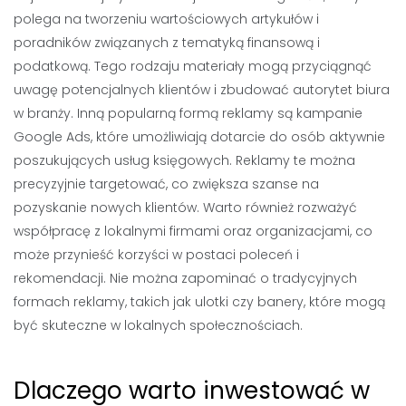
polega na tworzeniu wartościowych artykułów i
poradników związanych z tematyką finansową i
podatkową. Tego rodzaju materiały mogą przyciągnąć
uwagę potencjalnych klientów i zbudować autorytet biura
w branży. Inną popularną formą reklamy są kampanie
Google Ads, które umożliwiają dotarcie do osób aktywnie
poszukujących usług księgowych. Reklamy te można
precyzyjnie targetować, co zwiększa szanse na
pozyskanie nowych klientów. Warto również rozważyć
współpracę z lokalnymi firmami oraz organizacjami, co
może przynieść korzyści w postaci poleceń i
rekomendacji. Nie można zapominać o tradycyjnych
formach reklamy, takich jak ulotki czy banery, które mogą
być skuteczne w lokalnych społecznościach.
Dlaczego warto inwestować w