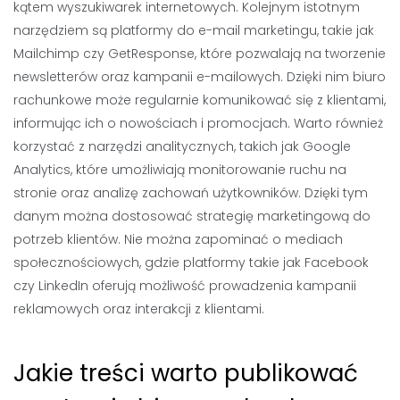
kątem wyszukiwarek internetowych. Kolejnym istotnym
narzędziem są platformy do e-mail marketingu, takie jak
Mailchimp czy GetResponse, które pozwalają na tworzenie
newsletterów oraz kampanii e-mailowych. Dzięki nim biuro
rachunkowe może regularnie komunikować się z klientami,
informując ich o nowościach i promocjach. Warto również
korzystać z narzędzi analitycznych, takich jak Google
Analytics, które umożliwiają monitorowanie ruchu na
stronie oraz analizę zachowań użytkowników. Dzięki tym
danym można dostosować strategię marketingową do
potrzeb klientów. Nie można zapominać o mediach
społecznościowych, gdzie platformy takie jak Facebook
czy LinkedIn oferują możliwość prowadzenia kampanii
reklamowych oraz interakcji z klientami.
Jakie treści warto publikować