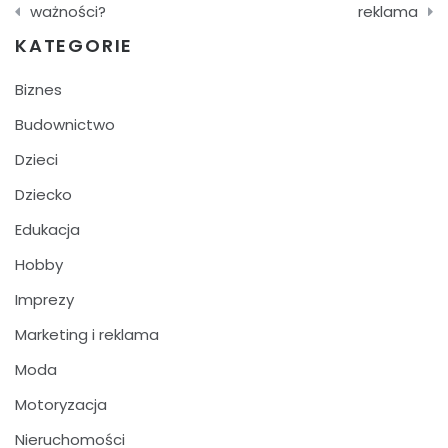
wpisu
ważności?
reklama
KATEGORIE
Biznes
Budownictwo
Dzieci
Dziecko
Edukacja
Hobby
Imprezy
Marketing i reklama
Moda
Motoryzacja
Nieruchomości