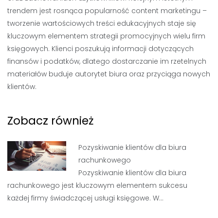
trendem jest rosnąca popularność content marketingu –
tworzenie wartościowych treści edukacyjnych staje się
kluczowym elementem strategii promocyjnych wielu firm
księgowych. Klienci poszukują informacji dotyczących
finansów i podatków, dlatego dostarczanie im rzetelnych
materiałów buduje autorytet biura oraz przyciąga nowych
klientów.
Zobacz również
Pozyskiwanie klientów dla biura
rachunkowego
Pozyskiwanie klientów dla biura
rachunkowego jest kluczowym elementem sukcesu
każdej firmy świadczącej usługi księgowe. W…