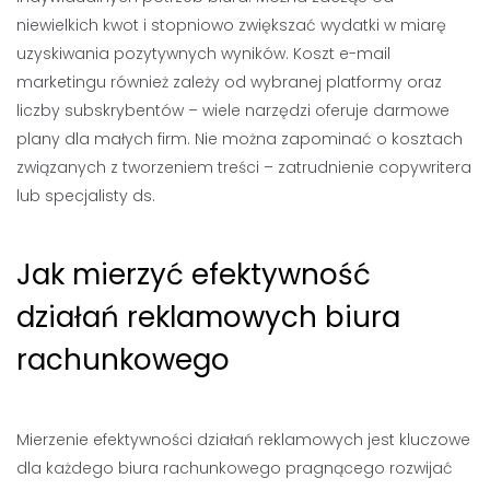
niewielkich kwot i stopniowo zwiększać wydatki w miarę
uzyskiwania pozytywnych wyników. Koszt e-mail
marketingu również zależy od wybranej platformy oraz
liczby subskrybentów – wiele narzędzi oferuje darmowe
plany dla małych firm. Nie można zapominać o kosztach
związanych z tworzeniem treści – zatrudnienie copywritera
lub specjalisty ds.
Jak mierzyć efektywność
działań reklamowych biura
rachunkowego
Mierzenie efektywności działań reklamowych jest kluczowe
dla każdego biura rachunkowego pragnącego rozwijać