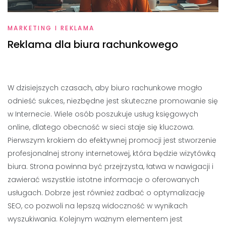
MARKETING I REKLAMA
Reklama dla biura rachunkowego
W dzisiejszych czasach, aby biuro rachunkowe mogło
odnieść sukces, niezbędne jest skuteczne promowanie się
w Internecie. Wiele osób poszukuje usług księgowych
online, dlatego obecność w sieci staje się kluczowa.
Pierwszym krokiem do efektywnej promocji jest stworzenie
profesjonalnej strony internetowej, która będzie wizytówką
biura. Strona powinna być przejrzysta, łatwa w nawigacji i
zawierać wszystkie istotne informacje o oferowanych
usługach. Dobrze jest również zadbać o optymalizację
SEO, co pozwoli na lepszą widoczność w wynikach
wyszukiwania. Kolejnym ważnym elementem jest