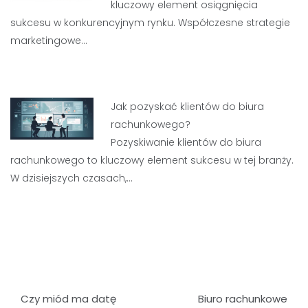
kluczowy element osiągnięcia
sukcesu w konkurencyjnym rynku. Współczesne strategie
marketingowe…
Jak pozyskać klientów do biura
rachunkowego?
Pozyskiwanie klientów do biura
rachunkowego to kluczowy element sukcesu w tej branży.
W dzisiejszych czasach,…
Nawigacja
Czy miód ma datę
Biuro rachunkowe