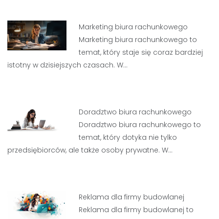
Marketing biura rachunkowego
Marketing biura rachunkowego to
temat, który staje się coraz bardziej
istotny w dzisiejszych czasach. W…
Doradztwo biura rachunkowego
Doradztwo biura rachunkowego to
temat, który dotyka nie tylko
przedsiębiorców, ale także osoby prywatne. W…
Reklama dla firmy budowlanej
Reklama dla firmy budowlanej to