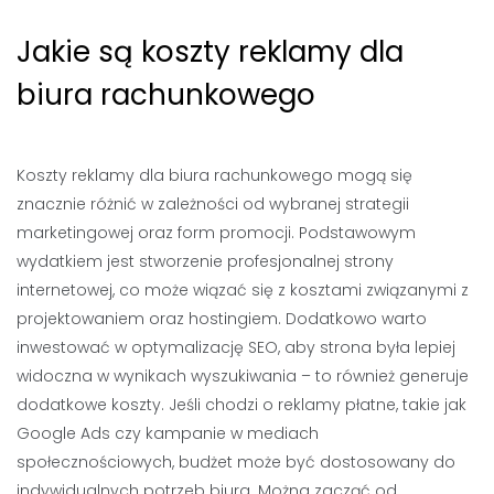
Jakie są koszty reklamy dla
biura rachunkowego
Koszty reklamy dla biura rachunkowego mogą się
znacznie różnić w zależności od wybranej strategii
marketingowej oraz form promocji. Podstawowym
wydatkiem jest stworzenie profesjonalnej strony
internetowej, co może wiązać się z kosztami związanymi z
projektowaniem oraz hostingiem. Dodatkowo warto
inwestować w optymalizację SEO, aby strona była lepiej
widoczna w wynikach wyszukiwania – to również generuje
dodatkowe koszty. Jeśli chodzi o reklamy płatne, takie jak
Google Ads czy kampanie w mediach
społecznościowych, budżet może być dostosowany do
indywidualnych potrzeb biura. Można zacząć od