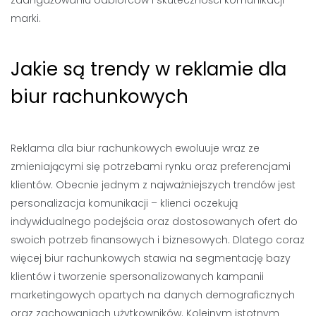
zaangażowaniu odbiorców i skuteczności komunikacji
marki.
Jakie są trendy w reklamie dla
biur rachunkowych
Reklama dla biur rachunkowych ewoluuje wraz ze
zmieniającymi się potrzebami rynku oraz preferencjami
klientów. Obecnie jednym z najważniejszych trendów jest
personalizacja komunikacji – klienci oczekują
indywidualnego podejścia oraz dostosowanych ofert do
swoich potrzeb finansowych i biznesowych. Dlatego coraz
więcej biur rachunkowych stawia na segmentację bazy
klientów i tworzenie spersonalizowanych kampanii
marketingowych opartych na danych demograficznych
oraz zachowaniach użytkowników. Kolejnym istotnym