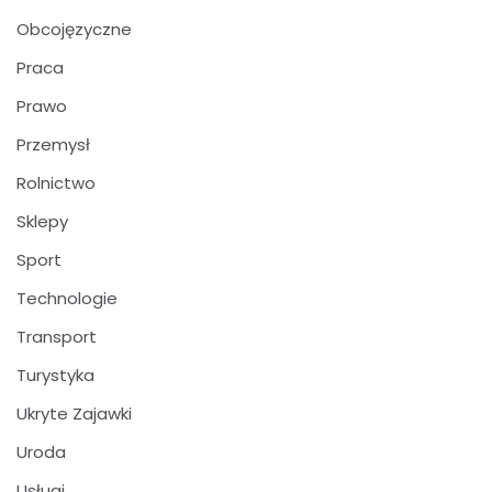
Obcojęzyczne
Praca
Prawo
Przemysł
Rolnictwo
Sklepy
Sport
Technologie
Transport
Turystyka
Ukryte Zajawki
Uroda
Usługi