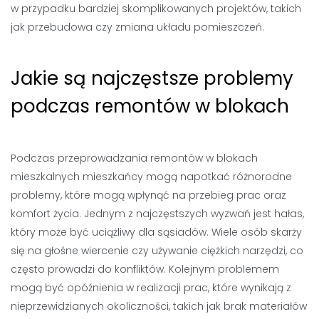
w przypadku bardziej skomplikowanych projektów, takich
jak przebudowa czy zmiana układu pomieszczeń.
Jakie są najczęstsze problemy
podczas remontów w blokach
Podczas przeprowadzania remontów w blokach
mieszkalnych mieszkańcy mogą napotkać różnorodne
problemy, które mogą wpłynąć na przebieg prac oraz
komfort życia. Jednym z najczęstszych wyzwań jest hałas,
który może być uciążliwy dla sąsiadów. Wiele osób skarży
się na głośne wiercenie czy używanie ciężkich narzędzi, co
często prowadzi do konfliktów. Kolejnym problemem
mogą być opóźnienia w realizacji prac, które wynikają z
nieprzewidzianych okoliczności, takich jak brak materiałów