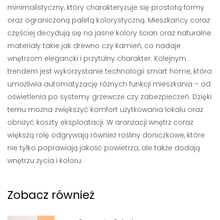
minimalistyczny, który charakteryzuje się prostotą formy
oraz ograniczoną paletą kolorystyczną. Mieszkańcy coraz
częściej decydują się na jasne kolory ścian oraz naturalne
materiały takie jak drewno czy kamień, co nadaje
wnętrzom elegancki i przytulny charakter. Kolejnym
trendem jest wykorzystanie technologii smart home, która
umożliwia automatyzację różnych funkcji mieszkania – od
oświetlenia po systemy grzewcze czy zabezpieczeń. Dzięki
temu można zwiększyć komfort użytkowania lokalu oraz
obniżyć koszty eksploatacji. W aranżacji wnętrz coraz
większą rolę odgrywają również rośliny doniczkowe, które
nie tylko poprawiają jakość powietrza, ale także dodają
wnętrzu życia i koloru.
Zobacz również