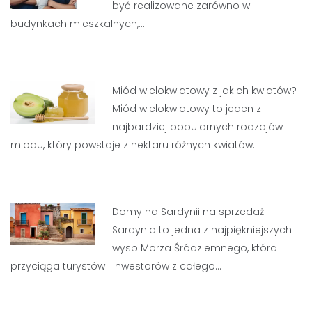
być realizowane zarówno w
budynkach mieszkalnych,…
Miód wielokwiatowy z jakich kwiatów?
Miód wielokwiatowy to jeden z
najbardziej popularnych rodzajów
miodu, który powstaje z nektaru różnych kwiatów.…
Domy na Sardynii na sprzedaż
Sardynia to jedna z najpiękniejszych
wysp Morza Śródziemnego, która
przyciąga turystów i inwestorów z całego…