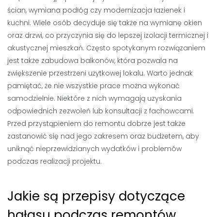
ścian, wymiana podłóg czy modernizacja łazienek i
kuchni. Wiele osób decyduje się także na wymianę okien
oraz drzwi, co przyczynia się do lepszej izolacji termicznej i
akustycznej mieszkań. Często spotykanym rozwiązaniem
jest także zabudowa balkonów, która pozwala na
zwiększenie przestrzeni użytkowej lokalu. Warto jednak
pamiętać, że nie wszystkie prace można wykonać
samodzielnie. Niektóre z nich wymagają uzyskania
odpowiednich zezwoleń lub konsultacji z fachowcami.
Przed przystąpieniem do remontu dobrze jest także
zastanowić się nad jego zakresem oraz budżetem, aby
uniknąć nieprzewidzianych wydatków i problemów
podczas realizacji projektu.
Jakie są przepisy dotyczące
hałasu podczas remontów