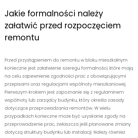
Jakie formalności należy
załatwić przed rozpoczęciem
remontu
Przed przystąpieniem do remontu w bloku mieszkalnym
konieczne jest załatwienie szeregu formalności, które mają
na celu zapewnienie zgodności prac z obowiązującymi
przepisami oraz regulacjami wspólnoty mieszkaniowej.
Pierwszym krokiem jest zapoznanie się z regulaminem
wspólnoty lub zarządcy budynku, który określa zasady
dotyczące przeprowadzania remontów. W wielu
przypadkach konieczne może być uzyskanie zgody na
przeprowadzenie prac, zwłaszcza jeśli planowane zmiany
dotyczą struktury budynku lub instalacji. Należy również