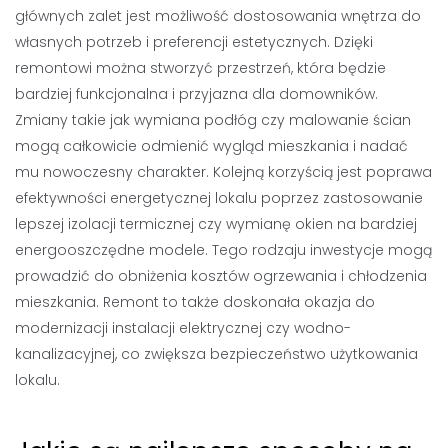
głównych zalet jest możliwość dostosowania wnętrza do
własnych potrzeb i preferencji estetycznych. Dzięki
remontowi można stworzyć przestrzeń, która będzie
bardziej funkcjonalna i przyjazna dla domowników.
Zmiany takie jak wymiana podłóg czy malowanie ścian
mogą całkowicie odmienić wygląd mieszkania i nadać
mu nowoczesny charakter. Kolejną korzyścią jest poprawa
efektywności energetycznej lokalu poprzez zastosowanie
lepszej izolacji termicznej czy wymianę okien na bardziej
energooszczędne modele. Tego rodzaju inwestycje mogą
prowadzić do obniżenia kosztów ogrzewania i chłodzenia
mieszkania. Remont to także doskonała okazja do
modernizacji instalacji elektrycznej czy wodno-
kanalizacyjnej, co zwiększa bezpieczeństwo użytkowania
lokalu.