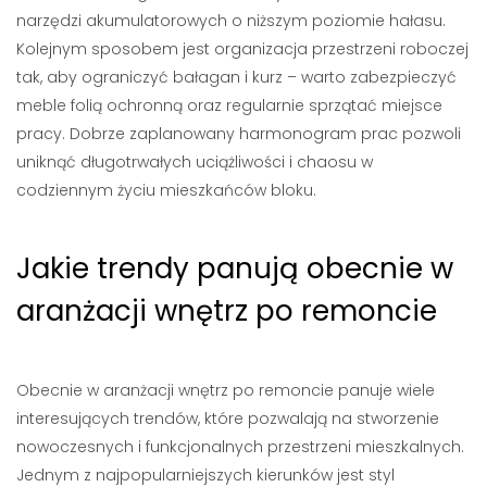
narzędzi akumulatorowych o niższym poziomie hałasu.
Kolejnym sposobem jest organizacja przestrzeni roboczej
tak, aby ograniczyć bałagan i kurz – warto zabezpieczyć
meble folią ochronną oraz regularnie sprzątać miejsce
pracy. Dobrze zaplanowany harmonogram prac pozwoli
uniknąć długotrwałych uciążliwości i chaosu w
codziennym życiu mieszkańców bloku.
Jakie trendy panują obecnie w
aranżacji wnętrz po remoncie
Obecnie w aranżacji wnętrz po remoncie panuje wiele
interesujących trendów, które pozwalają na stworzenie
nowoczesnych i funkcjonalnych przestrzeni mieszkalnych.
Jednym z najpopularniejszych kierunków jest styl