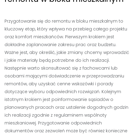
Przygotowanie się do remontu w bloku mieszkalnym to
kluczowy etap, który wpływa na przebieg całego projektu
oraz komfort mieszkańców. Pierwszym krokiem jest
dokładne zaplanowanie zakresu prac oraz budżetu.
Ważne jest, aby określić, jakie zmiany chcemy wprowadzić
i jakie materiały będą potrzebne do ich realizacji.
Następnie warto skonsultować się z fachowcami lub
osobami mającymi doświadczenie w przeprowadzaniu
remontów, aby uzyskać cenne wskazówki i porady
dotyczące wyboru odpowiednich rozwiązań. Kolejnym
istotnym krokiem jest poinformowanie sąsiadów o
planowanych pracach oraz ustalenie dogodnych godzin
ich realizacji zgodnie z regulaminem wspólnoty
mieszkaniowej. Przygotowanie odpowiednich
dokumentów oraz zezwoleń może być również konieczne