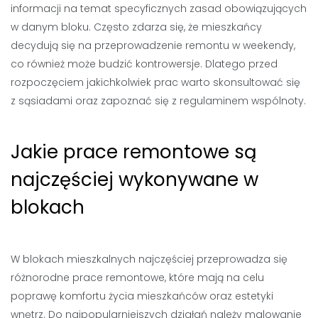
informacji na temat specyficznych zasad obowiązujących
w danym bloku. Często zdarza się, że mieszkańcy
decydują się na przeprowadzenie remontu w weekendy,
co również może budzić kontrowersje. Dlatego przed
rozpoczęciem jakichkolwiek prac warto skonsultować się
z sąsiadami oraz zapoznać się z regulaminem wspólnoty.
Jakie prace remontowe są
najczęściej wykonywane w
blokach
W blokach mieszkalnych najczęściej przeprowadza się
różnorodne prace remontowe, które mają na celu
poprawę komfortu życia mieszkańców oraz estetyki
wnętrz. Do najpopularniejszych działań należy malowanie