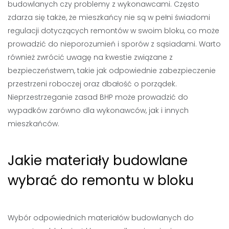
budowlanych czy problemy z wykonawcami. Często
zdarza się także, że mieszkańcy nie są w pełni świadomi
regulacji dotyczących remontów w swoim bloku, co może
prowadzić do nieporozumień i sporów z sąsiadami. Warto
również zwrócić uwagę na kwestie związane z
bezpieczeństwem, takie jak odpowiednie zabezpieczenie
przestrzeni roboczej oraz dbałość o porządek.
Nieprzestrzeganie zasad BHP może prowadzić do
wypadków zarówno dla wykonawców, jak i innych
mieszkańców.
Jakie materiały budowlane
wybrać do remontu w bloku
Wybór odpowiednich materiałów budowlanych do