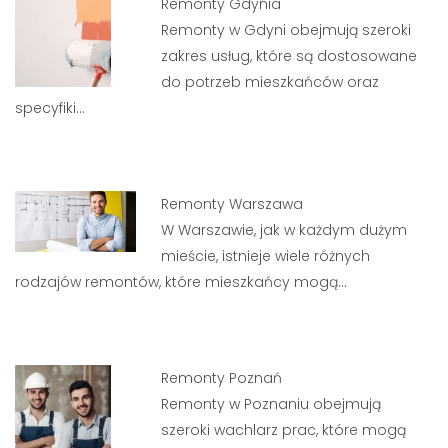
Remonty Gdynia
Remonty w Gdyni obejmują szeroki
zakres usług, które są dostosowane
do potrzeb mieszkańców oraz
specyfiki…
Remonty Warszawa
W Warszawie, jak w każdym dużym
mieście, istnieje wiele różnych
rodzajów remontów, które mieszkańcy mogą…
Remonty Poznań
Remonty w Poznaniu obejmują
szeroki wachlarz prac, które mogą