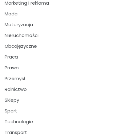
Marketing i reklama
Moda
Motoryzacja
Nieruchomości
Obcojęzyczne
Praca
Prawo
Przemysł
Rolnictwo
Sklepy
Sport
Technologie
Transport