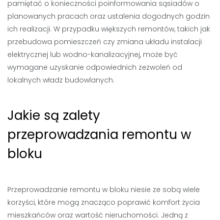
pamiętać o konieczności poinformowania sąsiadów o
planowanych pracach oraz ustalenia dogodnych godzin
ich realizacji. W przypadku większych remontów, takich jak
przebudowa pomieszczeń czy zmiana układu instalacji
elektrycznej lub wodno-kanalizacyjnej, może być
wymagane uzyskanie odpowiednich zezwoleń od
lokalnych władz budowlanych.
Jakie są zalety
przeprowadzania remontu w
bloku
Przeprowadzanie remontu w bloku niesie ze sobą wiele
korzyści, które mogą znacząco poprawić komfort życia
mieszkańców oraz wartość nieruchomości. Jedną z