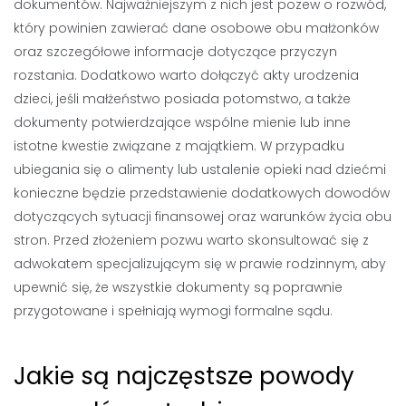
dokumentów. Najważniejszym z nich jest pozew o rozwód,
który powinien zawierać dane osobowe obu małżonków
oraz szczegółowe informacje dotyczące przyczyn
rozstania. Dodatkowo warto dołączyć akty urodzenia
dzieci, jeśli małżeństwo posiada potomstwo, a także
dokumenty potwierdzające wspólne mienie lub inne
istotne kwestie związane z majątkiem. W przypadku
ubiegania się o alimenty lub ustalenie opieki nad dziećmi
konieczne będzie przedstawienie dodatkowych dowodów
dotyczących sytuacji finansowej oraz warunków życia obu
stron. Przed złożeniem pozwu warto skonsultować się z
adwokatem specjalizującym się w prawie rodzinnym, aby
upewnić się, że wszystkie dokumenty są poprawnie
przygotowane i spełniają wymogi formalne sądu.
Jakie są najczęstsze powody