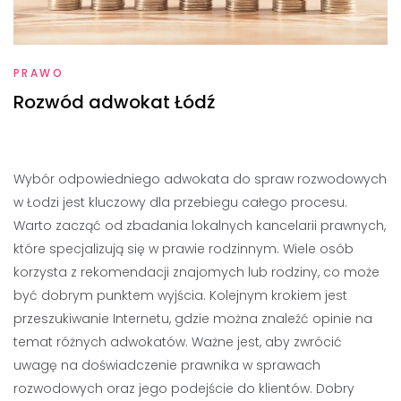
PRAWO
Rozwód adwokat Łódź
Wybór odpowiedniego adwokata do spraw rozwodowych
w Łodzi jest kluczowy dla przebiegu całego procesu.
Warto zacząć od zbadania lokalnych kancelarii prawnych,
które specjalizują się w prawie rodzinnym. Wiele osób
korzysta z rekomendacji znajomych lub rodziny, co może
być dobrym punktem wyjścia. Kolejnym krokiem jest
przeszukiwanie Internetu, gdzie można znaleźć opinie na
temat różnych adwokatów. Ważne jest, aby zwrócić
uwagę na doświadczenie prawnika w sprawach
rozwodowych oraz jego podejście do klientów. Dobry