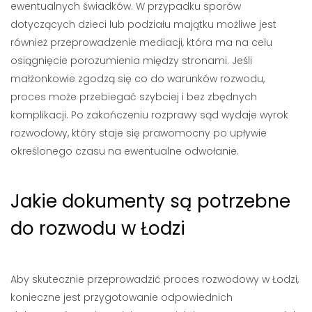
ewentualnych świadków. W przypadku sporów
dotyczących dzieci lub podziału majątku możliwe jest
również przeprowadzenie mediacji, która ma na celu
osiągnięcie porozumienia między stronami. Jeśli
małżonkowie zgodzą się co do warunków rozwodu,
proces może przebiegać szybciej i bez zbędnych
komplikacji. Po zakończeniu rozprawy sąd wydaje wyrok
rozwodowy, który staje się prawomocny po upływie
określonego czasu na ewentualne odwołanie.
Jakie dokumenty są potrzebne
do rozwodu w Łodzi
Aby skutecznie przeprowadzić proces rozwodowy w Łodzi,
konieczne jest przygotowanie odpowiednich