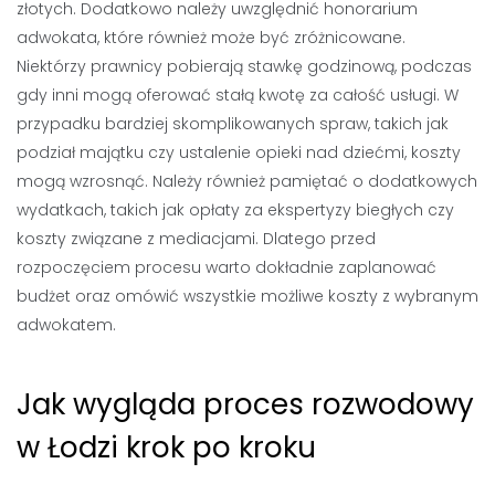
złotych. Dodatkowo należy uwzględnić honorarium
adwokata, które również może być zróżnicowane.
Niektórzy prawnicy pobierają stawkę godzinową, podczas
gdy inni mogą oferować stałą kwotę za całość usługi. W
przypadku bardziej skomplikowanych spraw, takich jak
podział majątku czy ustalenie opieki nad dziećmi, koszty
mogą wzrosnąć. Należy również pamiętać o dodatkowych
wydatkach, takich jak opłaty za ekspertyzy biegłych czy
koszty związane z mediacjami. Dlatego przed
rozpoczęciem procesu warto dokładnie zaplanować
budżet oraz omówić wszystkie możliwe koszty z wybranym
adwokatem.
Jak wygląda proces rozwodowy
w Łodzi krok po kroku