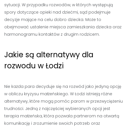
sytuacji. W przypadku rozwodów, w których występują
spory dotyczące opieki nad dziećmi, sąd podejmuje
decyzje mające na celu dobro dziecka. Może to
obejmować ustalenie miejsca zamieszkania dziecka oraz
harmonogramu kontaktów z drugim rodzicem.
Jakie są alternatywy dla
rozwodu w Łodzi
Nie każda para decyduje się na rozwód jako jedyną opcję
w obliczu kryzysu małżeńskiego. W Łodzi istnieją różne
alternatywy, które mogą pomóc parom w przezwyciężeniu
trudności. Jedną z najczęściej wybieranych opcji jest
terapia małżeńska, która pozwala partnerom na otwartą
komunikację i zrozumienie swoich potrzeb oraz