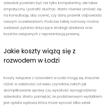
adwokat powinien być nie tylko kompetentny, ale także
empatyczny i potrafić słuchać. Warto również umówić się
na konsultację, aby ocenić, czy dany prawnik odpowiada
naszym oczekiwaniom. Podczas takiej rozmowy można
zadawać pytania dotyczące strategii działania oraz
kosztów związanych z reprezentacją prawną.
Jakie koszty wiążą się z
rozwodem w Łodzi
Koszty związane z rozwodem w Łodzi mogą się znacznie
różnić w zależności od wielu czynników, takich jak
skomplikowanie sprawy czy wysokość wynagrodzenia
adwokata. Warto pamiętać, że podstawowym wydatkiem
jest opłata sądowa, która może wynosić kilka setek