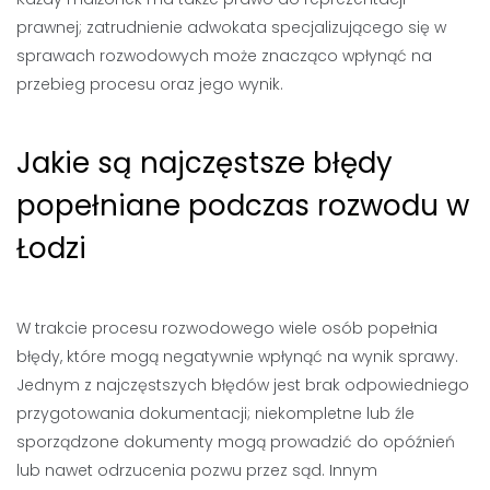
prawnej; zatrudnienie adwokata specjalizującego się w
sprawach rozwodowych może znacząco wpłynąć na
przebieg procesu oraz jego wynik.
Jakie są najczęstsze błędy
popełniane podczas rozwodu w
Łodzi
W trakcie procesu rozwodowego wiele osób popełnia
błędy, które mogą negatywnie wpłynąć na wynik sprawy.
Jednym z najczęstszych błędów jest brak odpowiedniego
przygotowania dokumentacji; niekompletne lub źle
sporządzone dokumenty mogą prowadzić do opóźnień
lub nawet odrzucenia pozwu przez sąd. Innym