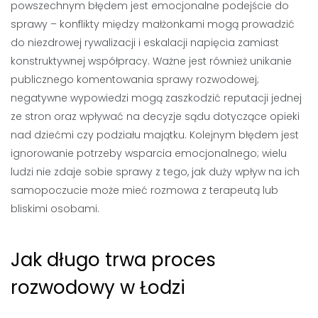
powszechnym błędem jest emocjonalne podejście do
sprawy – konflikty między małżonkami mogą prowadzić
do niezdrowej rywalizacji i eskalacji napięcia zamiast
konstruktywnej współpracy. Ważne jest również unikanie
publicznego komentowania sprawy rozwodowej;
negatywne wypowiedzi mogą zaszkodzić reputacji jednej
ze stron oraz wpływać na decyzje sądu dotyczące opieki
nad dziećmi czy podziału majątku. Kolejnym błędem jest
ignorowanie potrzeby wsparcia emocjonalnego; wielu
ludzi nie zdaje sobie sprawy z tego, jak duży wpływ na ich
samopoczucie może mieć rozmowa z terapeutą lub
bliskimi osobami.
Jak długo trwa proces
rozwodowy w Łodzi