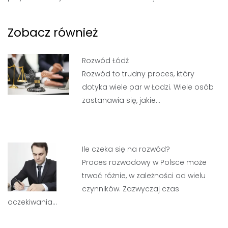
Zobacz również
Rozwód Łódź
Rozwód to trudny proces, który
dotyka wiele par w Łodzi. Wiele osób
zastanawia się, jakie…
Ile czeka się na rozwód?
Proces rozwodowy w Polsce może
trwać różnie, w zależności od wielu
czynników. Zazwyczaj czas
oczekiwania…