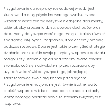
Przygotowanie do rozprawy rozwodowej w Łodzi jest
kluczowe dla osiągnięcia korzystnego wyniku. Przede
wszystkim warto zebrać wszystkie niezbędne dokumenty,
takie jak akty urodzenia dzieci, dowody dochodów oraz
dokumenty dotyczące wspólnego majątku. Należy również
sporządzić listę pytań i zagadnień, które chcemy omówić
podczas rozprawy. Dobrze jest także przemyśleć strategię
działania oraz określić swoje priorytety w sprawie podziału
majątku czy ustalenia opieki nad dziećmi. Warto również
skonsultować się z adwokatem przed rozprawą, aby
uzyskać wskazówki dotyczące tego, jak najlepiej
zaprezentować swoje argumenty przed sądem.
Przygotowanie emocjonalne jest równie istotne; warto
znaleźć wsparcie w bliskich osobach lub specjalistach,
którzy pomogą poradzić sobie ze stresem związanym z
rozprawą.