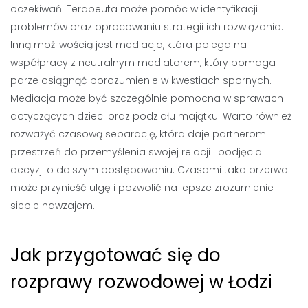
oczekiwań. Terapeuta może pomóc w identyfikacji
problemów oraz opracowaniu strategii ich rozwiązania.
Inną możliwością jest mediacja, która polega na
współpracy z neutralnym mediatorem, który pomaga
parze osiągnąć porozumienie w kwestiach spornych.
Mediacja może być szczególnie pomocna w sprawach
dotyczących dzieci oraz podziału majątku. Warto również
rozważyć czasową separację, która daje partnerom
przestrzeń do przemyślenia swojej relacji i podjęcia
decyzji o dalszym postępowaniu. Czasami taka przerwa
może przynieść ulgę i pozwolić na lepsze zrozumienie
siebie nawzajem.
Jak przygotować się do
rozprawy rozwodowej w Łodzi