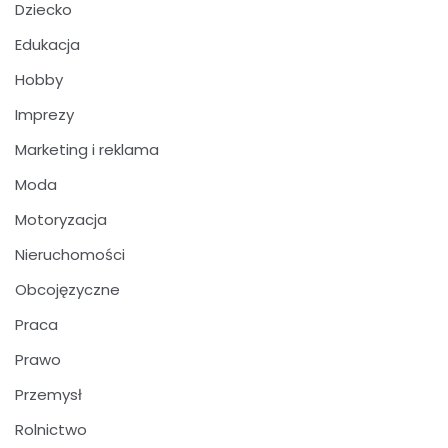
Dziecko
Edukacja
Hobby
Imprezy
Marketing i reklama
Moda
Motoryzacja
Nieruchomości
Obcojęzyczne
Praca
Prawo
Przemysł
Rolnictwo