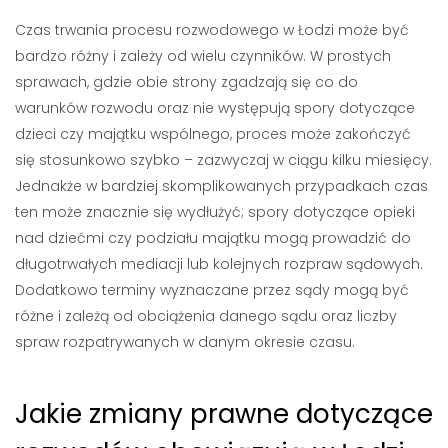
Czas trwania procesu rozwodowego w Łodzi może być
bardzo różny i zależy od wielu czynników. W prostych
sprawach, gdzie obie strony zgadzają się co do
warunków rozwodu oraz nie występują spory dotyczące
dzieci czy majątku wspólnego, proces może zakończyć
się stosunkowo szybko – zazwyczaj w ciągu kilku miesięcy.
Jednakże w bardziej skomplikowanych przypadkach czas
ten może znacznie się wydłużyć; spory dotyczące opieki
nad dziećmi czy podziału majątku mogą prowadzić do
długotrwałych mediacji lub kolejnych rozpraw sądowych.
Dodatkowo terminy wyznaczane przez sądy mogą być
różne i zależą od obciążenia danego sądu oraz liczby
spraw rozpatrywanych w danym okresie czasu.
Jakie zmiany prawne dotyczące