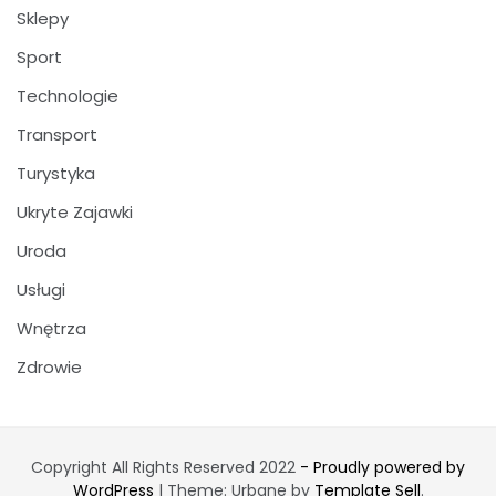
Sklepy
Sport
Technologie
Transport
Turystyka
Ukryte Zajawki
Uroda
Usługi
Wnętrza
Zdrowie
Copyright All Rights Reserved 2022
- Proudly powered by
WordPress
|
Theme: Urbane by
Template Sell
.