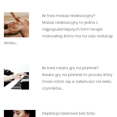
Ile trwa masaż relaksacyjny?
Masaż relaksacyjny to jedna z
najpopularniejszych form terapii
manualnej, która ma na celu redukcję
stresu…
Ile trwa nauka gry na pianinie?
Nauka gry na pianinie to proces, który
może różnić się w zależności od wielu
czynników,…
Depilacja laserowa bez bólu