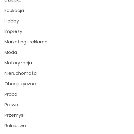
Edukacja
Hobby
Imprezy
Marketing i reklama
Moda
Motoryzacja
Nieruchomości
Obcojęzyczne
Praca
Prawo
Przemysł
Rolnictwo