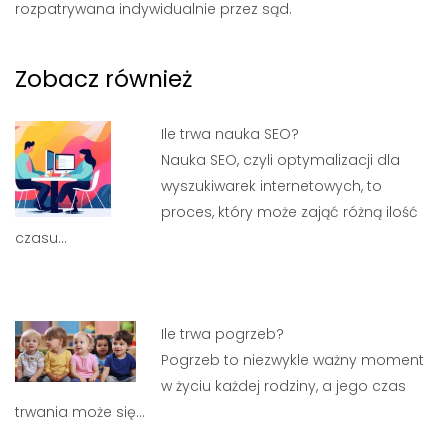
rozpatrywana indywidualnie przez sąd.
Zobacz również
Ile trwa nauka SEO?
Nauka SEO, czyli optymalizacji dla
wyszukiwarek internetowych, to
proces, który może zająć różną ilość
czasu…
Ile trwa pogrzeb?
Pogrzeb to niezwykle ważny moment
w życiu każdej rodziny, a jego czas
trwania może się…