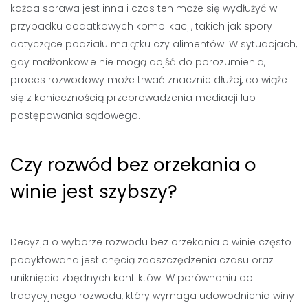
każda sprawa jest inna i czas ten może się wydłużyć w
przypadku dodatkowych komplikacji, takich jak spory
dotyczące podziału majątku czy alimentów. W sytuacjach,
gdy małżonkowie nie mogą dojść do porozumienia,
proces rozwodowy może trwać znacznie dłużej, co wiąże
się z koniecznością przeprowadzenia mediacji lub
postępowania sądowego.
Czy rozwód bez orzekania o
winie jest szybszy?
Decyzja o wyborze rozwodu bez orzekania o winie często
podyktowana jest chęcią zaoszczędzenia czasu oraz
uniknięcia zbędnych konfliktów. W porównaniu do
tradycyjnego rozwodu, który wymaga udowodnienia winy