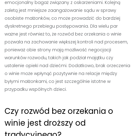
emocjonalny bagaż związany z oskarżeniami. Kolejną
zaletą jest mniejsze zaangażowanie sądu w sprawy
osobiste małżonków, co może prowadzić do bardziej
dyskretnego przebiegu postępowania. Dla wielu par
ważne jest również to, że rozwód bez orzekania o winie
pozwala na zachowanie większej kontroli nad procesem,
ponieważ obie strony mają możliwość negocjacji
warunków rozwodu, takich jak podział majątku czy
ustalenie opieki nad dziećmi. Dodatkowo, brak orzeczenia
o winie może wpłynąć pozytywnie na relacje między
byłymi małżonkami, co jest szczególnie istotne w
przypadku wspólnych dzieci.
Czy rozwód bez orzekania o
winie jest droższy od
tradycyjnego?