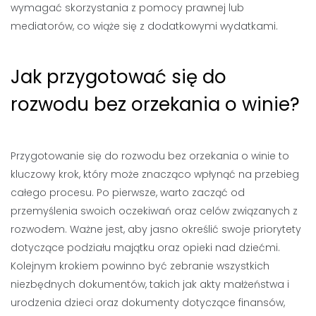
wymagać skorzystania z pomocy prawnej lub
mediatorów, co wiąże się z dodatkowymi wydatkami.
Jak przygotować się do
rozwodu bez orzekania o winie?
Przygotowanie się do rozwodu bez orzekania o winie to
kluczowy krok, który może znacząco wpłynąć na przebieg
całego procesu. Po pierwsze, warto zacząć od
przemyślenia swoich oczekiwań oraz celów związanych z
rozwodem. Ważne jest, aby jasno określić swoje priorytety
dotyczące podziału majątku oraz opieki nad dziećmi.
Kolejnym krokiem powinno być zebranie wszystkich
niezbędnych dokumentów, takich jak akty małżeństwa i
urodzenia dzieci oraz dokumenty dotyczące finansów,