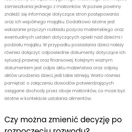
zamieszkania jednego z małżonków. W pozwie powinny
znaleźć się informacje dotyczące stron postępowania
oraz ich wspólnego majątku. Dodatkowo istotne jest
wskazanie przyczyn rozkładu pożycia małżeńskiego oraz
ewentualnych ustaleń dotyczących opieki nad dziećmi i
podziału majątku. W przypadku posiadania dzieci należy
również dołączyć odpowiednie dokumenty dotyczące ich
sytuacji prawnej oraz finansowej. Kolejnym ważnym
dokumentem jest odpis aktu małżeństwa oraz odpisy
aktów urodzenia dzieci, jeśli takie istnieją. Warto również
pamiętać o załączeniu dowodów potwierdzających
osiągane dochody przez oboje małżonków, co może być
istotne w kontekście ustalania alimentów.
Czy można zmienić decyzję po
rozpoczęciu rozwodu?