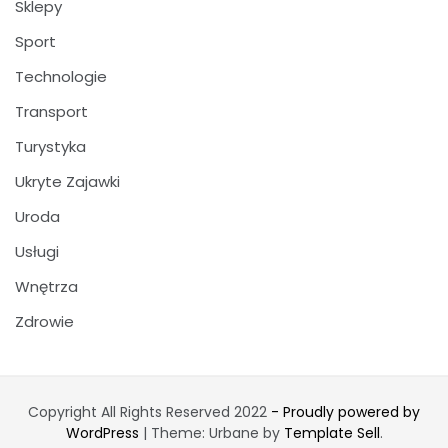
Sklepy
Sport
Technologie
Transport
Turystyka
Ukryte Zajawki
Uroda
Usługi
Wnętrza
Zdrowie
Copyright All Rights Reserved 2022
- Proudly powered by
WordPress
|
Theme: Urbane by
Template Sell
.