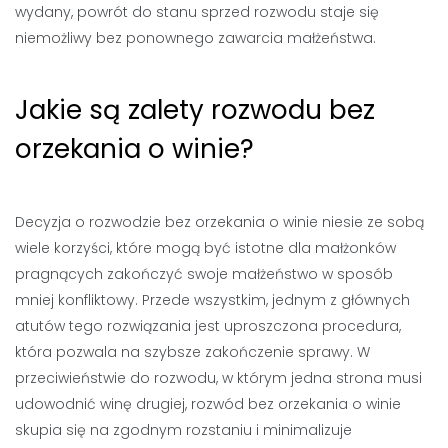
wydany, powrót do stanu sprzed rozwodu staje się
niemożliwy bez ponownego zawarcia małżeństwa.
Jakie są zalety rozwodu bez
orzekania o winie?
Decyzja o rozwodzie bez orzekania o winie niesie ze sobą
wiele korzyści, które mogą być istotne dla małżonków
pragnących zakończyć swoje małżeństwo w sposób
mniej konfliktowy. Przede wszystkim, jednym z głównych
atutów tego rozwiązania jest uproszczona procedura,
która pozwala na szybsze zakończenie sprawy. W
przeciwieństwie do rozwodu, w którym jedna strona musi
udowodnić winę drugiej, rozwód bez orzekania o winie
skupia się na zgodnym rozstaniu i minimalizuje