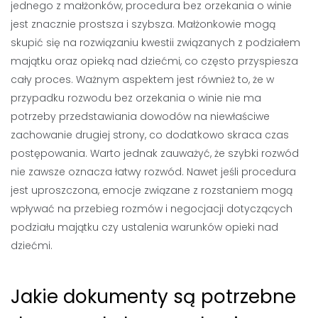
jednego z małżonków, procedura bez orzekania o winie
jest znacznie prostsza i szybsza. Małżonkowie mogą
skupić się na rozwiązaniu kwestii związanych z podziałem
majątku oraz opieką nad dziećmi, co często przyspiesza
cały proces. Ważnym aspektem jest również to, że w
przypadku rozwodu bez orzekania o winie nie ma
potrzeby przedstawiania dowodów na niewłaściwe
zachowanie drugiej strony, co dodatkowo skraca czas
postępowania. Warto jednak zauważyć, że szybki rozwód
nie zawsze oznacza łatwy rozwód. Nawet jeśli procedura
jest uproszczona, emocje związane z rozstaniem mogą
wpływać na przebieg rozmów i negocjacji dotyczących
podziału majątku czy ustalenia warunków opieki nad
dziećmi.
Jakie dokumenty są potrzebne