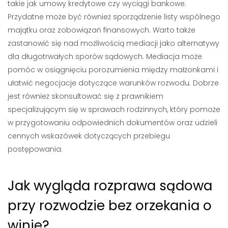
takie jak umowy kredytowe czy wyciągi bankowe.
Przydatne może być również sporządzenie listy wspólnego
majątku oraz zobowiązań finansowych. Warto także
zastanowić się nad możliwością mediacji jako alternatywy
dla długotrwałych sporów sądowych. Mediacja może
pomóc w osiągnięciu porozumienia między małżonkami i
ułatwić negocjacje dotyczące warunków rozwodu. Dobrze
jest również skonsultować się z prawnikiem
specjalizującym się w sprawach rodzinnych, który pomoże
w przygotowaniu odpowiednich dokumentów oraz udzieli
cennych wskazówek dotyczących przebiegu
postępowania.
Jak wygląda rozprawa sądowa
przy rozwodzie bez orzekania o
winie?