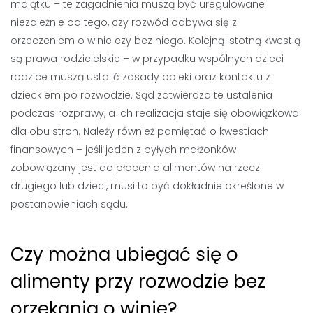
majątku – te zagadnienia muszą być uregulowane
niezależnie od tego, czy rozwód odbywa się z
orzeczeniem o winie czy bez niego. Kolejną istotną kwestią
są prawa rodzicielskie – w przypadku wspólnych dzieci
rodzice muszą ustalić zasady opieki oraz kontaktu z
dzieckiem po rozwodzie. Sąd zatwierdza te ustalenia
podczas rozprawy, a ich realizacja staje się obowiązkowa
dla obu stron. Należy również pamiętać o kwestiach
finansowych – jeśli jeden z byłych małżonków
zobowiązany jest do płacenia alimentów na rzecz
drugiego lub dzieci, musi to być dokładnie określone w
postanowieniach sądu.
Czy można ubiegać się o
alimenty przy rozwodzie bez
orzekania o winie?