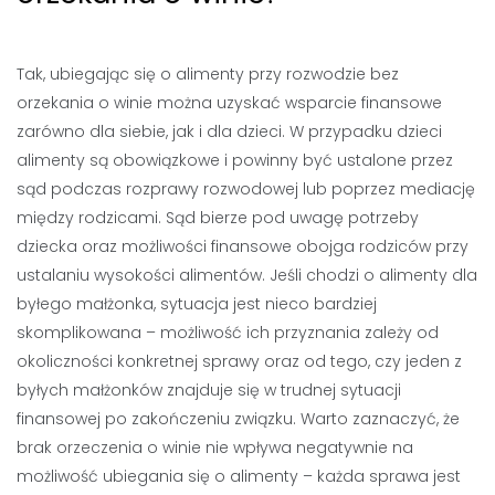
Tak, ubiegając się o alimenty przy rozwodzie bez
orzekania o winie można uzyskać wsparcie finansowe
zarówno dla siebie, jak i dla dzieci. W przypadku dzieci
alimenty są obowiązkowe i powinny być ustalone przez
sąd podczas rozprawy rozwodowej lub poprzez mediację
między rodzicami. Sąd bierze pod uwagę potrzeby
dziecka oraz możliwości finansowe obojga rodziców przy
ustalaniu wysokości alimentów. Jeśli chodzi o alimenty dla
byłego małżonka, sytuacja jest nieco bardziej
skomplikowana – możliwość ich przyznania zależy od
okoliczności konkretnej sprawy oraz od tego, czy jeden z
byłych małżonków znajduje się w trudnej sytuacji
finansowej po zakończeniu związku. Warto zaznaczyć, że
brak orzeczenia o winie nie wpływa negatywnie na
możliwość ubiegania się o alimenty – każda sprawa jest