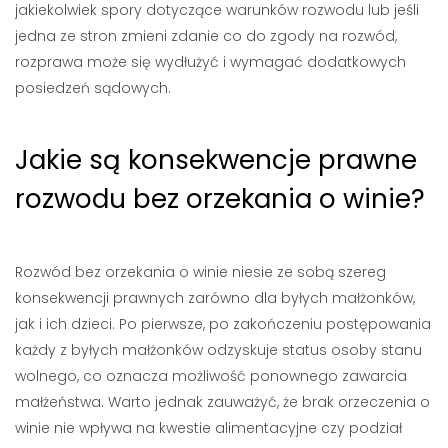
jakiekolwiek spory dotyczące warunków rozwodu lub jeśli
jedna ze stron zmieni zdanie co do zgody na rozwód,
rozprawa może się wydłużyć i wymagać dodatkowych
posiedzeń sądowych.
Jakie są konsekwencje prawne
rozwodu bez orzekania o winie?
Rozwód bez orzekania o winie niesie ze sobą szereg
konsekwencji prawnych zarówno dla byłych małżonków,
jak i ich dzieci. Po pierwsze, po zakończeniu postępowania
każdy z byłych małżonków odzyskuje status osoby stanu
wolnego, co oznacza możliwość ponownego zawarcia
małżeństwa. Warto jednak zauważyć, że brak orzeczenia o
winie nie wpływa na kwestie alimentacyjne czy podział