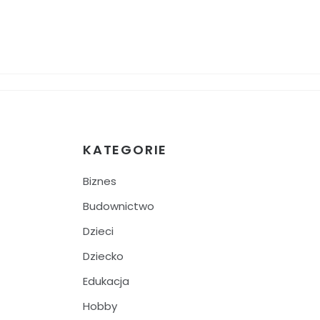
KATEGORIE
Biznes
Budownictwo
Dzieci
Dziecko
Edukacja
Hobby