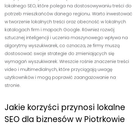
lokalnego SEO, które polega na dostosowywaniu treści do
potrzeb mieszkańców danego regionu. Warto inwestować
w tworzenie lokalnych treści oraz obecność w lokalnych
katalogach firm i mapach Google. Również rozwój
sztucznej inteligencji i uczenia maszynowego wpływa na
algorytmy wyszukiwarek, co oznacza, że firmy muszą
dostosować swoje strategie do zmieniających się
wymagań wyszukiwarek. Wreszcie rośnie znaczenie treści
video i multimedialnych, które przyciągają uwagę
użytkowników i mogą poprawić zaangażowanie na
stronie.
Jakie korzyści przynosi lokalne
SEO dla biznesów w Piotrkowie