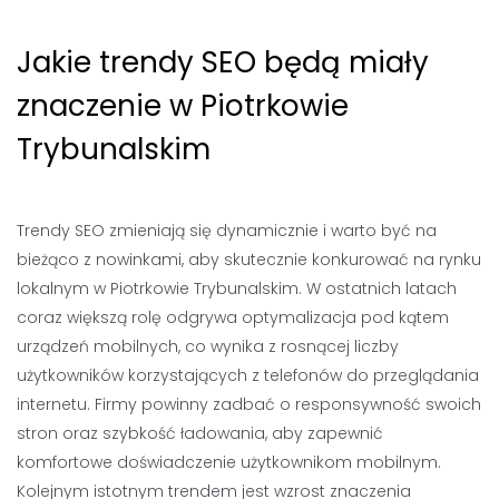
Jakie trendy SEO będą miały
znaczenie w Piotrkowie
Trybunalskim
Trendy SEO zmieniają się dynamicznie i warto być na
bieżąco z nowinkami, aby skutecznie konkurować na rynku
lokalnym w Piotrkowie Trybunalskim. W ostatnich latach
coraz większą rolę odgrywa optymalizacja pod kątem
urządzeń mobilnych, co wynika z rosnącej liczby
użytkowników korzystających z telefonów do przeglądania
internetu. Firmy powinny zadbać o responsywność swoich
stron oraz szybkość ładowania, aby zapewnić
komfortowe doświadczenie użytkownikom mobilnym.
Kolejnym istotnym trendem jest wzrost znaczenia