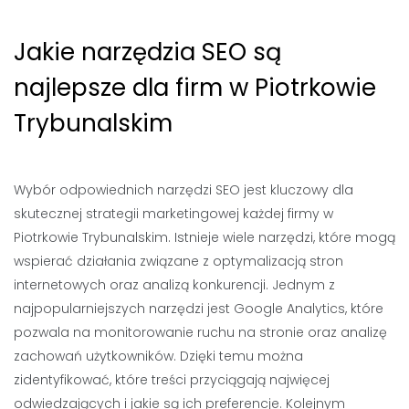
Jakie narzędzia SEO są
najlepsze dla firm w Piotrkowie
Trybunalskim
Wybór odpowiednich narzędzi SEO jest kluczowy dla
skutecznej strategii marketingowej każdej firmy w
Piotrkowie Trybunalskim. Istnieje wiele narzędzi, które mogą
wspierać działania związane z optymalizacją stron
internetowych oraz analizą konkurencji. Jednym z
najpopularniejszych narzędzi jest Google Analytics, które
pozwala na monitorowanie ruchu na stronie oraz analizę
zachowań użytkowników. Dzięki temu można
zidentyfikować, które treści przyciągają najwięcej
odwiedzających i jakie są ich preferencje. Kolejnym