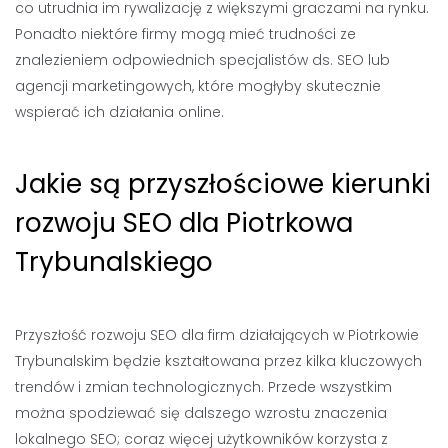
co utrudnia im rywalizację z większymi graczami na rynku.
Ponadto niektóre firmy mogą mieć trudności ze
znalezieniem odpowiednich specjalistów ds. SEO lub
agencji marketingowych, które mogłyby skutecznie
wspierać ich działania online.
Jakie są przyszłościowe kierunki
rozwoju SEO dla Piotrkowa
Trybunalskiego
Przyszłość rozwoju SEO dla firm działających w Piotrkowie
Trybunalskim będzie kształtowana przez kilka kluczowych
trendów i zmian technologicznych. Przede wszystkim
można spodziewać się dalszego wzrostu znaczenia
lokalnego SEO; coraz więcej użytkowników korzysta z