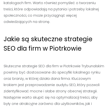
katalogach firm. Warto również pomyśleć o tworzeniu
treści, które odpowiadają na pytania i potrzeby lokalnej
społeczności, co może przyciągnąć więcej
odwiedzających na stronę.
Jakie są skuteczne strategie
SEO dla firm w Piotrkowie
Skuteczne strategie SEO dla firm w Piotrkowie Trybunalskim
powinny być dostosowane do specyfiki lokalnego rynku
oraz branży, w której działa dana firma. Kluczowym
krokiem jest przeprowadzenie audytu SEO, który pozwoli
zidentyfikować mocne i słabe strony obecnej strategii.
Następnie warto skupić się na optymalizacji treści, aby
były one atrakcyjne zarówno dla użytkowników, jak i