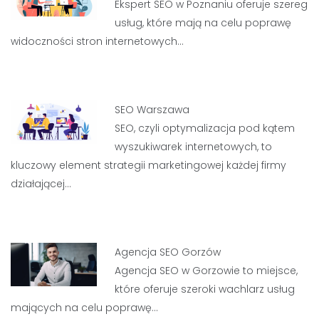
Ekspert SEO w Poznaniu oferuje szereg
usług, które mają na celu poprawę
widoczności stron internetowych…
SEO Warszawa
SEO, czyli optymalizacja pod kątem
wyszukiwarek internetowych, to
kluczowy element strategii marketingowej każdej firmy
działającej…
Agencja SEO Gorzów
Agencja SEO w Gorzowie to miejsce,
które oferuje szeroki wachlarz usług
mających na celu poprawę…