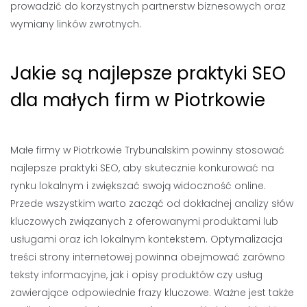
prowadzić do korzystnych partnerstw biznesowych oraz
wymiany linków zwrotnych.
Jakie są najlepsze praktyki SEO
dla małych firm w Piotrkowie
Małe firmy w Piotrkowie Trybunalskim powinny stosować
najlepsze praktyki SEO, aby skutecznie konkurować na
rynku lokalnym i zwiększać swoją widoczność online.
Przede wszystkim warto zacząć od dokładnej analizy słów
kluczowych związanych z oferowanymi produktami lub
usługami oraz ich lokalnym kontekstem. Optymalizacja
treści strony internetowej powinna obejmować zarówno
teksty informacyjne, jak i opisy produktów czy usług
zawierające odpowiednie frazy kluczowe. Ważne jest także