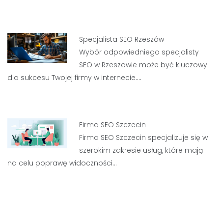
Specjalista SEO Rzeszów
Wybór odpowiedniego specjalisty
SEO w Rzeszowie może być kluczowy
dla sukcesu Twojej firmy w internecie.…
Firma SEO Szczecin
Firma SEO Szczecin specjalizuje się w
szerokim zakresie usług, które mają
na celu poprawę widoczności…