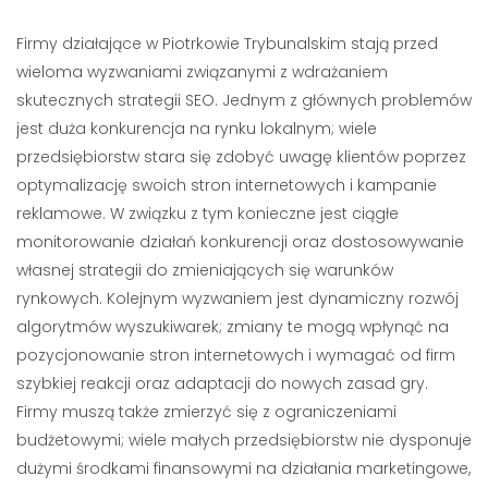
Firmy działające w Piotrkowie Trybunalskim stają przed
wieloma wyzwaniami związanymi z wdrażaniem
skutecznych strategii SEO. Jednym z głównych problemów
jest duża konkurencja na rynku lokalnym; wiele
przedsiębiorstw stara się zdobyć uwagę klientów poprzez
optymalizację swoich stron internetowych i kampanie
reklamowe. W związku z tym konieczne jest ciągłe
monitorowanie działań konkurencji oraz dostosowywanie
własnej strategii do zmieniających się warunków
rynkowych. Kolejnym wyzwaniem jest dynamiczny rozwój
algorytmów wyszukiwarek; zmiany te mogą wpłynąć na
pozycjonowanie stron internetowych i wymagać od firm
szybkiej reakcji oraz adaptacji do nowych zasad gry.
Firmy muszą także zmierzyć się z ograniczeniami
budżetowymi; wiele małych przedsiębiorstw nie dysponuje
dużymi środkami finansowymi na działania marketingowe,