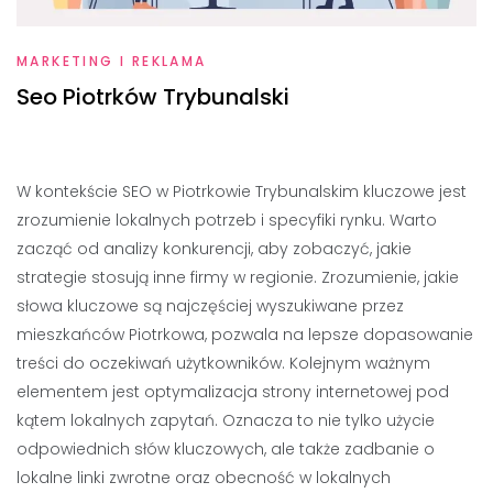
MARKETING I REKLAMA
Seo Piotrków Trybunalski
W kontekście SEO w Piotrkowie Trybunalskim kluczowe jest
zrozumienie lokalnych potrzeb i specyfiki rynku. Warto
zacząć od analizy konkurencji, aby zobaczyć, jakie
strategie stosują inne firmy w regionie. Zrozumienie, jakie
słowa kluczowe są najczęściej wyszukiwane przez
mieszkańców Piotrkowa, pozwala na lepsze dopasowanie
treści do oczekiwań użytkowników. Kolejnym ważnym
elementem jest optymalizacja strony internetowej pod
kątem lokalnych zapytań. Oznacza to nie tylko użycie
odpowiednich słów kluczowych, ale także zadbanie o
lokalne linki zwrotne oraz obecność w lokalnych