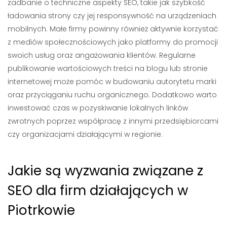
zadbanie o techniczne aspekty SEO, takie jak szybkość
ładowania strony czy jej responsywność na urządzeniach
mobilnych. Małe firmy powinny również aktywnie korzystać
z mediów społecznościowych jako platformy do promocji
swoich usług oraz angażowania klientów. Regularne
publikowanie wartościowych treści na blogu lub stronie
internetowej może pomóc w budowaniu autorytetu marki
oraz przyciąganiu ruchu organicznego. Dodatkowo warto
inwestować czas w pozyskiwanie lokalnych linków
zwrotnych poprzez współpracę z innymi przedsiębiorcami
czy organizacjami działającymi w regionie.
Jakie są wyzwania związane z
SEO dla firm działających w
Piotrkowie