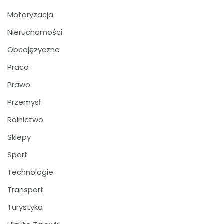
Motoryzacja
Nieruchomości
Obcojęzyczne
Praca
Prawo
Przemysł
Rolnictwo
Sklepy
Sport
Technologie
Transport
Turystyka