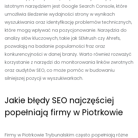
istotnym narzędziem jest Google Search Console, które
umożliwia śledzenie wydajności strony w wynikach
wyszukiwania oraz identyfikację problemów technicznych,
które mogą wpływać na pozycjonowanie. Narzędzia do
analizy słów kluczowych, takie jak SEMrush czy Ahrefs,
pozwalają na badanie popularności fraz oraz
konkurencyjności w danej branży. Warto również rozważyć
korzystanie z narzędzi do monitorowania linków zwrotnych
oraz audytów SEO, co może pomóc w budowaniu
silniejszej pozycji w wyszukiwarkach.
Jakie błędy SEO najczęściej
popełniają firmy w Piotrkowie
Firmy w Piotrkowie Trybunalskim często popełniają różne