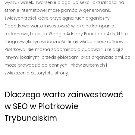
wyszukiwarek. Tworzenie bloga lub sekcji aktualności na
stronie internetowej może pomóc w generowaniu
świeżych treści, które przyciągną ruch organiczny.
Dodatkowo warto inwestować w lokalne kampanie
reklamowe, takie jak Google Ads czy Facebook Ads, które
mogą zwiększyć widoczność firmy wśród mieszkańców
Piotrkowa. Nie można zapominać o budowaniu relacji z
innymi lokalnymi przedsiębiorcami oraz organizacjami, co
może prowadzić do cennych linków zwrotnych i
zwiększenia autorytetu strony.
Dlaczego warto zainwestować
w SEO w Piotrkowie
Trybunalskim