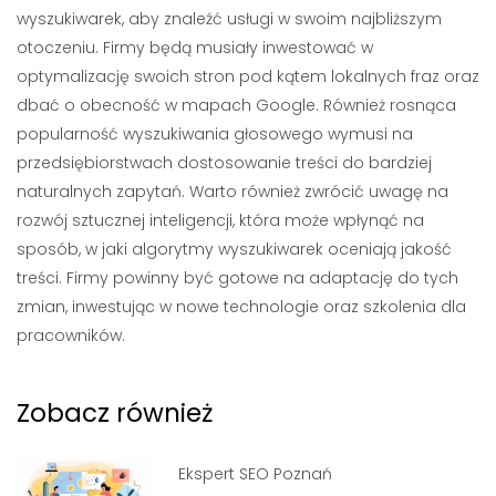
wyszukiwarek, aby znaleźć usługi w swoim najbliższym
otoczeniu. Firmy będą musiały inwestować w
optymalizację swoich stron pod kątem lokalnych fraz oraz
dbać o obecność w mapach Google. Również rosnąca
popularność wyszukiwania głosowego wymusi na
przedsiębiorstwach dostosowanie treści do bardziej
naturalnych zapytań. Warto również zwrócić uwagę na
rozwój sztucznej inteligencji, która może wpłynąć na
sposób, w jaki algorytmy wyszukiwarek oceniają jakość
treści. Firmy powinny być gotowe na adaptację do tych
zmian, inwestując w nowe technologie oraz szkolenia dla
pracowników.
Zobacz również
Ekspert SEO Poznań