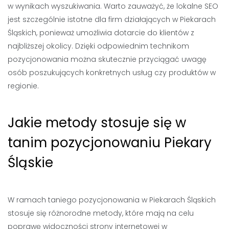
w wynikach wyszukiwania. Warto zauważyć, że lokalne SEO
jest szczególnie istotne dla firm działających w Piekarach
Śląskich, ponieważ umożliwia dotarcie do klientów z
najbliższej okolicy. Dzięki odpowiednim technikom
pozycjonowania można skutecznie przyciągać uwagę
osób poszukujących konkretnych usług czy produktów w
regionie.
Jakie metody stosuje się w
tanim pozycjonowaniu Piekary
Śląskie
W ramach taniego pozycjonowania w Piekarach Śląskich
stosuje się różnorodne metody, które mają na celu
poprawę widoczności strony internetowej w