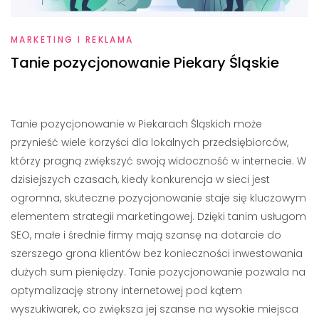
MARKETING I REKLAMA
Tanie pozycjonowanie Piekary Śląskie
Tanie pozycjonowanie w Piekarach Śląskich może
przynieść wiele korzyści dla lokalnych przedsiębiorców,
którzy pragną zwiększyć swoją widoczność w internecie. W
dzisiejszych czasach, kiedy konkurencja w sieci jest
ogromna, skuteczne pozycjonowanie staje się kluczowym
elementem strategii marketingowej. Dzięki tanim usługom
SEO, małe i średnie firmy mają szansę na dotarcie do
szerszego grona klientów bez konieczności inwestowania
dużych sum pieniędzy. Tanie pozycjonowanie pozwala na
optymalizację strony internetowej pod kątem
wyszukiwarek, co zwiększa jej szanse na wysokie miejsca