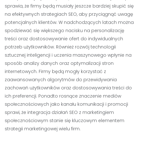
sprawia, że firmy będą musiały jeszcze bardziej skupić się
na efektywnych strategiach SEO, aby przyciągnąć uwagę
potencjalnych klientów. W nadchodzących latach można
spodziewać się większego nacisku na personalizację
treści oraz dostosowywanie ofert do indywidualnych
potrzeb użytkowników. Również rozwój technologii
sztucznej inteligencji i uczenia maszynowego wpłynie na
sposób analizy danych oraz optymalizacji stron
internetowych. Firmy będą mogły korzystać z
zaawansowanych algorytmów do przewidywania
zachowań użytkowników oraz dostosowywania treści do
ich preferencji. Ponadto rosnące znaczenie mediów
społecznościowych jako kanału komunikacji i promocji
sprawi, że integracja działań SEO z marketingiem
społecznościowym stanie się kluczowym elementem
strategii marketingowej wielu firm.