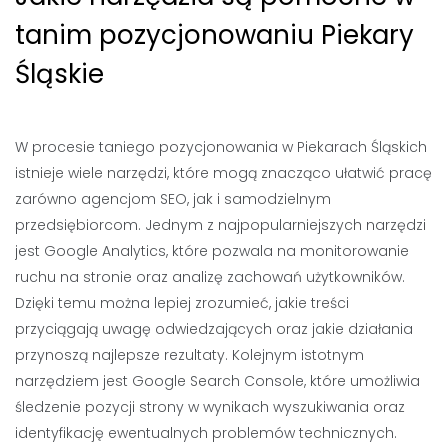
tanim pozycjonowaniu Piekary
Śląskie
W procesie taniego pozycjonowania w Piekarach Śląskich
istnieje wiele narzędzi, które mogą znacząco ułatwić pracę
zarówno agencjom SEO, jak i samodzielnym
przedsiębiorcom. Jednym z najpopularniejszych narzędzi
jest Google Analytics, które pozwala na monitorowanie
ruchu na stronie oraz analizę zachowań użytkowników.
Dzięki temu można lepiej zrozumieć, jakie treści
przyciągają uwagę odwiedzających oraz jakie działania
przynoszą najlepsze rezultaty. Kolejnym istotnym
narzędziem jest Google Search Console, które umożliwia
śledzenie pozycji strony w wynikach wyszukiwania oraz
identyfikację ewentualnych problemów technicznych.