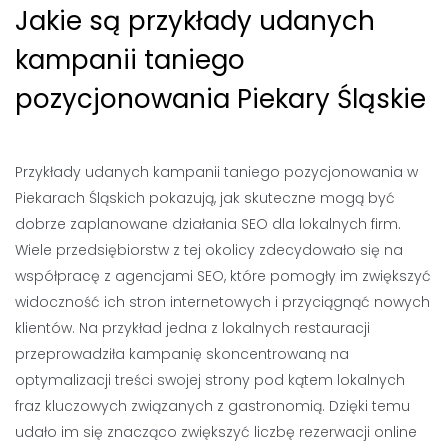
Jakie są przykłady udanych
kampanii taniego
pozycjonowania Piekary Śląskie
Przykłady udanych kampanii taniego pozycjonowania w
Piekarach Śląskich pokazują, jak skuteczne mogą być
dobrze zaplanowane działania SEO dla lokalnych firm.
Wiele przedsiębiorstw z tej okolicy zdecydowało się na
współpracę z agencjami SEO, które pomogły im zwiększyć
widoczność ich stron internetowych i przyciągnąć nowych
klientów. Na przykład jedna z lokalnych restauracji
przeprowadziła kampanię skoncentrowaną na
optymalizacji treści swojej strony pod kątem lokalnych
fraz kluczowych związanych z gastronomią. Dzięki temu
udało im się znacząco zwiększyć liczbę rezerwacji online