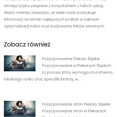
istnieją ryzyka związane z korzystaniem z takich usług.
Warto również zauważyć, że wiele osób poszukuje
informacji na temat najlepszych praktyk w zakresie
optymalizacji treści oraz budowania linków zwrotnych.
Zobacz również
Pozycjonowanie Piekary Śląskie
Pozycjonowanie w Piekarach Śląskich
to proces, który wymaga zrozumienia
lokalnego rynku oraz specyfiki branży, w…
Pozycjonowanie stron Piekary Śląskie
Pozycjonowanie stron w Piekarach