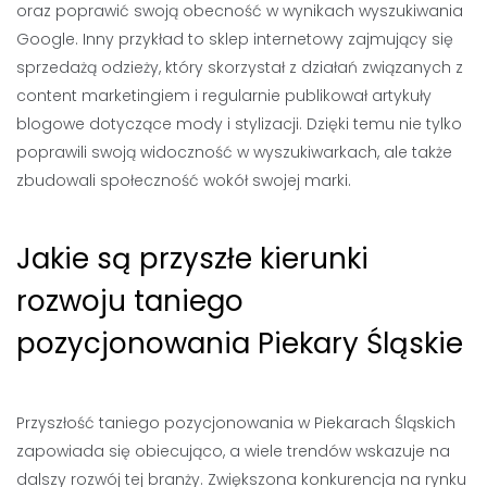
oraz poprawić swoją obecność w wynikach wyszukiwania
Google. Inny przykład to sklep internetowy zajmujący się
sprzedażą odzieży, który skorzystał z działań związanych z
content marketingiem i regularnie publikował artykuły
blogowe dotyczące mody i stylizacji. Dzięki temu nie tylko
poprawili swoją widoczność w wyszukiwarkach, ale także
zbudowali społeczność wokół swojej marki.
Jakie są przyszłe kierunki
rozwoju taniego
pozycjonowania Piekary Śląskie
Przyszłość taniego pozycjonowania w Piekarach Śląskich
zapowiada się obiecująco, a wiele trendów wskazuje na
dalszy rozwój tej branży. Zwiększona konkurencja na rynku