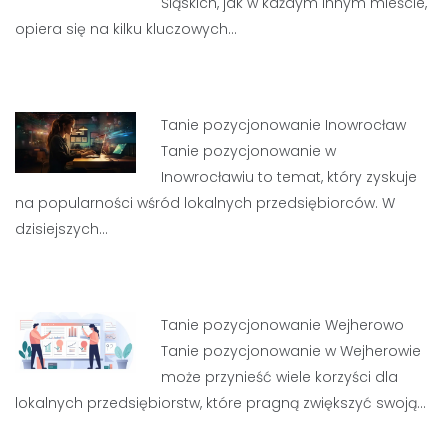
Śląskich, jak w każdym innym mieście,
opiera się na kilku kluczowych…
Tanie pozycjonowanie Inowrocław
Tanie pozycjonowanie w
Inowrocławiu to temat, który zyskuje
na popularności wśród lokalnych przedsiębiorców. W
dzisiejszych…
Tanie pozycjonowanie Wejherowo
Tanie pozycjonowanie w Wejherowie
może przynieść wiele korzyści dla
lokalnych przedsiębiorstw, które pragną zwiększyć swoją…