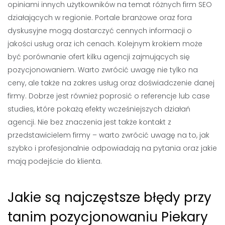
opiniami innych użytkowników na temat różnych firm SEO
działających w regionie. Portale branżowe oraz fora
dyskusyjne mogą dostarczyć cennych informacji o
jakości usług oraz ich cenach. Kolejnym krokiem może
być porównanie ofert kilku agencji zajmujących się
pozycjonowaniem. Warto zwrócić uwagę nie tylko na
ceny, ale także na zakres usług oraz doświadczenie danej
firmy. Dobrze jest również poprosić o referencje lub case
studies, które pokażą efekty wcześniejszych działań
agencji. Nie bez znaczenia jest także kontakt z
przedstawicielem firmy – warto zwrócić uwagę na to, jak
szybko i profesjonalnie odpowiadają na pytania oraz jakie
mają podejście do klienta.
Jakie są najczęstsze błędy przy
tanim pozycjonowaniu Piekary