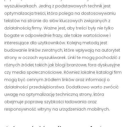
wyszukiwarkach. Jedną z podstawowych technik jest
optymalizacja treści, która polega na dostosowywaniu
tekstów na stronie do słów kluczowych związanych z
działalnością firmy. Ważne jest, aby treści były nie tylko
bogate w odpowiednie frazy, ale także wartościowe i
interesujące dla użytkowników. Kolejną metodą jest
budowanie linków zwrotnych, które wpływają na autorytet
strony w oczach wyszukiwarek. Linki te mogą pochodzić z
różnych źródeł, takich jak blogi branżowe, fora dyskusyjne
czy media społecznościowe. Również lokalne katalogi firm
mogą być cennym źródłem linków oraz informacji o
działalności przedsiębiorstwa. Dodatkowo warto zwrócić
uwagę na optymalizację techniczną strony, która
obejmuje poprawę szybkości ładowania oraz
responsywność witryny na urządzeniach mobilnych.