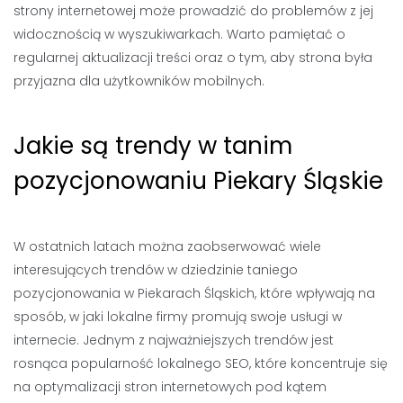
strony internetowej może prowadzić do problemów z jej
widocznością w wyszukiwarkach. Warto pamiętać o
regularnej aktualizacji treści oraz o tym, aby strona była
przyjazna dla użytkowników mobilnych.
Jakie są trendy w tanim
pozycjonowaniu Piekary Śląskie
W ostatnich latach można zaobserwować wiele
interesujących trendów w dziedzinie taniego
pozycjonowania w Piekarach Śląskich, które wpływają na
sposób, w jaki lokalne firmy promują swoje usługi w
internecie. Jednym z najważniejszych trendów jest
rosnąca popularność lokalnego SEO, które koncentruje się
na optymalizacji stron internetowych pod kątem