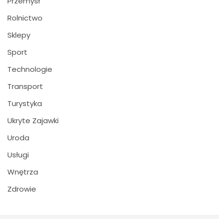
Przemysł
Rolnictwo
Sklepy
Sport
Technologie
Transport
Turystyka
Ukryte Zajawki
Uroda
Usługi
Wnętrza
Zdrowie