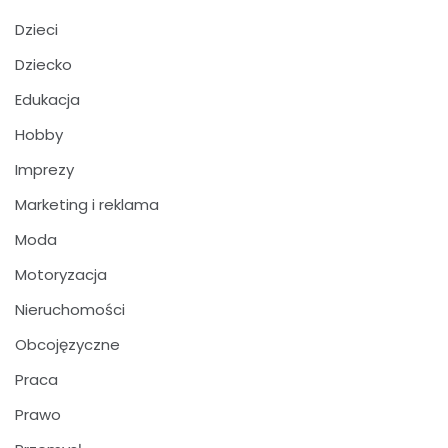
Dzieci
Dziecko
Edukacja
Hobby
Imprezy
Marketing i reklama
Moda
Motoryzacja
Nieruchomości
Obcojęzyczne
Praca
Prawo