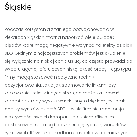
Śląskie
Podczas korzystania z taniego pozycjonowania w
Piekarach Śląskich można napotkać wiele pułapek i
błędów, które mogą negatywnie wpłynąć na efekty działań
SEO. Jednym z najczęstszych problemów jest skupienie
się wyłącznie na niskiej cenie usług, co często prowadzi do
wyboru agencji oferujących niską jakość pracy. Tego typu
firmy mogą stosować nieetyczne techniki
pozycjonowania, takie jak spamowanie linkami czy
kopiowanie treści z innych stron, co może skutkować
karami ze strony wyszukiwarek. Innym błędem jest brak
analizy wyników działań SEO – wiele firm nie monitoruje
efektywności swoich kampanii, co uniemożliwia im
dostosowanie strategii do zmieniających się warunków
rynkowych. Również zaniedbanie aspektów technicznych