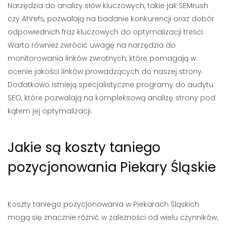
Narzędzia do analizy słów kluczowych, takie jak SEMrush
czy Ahrefs, pozwalają na badanie konkurencji oraz dobór
odpowiednich fraz kluczowych do optymalizacji treści.
Warto również zwrócić uwagę na narzędzia do
monitorowania linków zwrotnych, które pomagają w
ocenie jakości linków prowadzących do naszej strony.
Dodatkowo istnieją specjalistyczne programy do audytu
SEO, które pozwalają na kompleksową analizę strony pod
kątem jej optymalizacji.
Jakie są koszty taniego
pozycjonowania Piekary Śląskie
Koszty taniego pozycjonowania w Piekarach Śląskich
mogą się znacznie różnić w zależności od wielu czynników,