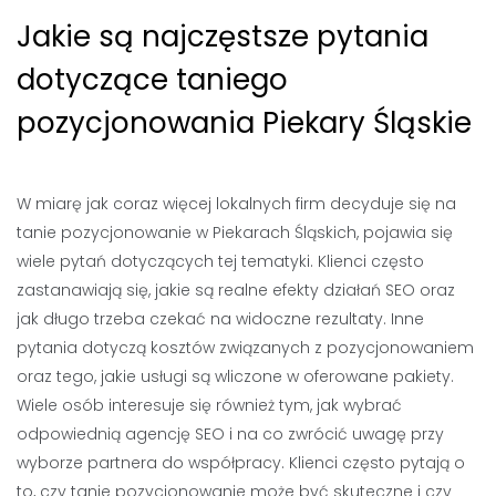
Jakie są najczęstsze pytania
dotyczące taniego
pozycjonowania Piekary Śląskie
W miarę jak coraz więcej lokalnych firm decyduje się na
tanie pozycjonowanie w Piekarach Śląskich, pojawia się
wiele pytań dotyczących tej tematyki. Klienci często
zastanawiają się, jakie są realne efekty działań SEO oraz
jak długo trzeba czekać na widoczne rezultaty. Inne
pytania dotyczą kosztów związanych z pozycjonowaniem
oraz tego, jakie usługi są wliczone w oferowane pakiety.
Wiele osób interesuje się również tym, jak wybrać
odpowiednią agencję SEO i na co zwrócić uwagę przy
wyborze partnera do współpracy. Klienci często pytają o
to, czy tanie pozycjonowanie może być skuteczne i czy