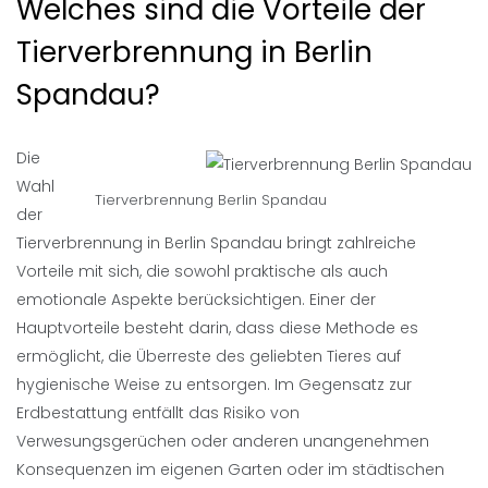
Welches sind die Vorteile der
Tierverbrennung in Berlin
Spandau?
Die
Wahl
Tierverbrennung Berlin Spandau
der
Tierverbrennung in Berlin Spandau bringt zahlreiche
Vorteile mit sich, die sowohl praktische als auch
emotionale Aspekte berücksichtigen. Einer der
Hauptvorteile besteht darin, dass diese Methode es
ermöglicht, die Überreste des geliebten Tieres auf
hygienische Weise zu entsorgen. Im Gegensatz zur
Erdbestattung entfällt das Risiko von
Verwesungsgerüchen oder anderen unangenehmen
Konsequenzen im eigenen Garten oder im städtischen