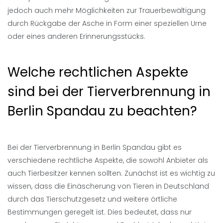
jedoch auch mehr Möglichkeiten zur Trauerbewältigung
durch Rückgabe der Asche in Form einer speziellen Urne
oder eines anderen Erinnerungsstücks.
Welche rechtlichen Aspekte
sind bei der Tierverbrennung in
Berlin Spandau zu beachten?
Bei der Tierverbrennung in Berlin Spandau gibt es
verschiedene rechtliche Aspekte, die sowohl Anbieter als
auch Tierbesitzer kennen sollten. Zunächst ist es wichtig zu
wissen, dass die Einäscherung von Tieren in Deutschland
durch das Tierschutzgesetz und weitere örtliche
Bestimmungen geregelt ist. Dies bedeutet, dass nur