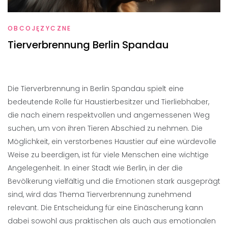
OBCOJĘZYCZNE
Tierverbrennung Berlin Spandau
Die Tierverbrennung in Berlin Spandau spielt eine
bedeutende Rolle für Haustierbesitzer und Tierliebhaber,
die nach einem respektvollen und angemessenen Weg
suchen, um von ihren Tieren Abschied zu nehmen. Die
Möglichkeit, ein verstorbenes Haustier auf eine würdevolle
Weise zu beerdigen, ist für viele Menschen eine wichtige
Angelegenheit. In einer Stadt wie Berlin, in der die
Bevölkerung vielfältig und die Emotionen stark ausgeprägt
sind, wird das Thema Tierverbrennung zunehmend
relevant. Die Entscheidung für eine Einäscherung kann
dabei sowohl aus praktischen als auch aus emotionalen