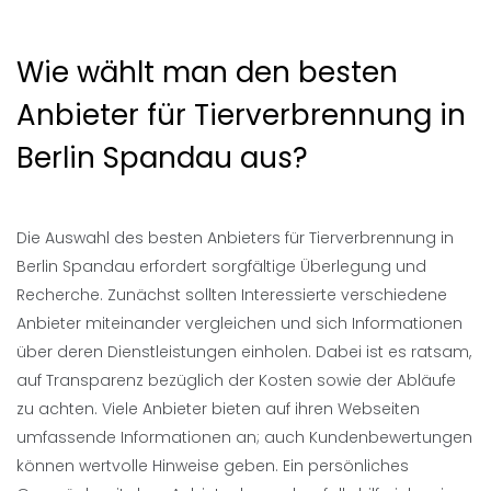
Wie wählt man den besten
Anbieter für Tierverbrennung in
Berlin Spandau aus?
Die Auswahl des besten Anbieters für Tierverbrennung in
Berlin Spandau erfordert sorgfältige Überlegung und
Recherche. Zunächst sollten Interessierte verschiedene
Anbieter miteinander vergleichen und sich Informationen
über deren Dienstleistungen einholen. Dabei ist es ratsam,
auf Transparenz bezüglich der Kosten sowie der Abläufe
zu achten. Viele Anbieter bieten auf ihren Webseiten
umfassende Informationen an; auch Kundenbewertungen
können wertvolle Hinweise geben. Ein persönliches