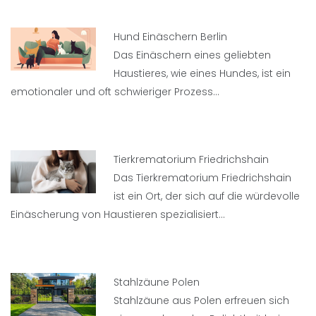
Hund Einäschern Berlin
Das Einäschern eines geliebten
Haustieres, wie eines Hundes, ist ein
emotionaler und oft schwieriger Prozess…
Tierkrematorium Friedrichshain
Das Tierkrematorium Friedrichshain
ist ein Ort, der sich auf die würdevolle
Einäscherung von Haustieren spezialisiert…
Stahlzäune Polen
Stahlzäune aus Polen erfreuen sich