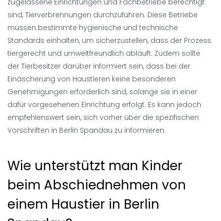
zugelassene Einrichtungen und Fachbetriebe berechtigt
sind, Tierverbrennungen durchzuführen. Diese Betriebe
müssen bestimmte hygienische und technische
Standards einhalten, um sicherzustellen, dass der Prozess
tiergerecht und umweltfreundlich abläuft. Zudem sollte
der Tierbesitzer darüber informiert sein, dass bei der
Einäscherung von Haustieren keine besonderen
Genehmigungen erforderlich sind, solange sie in einer
dafür vorgesehenen Einrichtung erfolgt. Es kann jedoch
empfehlenswert sein, sich vorher über die spezifischen
Vorschriften in Berlin Spandau zu informieren.
Wie unterstützt man Kinder
beim Abschiednehmen von
einem Haustier in Berlin