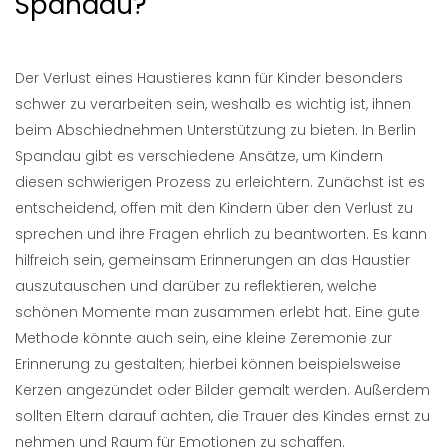
Spandau?
Der Verlust eines Haustieres kann für Kinder besonders
schwer zu verarbeiten sein, weshalb es wichtig ist, ihnen
beim Abschiednehmen Unterstützung zu bieten. In Berlin
Spandau gibt es verschiedene Ansätze, um Kindern
diesen schwierigen Prozess zu erleichtern. Zunächst ist es
entscheidend, offen mit den Kindern über den Verlust zu
sprechen und ihre Fragen ehrlich zu beantworten. Es kann
hilfreich sein, gemeinsam Erinnerungen an das Haustier
auszutauschen und darüber zu reflektieren, welche
schönen Momente man zusammen erlebt hat. Eine gute
Methode könnte auch sein, eine kleine Zeremonie zur
Erinnerung zu gestalten; hierbei können beispielsweise
Kerzen angezündet oder Bilder gemalt werden. Außerdem
sollten Eltern darauf achten, die Trauer des Kindes ernst zu
nehmen und Raum für Emotionen zu schaffen.