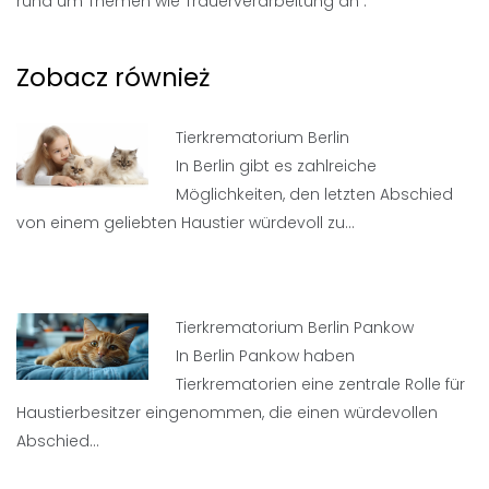
rund um Themen wie Trauerverarbeitung an .
Zobacz również
Tierkrematorium Berlin
In Berlin gibt es zahlreiche
Möglichkeiten, den letzten Abschied
von einem geliebten Haustier würdevoll zu…
Tierkrematorium Berlin Pankow
In Berlin Pankow haben
Tierkrematorien eine zentrale Rolle für
Haustierbesitzer eingenommen, die einen würdevollen
Abschied…