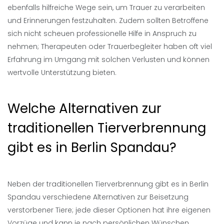
ebenfalls hilfreiche Wege sein, um Trauer zu verarbeiten
und Erinnerungen festzuhalten. Zudem sollten Betroffene
sich nicht scheuen professionelle Hilfe in Anspruch zu
nehmen; Therapeuten oder Trauerbegleiter haben oft viel
Erfahrung im Umgang mit solchen Verlusten und können
wertvolle Unterstützung bieten.
Welche Alternativen zur
traditionellen Tierverbrennung
gibt es in Berlin Spandau?
Neben der traditionellen Tierverbrennung gibt es in Berlin
Spandau verschiedene Alternativen zur Beisetzung
verstorbener Tiere; jede dieser Optionen hat ihre eigenen
Vorzüge und kann je nach persönlichen Wünschen