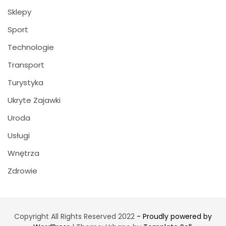
Sklepy
Sport
Technologie
Transport
Turystyka
Ukryte Zajawki
Uroda
Usługi
Wnętrza
Zdrowie
Copyright All Rights Reserved 2022
- Proudly powered by