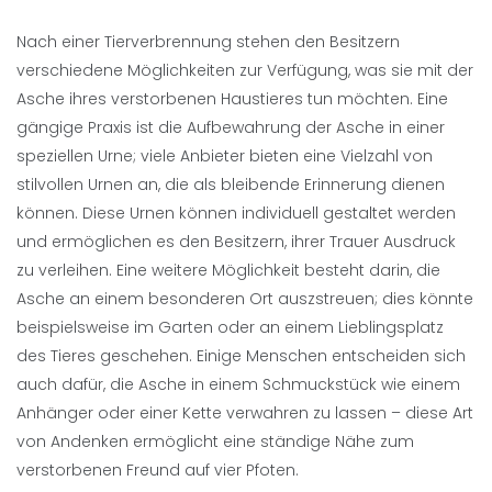
Nach einer Tierverbrennung stehen den Besitzern
verschiedene Möglichkeiten zur Verfügung, was sie mit der
Asche ihres verstorbenen Haustieres tun möchten. Eine
gängige Praxis ist die Aufbewahrung der Asche in einer
speziellen Urne; viele Anbieter bieten eine Vielzahl von
stilvollen Urnen an, die als bleibende Erinnerung dienen
können. Diese Urnen können individuell gestaltet werden
und ermöglichen es den Besitzern, ihrer Trauer Ausdruck
zu verleihen. Eine weitere Möglichkeit besteht darin, die
Asche an einem besonderen Ort auszstreuen; dies könnte
beispielsweise im Garten oder an einem Lieblingsplatz
des Tieres geschehen. Einige Menschen entscheiden sich
auch dafür, die Asche in einem Schmuckstück wie einem
Anhänger oder einer Kette verwahren zu lassen – diese Art
von Andenken ermöglicht eine ständige Nähe zum
verstorbenen Freund auf vier Pfoten.