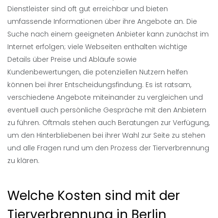
Dienstleister sind oft gut erreichbar und bieten
umfassende Informationen über ihre Angebote an. Die
Suche nach einem geeigneten Anbieter kann zunächst im
Internet erfolgen; viele Webseiten enthalten wichtige
Details über Preise und Abläufe sowie
Kundenbewertungen, die potenziellen Nutzern helfen
können bei ihrer Entscheidungsfindung. Es ist ratsam,
verschiedene Angebote miteinander zu vergleichen und
eventuell auch persönliche Gespräche mit den Anbietern
zu führen. Oftmals stehen auch Beratungen zur Verfügung,
um den Hinterbliebenen bei ihrer Wahl zur Seite zu stehen
und alle Fragen rund um den Prozess der Tierverbrennung
zu klären.
Welche Kosten sind mit der
Tierverbrennung in Berlin