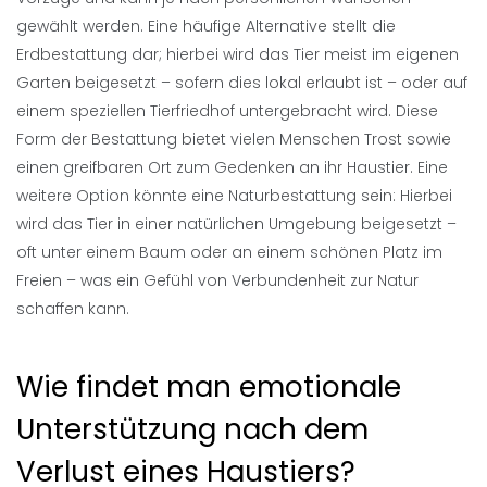
gewählt werden. Eine häufige Alternative stellt die
Erdbestattung dar; hierbei wird das Tier meist im eigenen
Garten beigesetzt – sofern dies lokal erlaubt ist – oder auf
einem speziellen Tierfriedhof untergebracht wird. Diese
Form der Bestattung bietet vielen Menschen Trost sowie
einen greifbaren Ort zum Gedenken an ihr Haustier. Eine
weitere Option könnte eine Naturbestattung sein: Hierbei
wird das Tier in einer natürlichen Umgebung beigesetzt –
oft unter einem Baum oder an einem schönen Platz im
Freien – was ein Gefühl von Verbundenheit zur Natur
schaffen kann.
Wie findet man emotionale
Unterstützung nach dem
Verlust eines Haustiers?