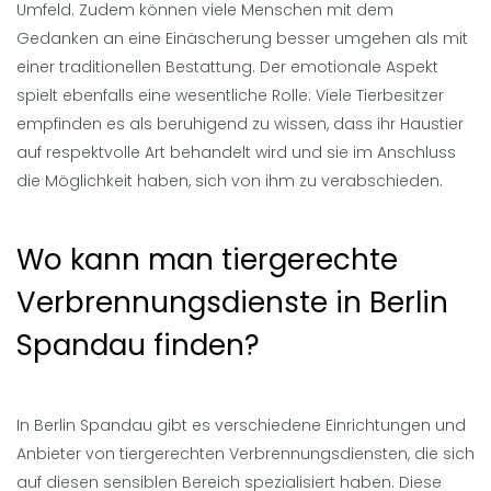
Umfeld. Zudem können viele Menschen mit dem
Gedanken an eine Einäscherung besser umgehen als mit
einer traditionellen Bestattung. Der emotionale Aspekt
spielt ebenfalls eine wesentliche Rolle: Viele Tierbesitzer
empfinden es als beruhigend zu wissen, dass ihr Haustier
auf respektvolle Art behandelt wird und sie im Anschluss
die Möglichkeit haben, sich von ihm zu verabschieden.
Wo kann man tiergerechte
Verbrennungsdienste in Berlin
Spandau finden?
In Berlin Spandau gibt es verschiedene Einrichtungen und
Anbieter von tiergerechten Verbrennungsdiensten, die sich
auf diesen sensiblen Bereich spezialisiert haben. Diese