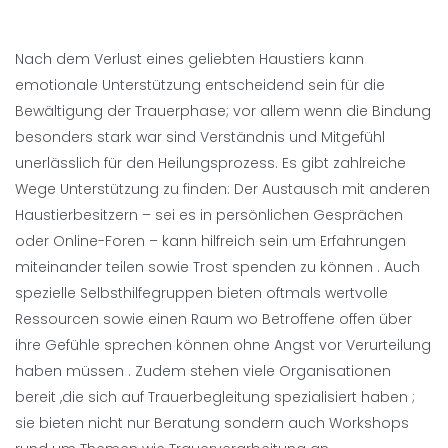
Nach dem Verlust eines geliebten Haustiers kann
emotionale Unterstützung entscheidend sein für die
Bewältigung der Trauerphase; vor allem wenn die Bindung
besonders stark war sind Verständnis und Mitgefühl
unerlässlich für den Heilungsprozess. Es gibt zahlreiche
Wege Unterstützung zu finden: Der Austausch mit anderen
Haustierbesitzern – sei es in persönlichen Gesprächen
oder Online-Foren – kann hilfreich sein um Erfahrungen
miteinander teilen sowie Trost spenden zu können . Auch
spezielle Selbsthilfegruppen bieten oftmals wertvolle
Ressourcen sowie einen Raum wo Betroffene offen über
ihre Gefühle sprechen können ohne Angst vor Verurteilung
haben müssen . Zudem stehen viele Organisationen
bereit ,die sich auf Trauerbegleitung spezialisiert haben ;
sie bieten nicht nur Beratung sondern auch Workshops