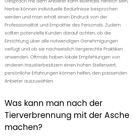
Gespräch mit dem Anbieter kann ebenfalls hilfreich sein;
hierbei können individuelle Bedürfnisse besprochen
werden und man erhält einen Eindruck von der
Professionalität und Empathie des Personals. Zudem
sollten potenzielle Kunden darauf achten, ob die
Einrichtung über alle notwendigen Genehmigungen
verfügt und ob sie nachweislich tiergerechte Praktiken
anwenden. Oftmals haben lokale Empfehlungen von
anderen Haustierbesitzern einen hohen Stellenwert;
persönliche Erfahrungen können helfen, den passenden
Anbieter auszuwählen.
Was kann man nach der
Tierverbrennung mit der Asche
machen?