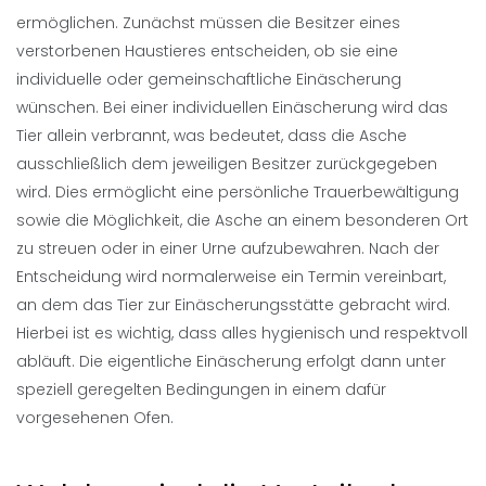
ermöglichen. Zunächst müssen die Besitzer eines
verstorbenen Haustieres entscheiden, ob sie eine
individuelle oder gemeinschaftliche Einäscherung
wünschen. Bei einer individuellen Einäscherung wird das
Tier allein verbrannt, was bedeutet, dass die Asche
ausschließlich dem jeweiligen Besitzer zurückgegeben
wird. Dies ermöglicht eine persönliche Trauerbewältigung
sowie die Möglichkeit, die Asche an einem besonderen Ort
zu streuen oder in einer Urne aufzubewahren. Nach der
Entscheidung wird normalerweise ein Termin vereinbart,
an dem das Tier zur Einäscherungsstätte gebracht wird.
Hierbei ist es wichtig, dass alles hygienisch und respektvoll
abläuft. Die eigentliche Einäscherung erfolgt dann unter
speziell geregelten Bedingungen in einem dafür
vorgesehenen Ofen.