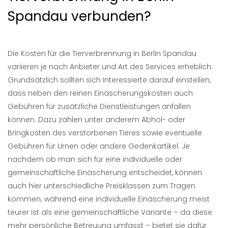
Spandau verbunden?
Die Kosten für die Tierverbrennung in Berlin Spandau
variieren je nach Anbieter und Art des Services erheblich.
Grundsätzlich sollten sich Interessierte darauf einstellen,
dass neben den reinen Einäscherungskosten auch
Gebühren für zusätzliche Dienstleistungen anfallen
können. Dazu zählen unter anderem Abhol- oder
Bringkosten des verstorbenen Tieres sowie eventuelle
Gebühren für Urnen oder andere Gedenkartikel. Je
nachdem ob man sich für eine individuelle oder
gemeinschaftliche Einäscherung entscheidet, können
auch hier unterschiedliche Preisklassen zum Tragen
kommen; während eine individuelle Einäscherung meist
teurer ist als eine gemeinschaftliche Variante – da diese
mehr persönliche Betreuung umfasst – bietet sie dafür