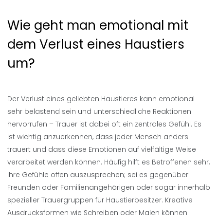
Wie geht man emotional mit
dem Verlust eines Haustiers
um?
Der Verlust eines geliebten Haustieres kann emotional
sehr belastend sein und unterschiedliche Reaktionen
hervorrufen – Trauer ist dabei oft ein zentrales Gefühl. Es
ist wichtig anzuerkennen, dass jeder Mensch anders
trauert und dass diese Emotionen auf vielfältige Weise
verarbeitet werden können. Häufig hilft es Betroffenen sehr,
ihre Gefühle offen auszusprechen; sei es gegenüber
Freunden oder Familienangehörigen oder sogar innerhalb
spezieller Trauergruppen für Haustierbesitzer. Kreative
Ausdrucksformen wie Schreiben oder Malen können