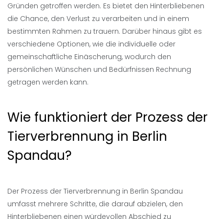
Gründen getroffen werden. Es bietet den Hinterbliebenen
die Chance, den Verlust zu verarbeiten und in einem
bestimmten Rahmen zu trauern. Darüber hinaus gibt es
verschiedene Optionen, wie die individuelle oder
gemeinschaftliche Einäscherung, wodurch den
persönlichen Wünschen und Bedürfnissen Rechnung
getragen werden kann.
Wie funktioniert der Prozess der
Tierverbrennung in Berlin
Spandau?
Der Prozess der Tierverbrennung in Berlin Spandau
umfasst mehrere Schritte, die darauf abzielen, den
Hinterbliebenen einen würdevollen Abschied zu