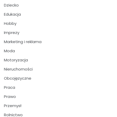
Dziecko
Edukacja
Hobby
Imprezy
Marketing i reklama
Moda
Motoryzacja
Nieruchomości
Obcojęzyczne
Praca
Prawo
Przemysł
Rolnictwo