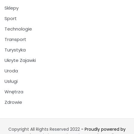
Sklepy
Sport
Technologie
Transport
Turystyka
Ukryte Zajawki
Uroda
Usługi
Wnętrza
Zdrowie
Copyright All Rights Reserved 2022
- Proudly powered by