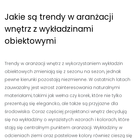
Jakie są trendy w aranżacji
wnętrz z wykładzinami
obiektowymi
Trendy w aranżacji wnętrz z wykorzystaniem wykładzin
obiektowych zmieniają się z sezonu na sezon, jednak
pewne kierunki pozostają niezmienne. W ostatnich latach
zauważalny jest wzrost zainteresowania naturalnymi
materiałami, takimi jak wełna czy korek, które nie tylko
prezentują się elegancko, ale także są przyjazne dla
środowiska. Coraz częściej projektanci wnętrz decydują
się na wykładziny o wyrazistych wzorach i kolorach, które
stają się centralnym punktem aranżacji. Wykładziny w
odcieniach ziemi oraz pastelowe kolory również cieszą się