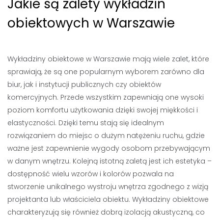
Jakie są zalety wykładzin
obiektowych w Warszawie
Wykładziny obiektowe w Warszawie mają wiele zalet, które
sprawiają, że są one popularnym wyborem zarówno dla
biur, jak i instytucji publicznych czy obiektów
komercyjnych. Przede wszystkim zapewniają one wysoki
poziom komfortu użytkowania dzięki swojej miękkości i
elastyczności. Dzięki temu stają się idealnym
rozwiązaniem do miejsc o dużym natężeniu ruchu, gdzie
ważne jest zapewnienie wygody osobom przebywającym
w danym wnętrzu. Kolejną istotną zaletą jest ich estetyka –
dostępność wielu wzorów i kolorów pozwala na
stworzenie unikalnego wystroju wnętrza zgodnego z wizją
projektanta lub właściciela obiektu. Wykładziny obiektowe
charakteryzują się również dobrą izolacją akustyczną, co