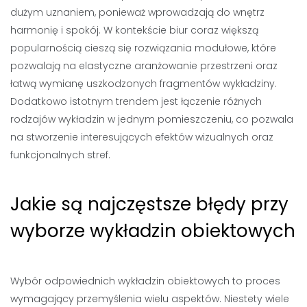
dużym uznaniem, ponieważ wprowadzają do wnętrz
harmonię i spokój. W kontekście biur coraz większą
popularnością cieszą się rozwiązania modułowe, które
pozwalają na elastyczne aranżowanie przestrzeni oraz
łatwą wymianę uszkodzonych fragmentów wykładziny.
Dodatkowo istotnym trendem jest łączenie różnych
rodzajów wykładzin w jednym pomieszczeniu, co pozwala
na stworzenie interesujących efektów wizualnych oraz
funkcjonalnych stref.
Jakie są najczęstsze błędy przy
wyborze wykładzin obiektowych
Wybór odpowiednich wykładzin obiektowych to proces
wymagający przemyślenia wielu aspektów. Niestety wiele