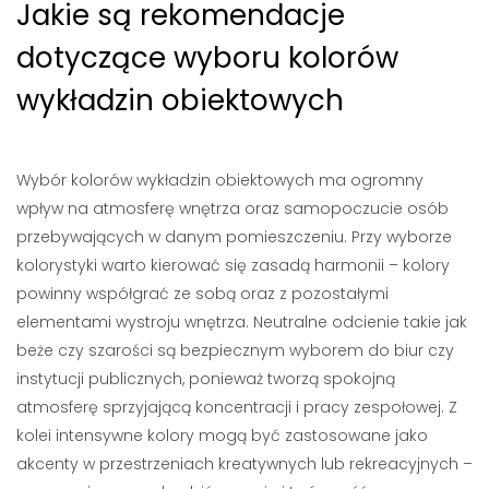
Jakie są rekomendacje
dotyczące wyboru kolorów
wykładzin obiektowych
Wybór kolorów wykładzin obiektowych ma ogromny
wpływ na atmosferę wnętrza oraz samopoczucie osób
przebywających w danym pomieszczeniu. Przy wyborze
kolorystyki warto kierować się zasadą harmonii – kolory
powinny współgrać ze sobą oraz z pozostałymi
elementami wystroju wnętrza. Neutralne odcienie takie jak
beże czy szarości są bezpiecznym wyborem do biur czy
instytucji publicznych, ponieważ tworzą spokojną
atmosferę sprzyjającą koncentracji i pracy zespołowej. Z
kolei intensywne kolory mogą być zastosowane jako
akcenty w przestrzeniach kreatywnych lub rekreacyjnych –