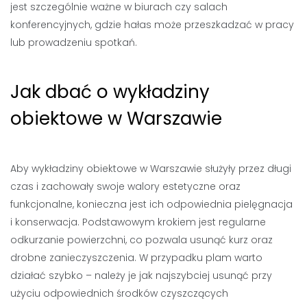
jest szczególnie ważne w biurach czy salach
konferencyjnych, gdzie hałas może przeszkadzać w pracy
lub prowadzeniu spotkań.
Jak dbać o wykładziny
obiektowe w Warszawie
Aby wykładziny obiektowe w Warszawie służyły przez długi
czas i zachowały swoje walory estetyczne oraz
funkcjonalne, konieczna jest ich odpowiednia pielęgnacja
i konserwacja. Podstawowym krokiem jest regularne
odkurzanie powierzchni, co pozwala usunąć kurz oraz
drobne zanieczyszczenia. W przypadku plam warto
działać szybko – należy je jak najszybciej usunąć przy
użyciu odpowiednich środków czyszczących