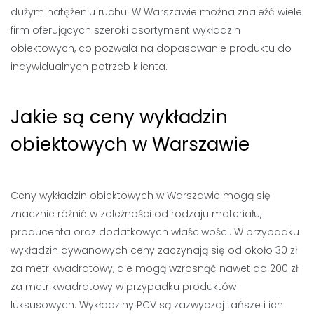
dużym natężeniu ruchu. W Warszawie można znaleźć wiele
firm oferujących szeroki asortyment wykładzin
obiektowych, co pozwala na dopasowanie produktu do
indywidualnych potrzeb klienta.
Jakie są ceny wykładzin
obiektowych w Warszawie
Ceny wykładzin obiektowych w Warszawie mogą się
znacznie różnić w zależności od rodzaju materiału,
producenta oraz dodatkowych właściwości. W przypadku
wykładzin dywanowych ceny zaczynają się od około 30 zł
za metr kwadratowy, ale mogą wzrosnąć nawet do 200 zł
za metr kwadratowy w przypadku produktów
luksusowych. Wykładziny PCV są zazwyczaj tańsze i ich