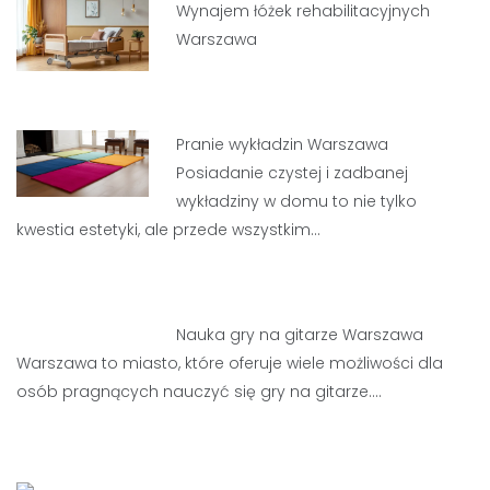
Wynajem łóżek rehabilitacyjnych
Warszawa
Pranie wykładzin Warszawa
Posiadanie czystej i zadbanej
wykładziny w domu to nie tylko
kwestia estetyki, ale przede wszystkim…
Nauka gry na gitarze Warszawa
Warszawa to miasto, które oferuje wiele możliwości dla
osób pragnących nauczyć się gry na gitarze.…