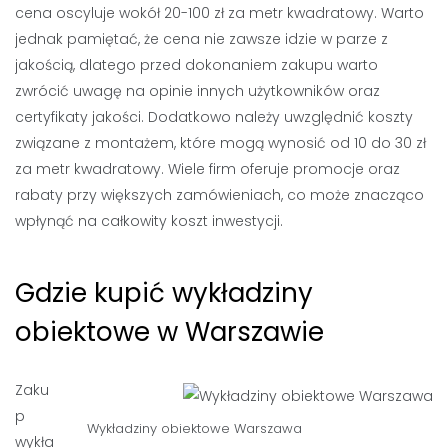
cena oscyluje wokół 20-100 zł za metr kwadratowy. Warto
jednak pamiętać, że cena nie zawsze idzie w parze z
jakością, dlatego przed dokonaniem zakupu warto
zwrócić uwagę na opinie innych użytkowników oraz
certyfikaty jakości. Dodatkowo należy uwzględnić koszty
związane z montażem, które mogą wynosić od 10 do 30 zł
za metr kwadratowy. Wiele firm oferuje promocje oraz
rabaty przy większych zamówieniach, co może znacząco
wpłynąć na całkowity koszt inwestycji.
Gdzie kupić wykładziny
obiektowe w Warszawie
Zaku
p
Wykładziny obiektowe Warszawa
wykła