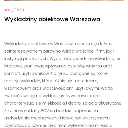
WNĘTRZA
Wykładziny obiektowe Warszawa
Wykładziny obiektowe w Warszawie cieszą się dużym
zainteresowaniem zarówno wśród właścicieli firm, jak i
instytucji publicznych. Wybór odpowiedniej wykładziny jest
kluczowy, ponieważ wpływa na estetykę wnętrza oraz
komfort użytkowników. Na rynku dostępne są różne
rodzaje wykładzin, które różnią się materiałem,
wzornictwem oraz właściwościami użytkowymi. Warto
zwrócić uwagę na wykładziny dywanowe, które
charakteryzują się miękkością i dobrą izolacją akustyczną.
Z kolei wykładziny PCV są bardziej odporne na
uszkodzenia mechaniczne i łatwiejsze w utrzymaniu
czystości, co czyni je idealnym wyborem do miejsc o