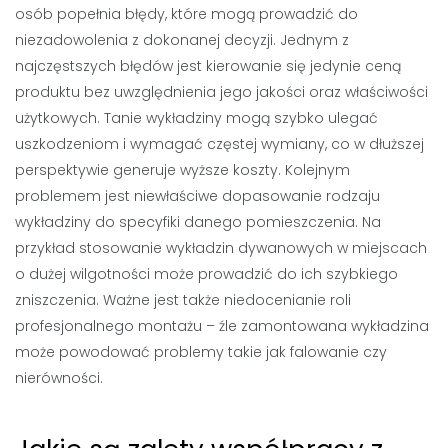
osób popełnia błędy, które mogą prowadzić do
niezadowolenia z dokonanej decyzji. Jednym z
najczęstszych błędów jest kierowanie się jedynie ceną
produktu bez uwzględnienia jego jakości oraz właściwości
użytkowych. Tanie wykładziny mogą szybko ulegać
uszkodzeniom i wymagać częstej wymiany, co w dłuższej
perspektywie generuje wyższe koszty. Kolejnym
problemem jest niewłaściwe dopasowanie rodzaju
wykładziny do specyfiki danego pomieszczenia. Na
przykład stosowanie wykładzin dywanowych w miejscach
o dużej wilgotności może prowadzić do ich szybkiego
zniszczenia. Ważne jest także niedocenianie roli
profesjonalnego montażu – źle zamontowana wykładzina
może powodować problemy takie jak falowanie czy
nierówności.