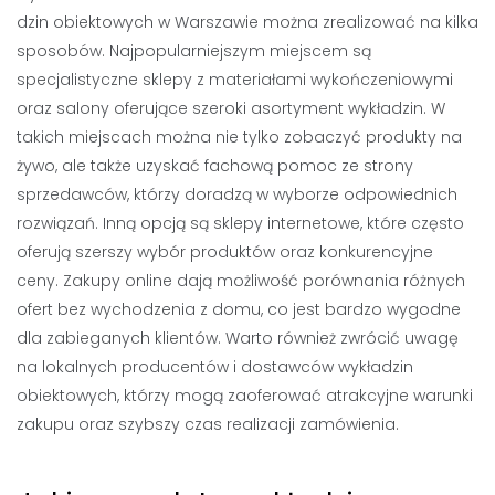
dzin obiektowych w Warszawie można zrealizować na kilka
sposobów. Najpopularniejszym miejscem są
specjalistyczne sklepy z materiałami wykończeniowymi
oraz salony oferujące szeroki asortyment wykładzin. W
takich miejscach można nie tylko zobaczyć produkty na
żywo, ale także uzyskać fachową pomoc ze strony
sprzedawców, którzy doradzą w wyborze odpowiednich
rozwiązań. Inną opcją są sklepy internetowe, które często
oferują szerszy wybór produktów oraz konkurencyjne
ceny. Zakupy online dają możliwość porównania różnych
ofert bez wychodzenia z domu, co jest bardzo wygodne
dla zabieganych klientów. Warto również zwrócić uwagę
na lokalnych producentów i dostawców wykładzin
obiektowych, którzy mogą zaoferować atrakcyjne warunki
zakupu oraz szybszy czas realizacji zamówienia.