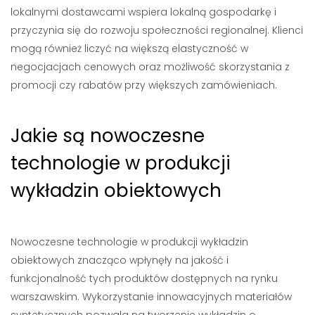
lokalnymi dostawcami wspiera lokalną gospodarkę i
przyczynia się do rozwoju społeczności regionalnej. Klienci
mogą również liczyć na większą elastyczność w
negocjacjach cenowych oraz możliwość skorzystania z
promocji czy rabatów przy większych zamówieniach.
Jakie są nowoczesne
technologie w produkcji
wykładzin obiektowych
Nowoczesne technologie w produkcji wykładzin
obiektowych znacząco wpłynęły na jakość i
funkcjonalność tych produktów dostępnych na rynku
warszawskim. Wykorzystanie innowacyjnych materiałów