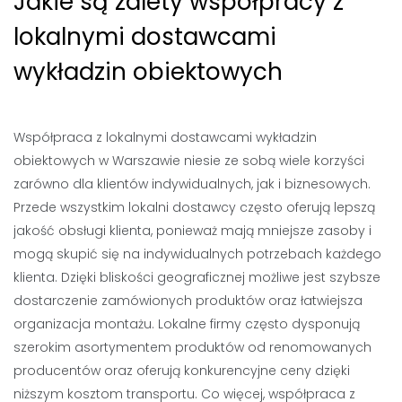
Jakie są zalety współpracy z
lokalnymi dostawcami
wykładzin obiektowych
Współpraca z lokalnymi dostawcami wykładzin
obiektowych w Warszawie niesie ze sobą wiele korzyści
zarówno dla klientów indywidualnych, jak i biznesowych.
Przede wszystkim lokalni dostawcy często oferują lepszą
jakość obsługi klienta, ponieważ mają mniejsze zasoby i
mogą skupić się na indywidualnych potrzebach każdego
klienta. Dzięki bliskości geograficznej możliwe jest szybsze
dostarczenie zamówionych produktów oraz łatwiejsza
organizacja montażu. Lokalne firmy często dysponują
szerokim asortymentem produktów od renomowanych
producentów oraz oferują konkurencyjne ceny dzięki
niższym kosztom transportu. Co więcej, współpraca z