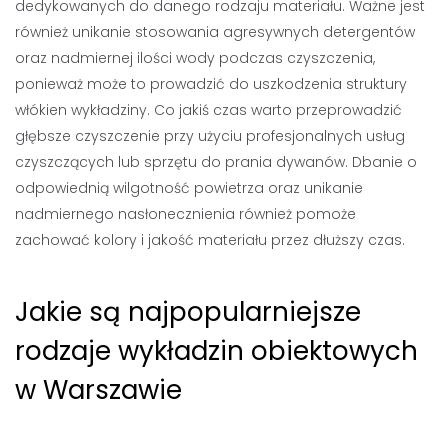
dedykowanych do danego rodzaju materiału. Ważne jest
również unikanie stosowania agresywnych detergentów
oraz nadmiernej ilości wody podczas czyszczenia,
ponieważ może to prowadzić do uszkodzenia struktury
włókien wykładziny. Co jakiś czas warto przeprowadzić
głębsze czyszczenie przy użyciu profesjonalnych usług
czyszczących lub sprzętu do prania dywanów. Dbanie o
odpowiednią wilgotność powietrza oraz unikanie
nadmiernego nasłonecznienia również pomoże
zachować kolory i jakość materiału przez dłuższy czas.
Jakie są najpopularniejsze
rodzaje wykładzin obiektowych
w Warszawie