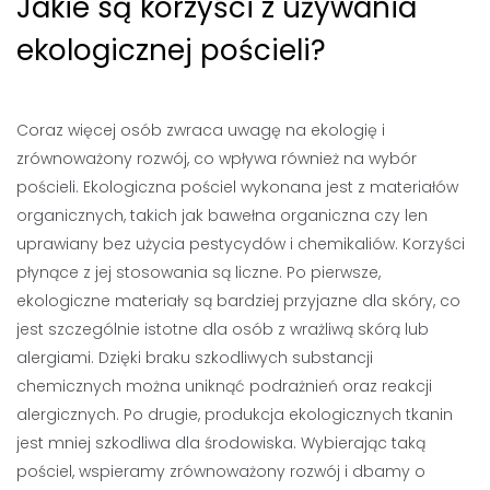
Jakie są korzyści z używania
ekologicznej pościeli?
Coraz więcej osób zwraca uwagę na ekologię i
zrównoważony rozwój, co wpływa również na wybór
pościeli. Ekologiczna pościel wykonana jest z materiałów
organicznych, takich jak bawełna organiczna czy len
uprawiany bez użycia pestycydów i chemikaliów. Korzyści
płynące z jej stosowania są liczne. Po pierwsze,
ekologiczne materiały są bardziej przyjazne dla skóry, co
jest szczególnie istotne dla osób z wrażliwą skórą lub
alergiami. Dzięki braku szkodliwych substancji
chemicznych można uniknąć podrażnień oraz reakcji
alergicznych. Po drugie, produkcja ekologicznych tkanin
jest mniej szkodliwa dla środowiska. Wybierając taką
pościel, wspieramy zrównoważony rozwój i dbamy o