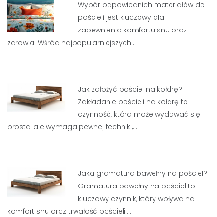
Wybór odpowiednich materiałów do
pościeli jest kluczowy dla
zapewnienia komfortu snu oraz
zdrowia. Wśród najpopularniejszych…
Jak założyć pościel na kołdrę?
Zakładanie pościeli na kołdrę to
czynność, która może wydawać się
prosta, ale wymaga pewnej techniki,…
Jaka gramatura bawełny na pościel?
Gramatura bawełny na pościel to
kluczowy czynnik, który wpływa na
komfort snu oraz trwałość pościeli.…