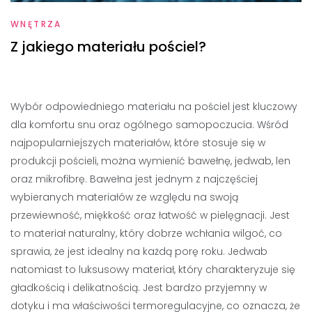
WNĘTRZA
Z jakiego materiału pościel?
Wybór odpowiedniego materiału na pościel jest kluczowy
dla komfortu snu oraz ogólnego samopoczucia. Wśród
najpopularniejszych materiałów, które stosuje się w
produkcji pościeli, można wymienić bawełnę, jedwab, len
oraz mikrofibrę. Bawełna jest jednym z najczęściej
wybieranych materiałów ze względu na swoją
przewiewność, miękkość oraz łatwość w pielęgnacji. Jest
to materiał naturalny, który dobrze wchłania wilgoć, co
sprawia, że jest idealny na każdą porę roku. Jedwab
natomiast to luksusowy materiał, który charakteryzuje się
gładkością i delikatnością. Jest bardzo przyjemny w
dotyku i ma właściwości termoregulacyjne, co oznacza, że