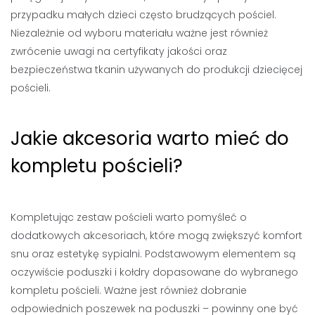
przypadku małych dzieci często brudzących pościel.
Niezależnie od wyboru materiału ważne jest również
zwrócenie uwagi na certyfikaty jakości oraz
bezpieczeństwa tkanin używanych do produkcji dziecięcej
pościeli.
Jakie akcesoria warto mieć do
kompletu pościeli?
Kompletując zestaw pościeli warto pomyśleć o
dodatkowych akcesoriach, które mogą zwiększyć komfort
snu oraz estetykę sypialni. Podstawowym elementem są
oczywiście poduszki i kołdry dopasowane do wybranego
kompletu pościeli. Ważne jest również dobranie
odpowiednich poszewek na poduszki – powinny one być