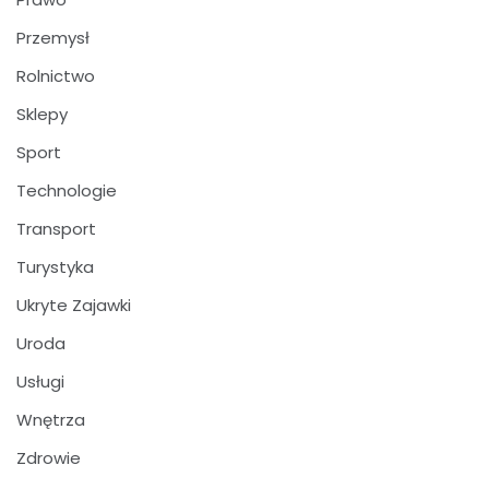
Przemysł
Rolnictwo
Sklepy
Sport
Technologie
Transport
Turystyka
Ukryte Zajawki
Uroda
Usługi
Wnętrza
Zdrowie