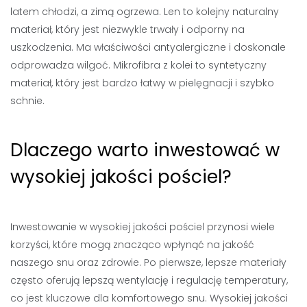
latem chłodzi, a zimą ogrzewa. Len to kolejny naturalny
materiał, który jest niezwykle trwały i odporny na
uszkodzenia. Ma właściwości antyalergiczne i doskonale
odprowadza wilgoć. Mikrofibra z kolei to syntetyczny
materiał, który jest bardzo łatwy w pielęgnacji i szybko
schnie.
Dlaczego warto inwestować w
wysokiej jakości pościel?
Inwestowanie w wysokiej jakości pościel przynosi wiele
korzyści, które mogą znacząco wpłynąć na jakość
naszego snu oraz zdrowie. Po pierwsze, lepsze materiały
często oferują lepszą wentylację i regulację temperatury,
co jest kluczowe dla komfortowego snu. Wysokiej jakości