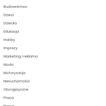
Budownictwo
Dzieci
Dziecko
Edukacja
Hobby
Imprezy
Marketing i reklama
Moda
Motoryzacja
Nieruchomości
Obcojęzyczne
Praca
Prawo