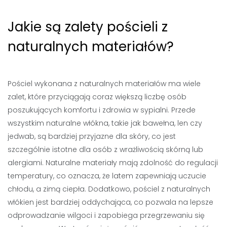
Jakie są zalety pościeli z
naturalnych materiałów?
Pościel wykonana z naturalnych materiałów ma wiele
zalet, które przyciągają coraz większą liczbę osób
poszukujących komfortu i zdrowia w sypialni. Przede
wszystkim naturalne włókna, takie jak bawełna, len czy
jedwab, są bardziej przyjazne dla skóry, co jest
szczególnie istotne dla osób z wrażliwością skórną lub
alergiami. Naturalne materiały mają zdolność do regulacji
temperatury, co oznacza, że latem zapewniają uczucie
chłodu, a zimą ciepła. Dodatkowo, pościel z naturalnych
włókien jest bardziej oddychająca, co pozwala na lepsze
odprowadzanie wilgoci i zapobiega przegrzewaniu się