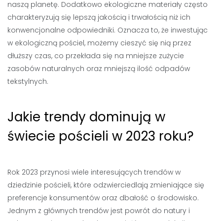
naszą planetę. Dodatkowo ekologiczne materiały często
charakteryzują się lepszą jakością i trwałością niż ich
konwencjonalne odpowiedniki. Oznacza to, że inwestując
w ekologiczną pościel, możemy cieszyć się nią przez
dłuższy czas, co przekłada się na mniejsze zużycie
zasobów naturalnych oraz mniejszą ilość odpadów
tekstylnych.
Jakie trendy dominują w
świecie pościeli w 2023 roku?
Rok 2023 przynosi wiele interesujących trendów w
dziedzinie pościeli, które odzwierciedlają zmieniające się
preferencje konsumentów oraz dbałość o środowisko.
Jednym z głównych trendów jest powrót do natury i