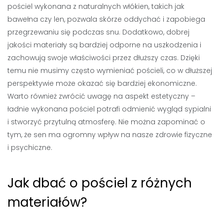
pościel wykonana z naturalnych włókien, takich jak
bawełna czy len, pozwala skórze oddychać i zapobiega
przegrzewaniu się podczas snu. Dodatkowo, dobrej
jakości materiały są bardziej odporne na uszkodzenia i
zachowują swoje właściwości przez dłuższy czas. Dzięki
temu nie musimy często wymieniać pościeli, co w dłuższej
perspektywie może okazać się bardziej ekonomiczne.
Warto również zwrócić uwagę na aspekt estetyczny –
ładnie wykonana pościel potrafi odmienić wygląd sypialni
i stworzyć przytulną atmosferę. Nie można zapominać o
tym, że sen ma ogromny wpływ na nasze zdrowie fizyczne
i psychiczne.
Jak dbać o pościel z różnych
materiałów?