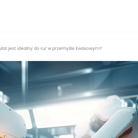
ulat jest idealny do rur w przemyśle kwasowym?