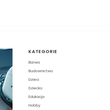
KATEGORIE
Biznes
Budownictwo
Dzieci
Dziecko
Edukacja
Hobby