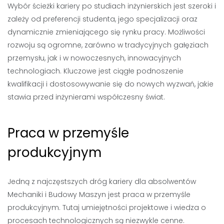
Wybór ścieżki kariery po studiach inżynierskich jest szeroki i
zależy od preferencji studenta, jego specjalizacji oraz
dynamicznie zmieniającego się rynku pracy. Możliwości
rozwoju są ogromne, zarówno w tradycyjnych gałęziach
przemysłu, jak i w nowoczesnych, innowacyjnych
technologiach. Kluczowe jest ciągłe podnoszenie
kwalifikacji i dostosowywanie się do nowych wyzwań, jakie
stawia przed inżynierami współczesny świat.
Praca w przemyśle
produkcyjnym
Jedną z najczęstszych dróg kariery dla absolwentów
Mechaniki i Budowy Maszyn jest praca w przemyśle
produkcyjnym. Tutaj umiejętności projektowe i wiedza o
procesach technologicznych są niezwykle cenne.