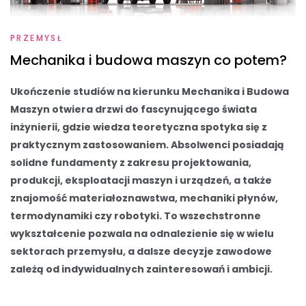
PRZEMYSŁ
Mechanika i budowa maszyn co potem?
Ukończenie studiów na kierunku Mechanika i Budowa
Maszyn otwiera drzwi do fascynującego świata
inżynierii, gdzie wiedza teoretyczna spotyka się z
praktycznym zastosowaniem. Absolwenci posiadają
solidne fundamenty z zakresu projektowania,
produkcji, eksploatacji maszyn i urządzeń, a także
znajomość materiałoznawstwa, mechaniki płynów,
termodynamiki czy robotyki. To wszechstronne
wykształcenie pozwala na odnalezienie się w wielu
sektorach przemysłu, a dalsze decyzje zawodowe
zależą od indywidualnych zainteresowań i ambicji.