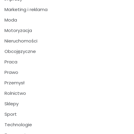
Marketing i reklama
Moda
Motoryzacja
Nieruchomości
Obcojęzyczne
Praca
Prawo
Przemysł
Rolnictwo
Sklepy
Sport
Technologie