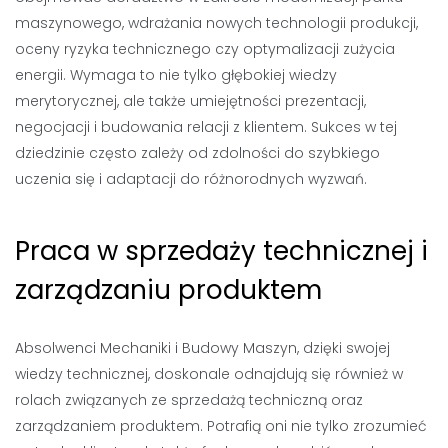
maszynowego, wdrażania nowych technologii produkcji,
oceny ryzyka technicznego czy optymalizacji zużycia
energii. Wymaga to nie tylko głębokiej wiedzy
merytorycznej, ale także umiejętności prezentacji,
negocjacji i budowania relacji z klientem. Sukces w tej
dziedzinie często zależy od zdolności do szybkiego
uczenia się i adaptacji do różnorodnych wyzwań.
Praca w sprzedaży technicznej i
zarządzaniu produktem
Absolwenci Mechaniki i Budowy Maszyn, dzięki swojej
wiedzy technicznej, doskonale odnajdują się również w
rolach związanych ze sprzedażą techniczną oraz
zarządzaniem produktem. Potrafią oni nie tylko zrozumieć