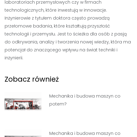
laboratoriach przemysłowych czy w firmach
technologicznych, które inwestują w innowacje.
Inżynierowie z tytułem doktora często prowadzą
przełomowe badania, które kształtują przyszłość
technologii i przemysłu. Jest to ścieżka dla osób z pasją
do odkrywania, analizy i tworzenia nowej wiedzy, która ma
potencjał do znaczącego wpływu na świat techniki i
inżynierii.
Zobacz również
Mechanika i budowa maszyn co
potem?
Mechanika i budowa maszyn co