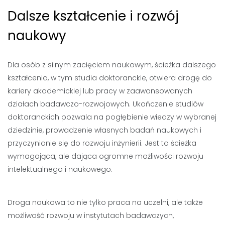
Dalsze kształcenie i rozwój
naukowy
Dla osób z silnym zacięciem naukowym, ścieżka dalszego
kształcenia, w tym studia doktoranckie, otwiera drogę do
kariery akademickiej lub pracy w zaawansowanych
działach badawczo-rozwojowych. Ukończenie studiów
doktoranckich pozwala na pogłębienie wiedzy w wybranej
dziedzinie, prowadzenie własnych badań naukowych i
przyczynianie się do rozwoju inżynierii. Jest to ścieżka
wymagająca, ale dająca ogromne możliwości rozwoju
intelektualnego i naukowego.
Droga naukowa to nie tylko praca na uczelni, ale także
możliwość rozwoju w instytutach badawczych,