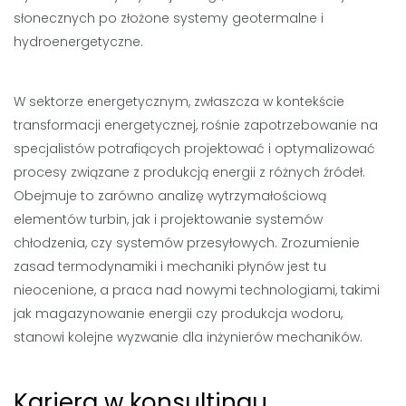
słonecznych po złożone systemy geotermalne i
hydroenergetyczne.
W sektorze energetycznym, zwłaszcza w kontekście
transformacji energetycznej, rośnie zapotrzebowanie na
specjalistów potrafiących projektować i optymalizować
procesy związane z produkcją energii z różnych źródeł.
Obejmuje to zarówno analizę wytrzymałościową
elementów turbin, jak i projektowanie systemów
chłodzenia, czy systemów przesyłowych. Zrozumienie
zasad termodynamiki i mechaniki płynów jest tu
nieocenione, a praca nad nowymi technologiami, takimi
jak magazynowanie energii czy produkcja wodoru,
stanowi kolejne wyzwanie dla inżynierów mechaników.
Kariera w konsultingu