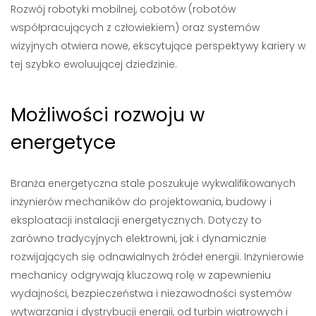
Rozwój robotyki mobilnej, cobotów (robotów
współpracujących z człowiekiem) oraz systemów
wizyjnych otwiera nowe, ekscytujące perspektywy kariery w
tej szybko ewoluującej dziedzinie.
Możliwości rozwoju w
energetyce
Branża energetyczna stale poszukuje wykwalifikowanych
inżynierów mechaników do projektowania, budowy i
eksploatacji instalacji energetycznych. Dotyczy to
zarówno tradycyjnych elektrowni, jak i dynamicznie
rozwijających się odnawialnych źródeł energii. Inżynierowie
mechanicy odgrywają kluczową rolę w zapewnieniu
wydajności, bezpieczeństwa i niezawodności systemów
wytwarzania i dystrybucji energii, od turbin wiatrowych i