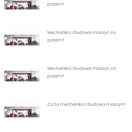
potem?
Mechanika i budowa maszyn co
potem?
Mechanika i budowa maszyn co
potem?
Co to mechanika i budowa maszyn?