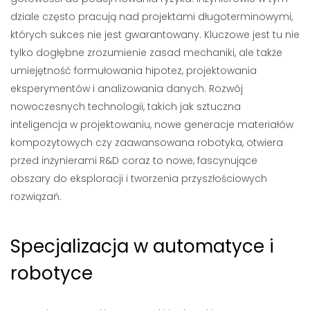
dziale często pracują nad projektami długoterminowymi,
których sukces nie jest gwarantowany. Kluczowe jest tu nie
tylko dogłębne zrozumienie zasad mechaniki, ale także
umiejętność formułowania hipotez, projektowania
eksperymentów i analizowania danych. Rozwój
nowoczesnych technologii, takich jak sztuczna
inteligencja w projektowaniu, nowe generacje materiałów
kompozytowych czy zaawansowana robotyka, otwiera
przed inżynierami R&D coraz to nowe, fascynujące
obszary do eksploracji i tworzenia przyszłościowych
rozwiązań.
Specjalizacja w automatyce i
robotyce