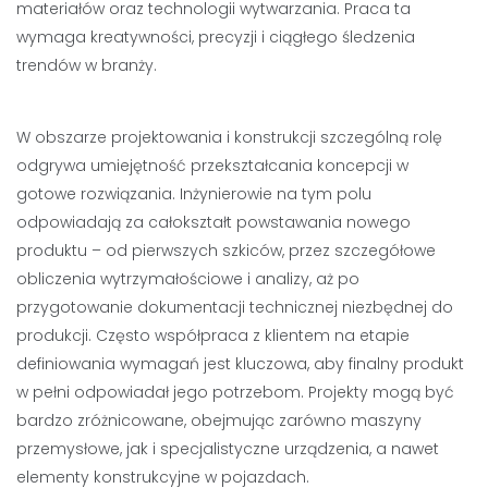
materiałów oraz technologii wytwarzania. Praca ta
wymaga kreatywności, precyzji i ciągłego śledzenia
trendów w branży.
W obszarze projektowania i konstrukcji szczególną rolę
odgrywa umiejętność przekształcania koncepcji w
gotowe rozwiązania. Inżynierowie na tym polu
odpowiadają za całokształt powstawania nowego
produktu – od pierwszych szkiców, przez szczegółowe
obliczenia wytrzymałościowe i analizy, aż po
przygotowanie dokumentacji technicznej niezbędnej do
produkcji. Często współpraca z klientem na etapie
definiowania wymagań jest kluczowa, aby finalny produkt
w pełni odpowiadał jego potrzebom. Projekty mogą być
bardzo zróżnicowane, obejmując zarówno maszyny
przemysłowe, jak i specjalistyczne urządzenia, a nawet
elementy konstrukcyjne w pojazdach.