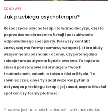
ZDROWIE
Jak przebiega psychoterapia?
Rozpoczęcie psychoterapii to ważna decyzja, często
poprzedzona okresem refleksji i poszukiwania
odpowiedniego specjalisty. Pierwszy kontakt
zazwyczaj ma formę rozmowy wstępnej, która służy
wzajemnemu poznaniu i ocenie, czy potencjalna
relacja terapeutyczna będzie owocna. Terapeuta
zbiera podstawowe informacje o Twoich
trudnościach, celach, a także o historii życia. To
również czas, abyś Ty zadał wszelkie pytania
dotyczące przebiegu terapii, jej zasad, częstotliwości
spotkań czy formy płatności.
Kluczowe jest poczucie bezpieczeństwa i zaufania. Nie