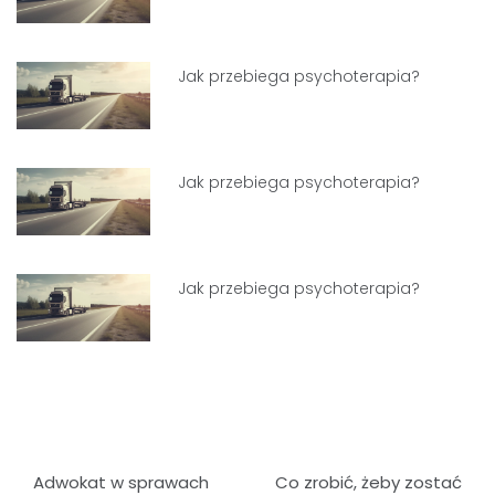
Jak przebiega psychoterapia?
Jak przebiega psychoterapia?
Jak przebiega psychoterapia?
Nawigacja
Adwokat w sprawach
Co zrobić, żeby zostać