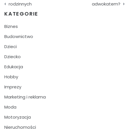
wpisu
rodzinnych
adwokatem?
KATEGORIE
Biznes
Budownictwo
Dzieci
Dziecko
Edukacja
Hobby
Imprezy
Marketing i reklama
Moda
Motoryzacja
Nieruchomości