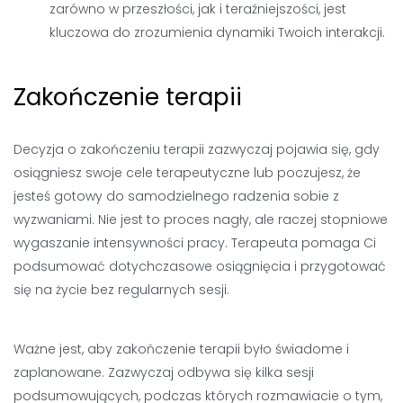
zarówno w przeszłości, jak i teraźniejszości, jest
kluczowa do zrozumienia dynamiki Twoich interakcji.
Zakończenie terapii
Decyzja o zakończeniu terapii zazwyczaj pojawia się, gdy
osiągniesz swoje cele terapeutyczne lub poczujesz, że
jesteś gotowy do samodzielnego radzenia sobie z
wyzwaniami. Nie jest to proces nagły, ale raczej stopniowe
wygaszanie intensywności pracy. Terapeuta pomaga Ci
podsumować dotychczasowe osiągnięcia i przygotować
się na życie bez regularnych sesji.
Ważne jest, aby zakończenie terapii było świadome i
zaplanowane. Zazwyczaj odbywa się kilka sesji
podsumowujących, podczas których rozmawiacie o tym,