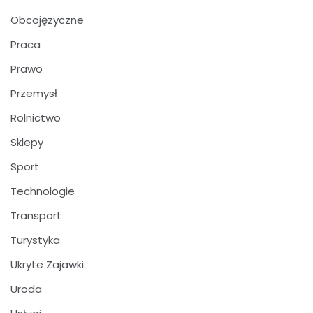
Obcojęzyczne
Praca
Prawo
Przemysł
Rolnictwo
Sklepy
Sport
Technologie
Transport
Turystyka
Ukryte Zajawki
Uroda