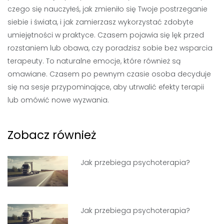
czego się nauczyłeś, jak zmieniło się Twoje postrzeganie
siebie i świata, i jak zamierzasz wykorzystać zdobyte
umiejętności w praktyce. Czasem pojawia się lęk przed
rozstaniem lub obawa, czy poradzisz sobie bez wsparcia
terapeuty. To naturalne emocje, które również są
omawiane. Czasem po pewnym czasie osoba decyduje
się na sesje przypominające, aby utrwalić efekty terapii
lub omówić nowe wyzwania.
Zobacz również
Jak przebiega psychoterapia?
Jak przebiega psychoterapia?