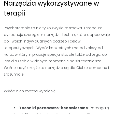
Narzędzia wykorzystywane w
terapii
Psychoterapia to nie tylko zwykła rozmowa. Terapeuta
dysponuje szeregiem narzędzi i technik, które dopasowuje
do Twoich indywidualnych potrzeb i celów
terapeutycznych. Wybór konkretnych metod zależy od
nurtu, w którym pracuje specjalista, ale także od tego, co
jest dla Ciebie w danym momencie najskuteczniejsze.
Ważne, abyś czuł, że te narzędzia są dla Ciebie pomocne i
zrozumiałe.
Wśród nich można wymienić:
Techniki poznawczo-behawioralne
: Pomagają