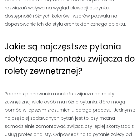
rozwiązań wpływa na wygląd elewacji budynku;
dostępność różnych kolorów i wzorów pozwala na
dopasowanie ich do stylu architektonicznego obiektu.
Jakie są najczęstsze pytania
dotyczące montażu zwijacza do
rolety zewnętrznej?
Podczas planowania montażu zwijacza do rolety
zewnętrznej wiele osób ma różne pytania, które mogą
pomóc w lepszym zrozumieniu całego procesu. Jednym z
najczęściej zadawanych pytań jest to, czy można
samodzielnie zamontować zwijacz, czy lepiej skorzystać z
usług profesjonalisty. Odpowiedź na to pytanie zależy od