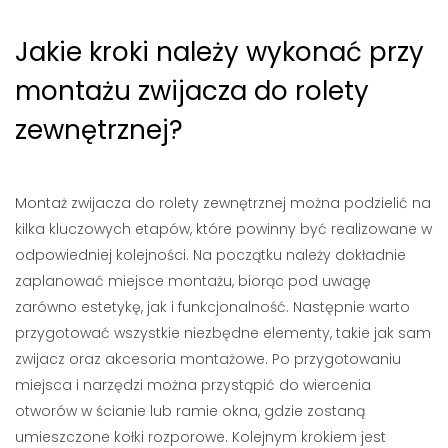
Jakie kroki należy wykonać przy
montażu zwijacza do rolety
zewnętrznej?
Montaż zwijacza do rolety zewnętrznej można podzielić na
kilka kluczowych etapów, które powinny być realizowane w
odpowiedniej kolejności. Na początku należy dokładnie
zaplanować miejsce montażu, biorąc pod uwagę
zarówno estetykę, jak i funkcjonalność. Następnie warto
przygotować wszystkie niezbędne elementy, takie jak sam
zwijacz oraz akcesoria montażowe. Po przygotowaniu
miejsca i narzędzi można przystąpić do wiercenia
otworów w ścianie lub ramie okna, gdzie zostaną
umieszczone kołki rozporowe. Kolejnym krokiem jest