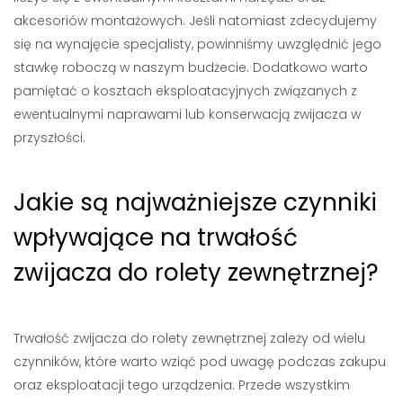
akcesoriów montażowych. Jeśli natomiast zdecydujemy
się na wynajęcie specjalisty, powinniśmy uwzględnić jego
stawkę roboczą w naszym budżecie. Dodatkowo warto
pamiętać o kosztach eksploatacyjnych związanych z
ewentualnymi naprawami lub konserwacją zwijacza w
przyszłości.
Jakie są najważniejsze czynniki
wpływające na trwałość
zwijacza do rolety zewnętrznej?
Trwałość zwijacza do rolety zewnętrznej zależy od wielu
czynników, które warto wziąć pod uwagę podczas zakupu
oraz eksploatacji tego urządzenia. Przede wszystkim