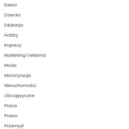
Dzieci
Dziecko
Edukacja
Hobby
Imprezy
Marketing i reklama
Moda
Motoryzacja
Nieruchomości
Obcojęzyczne
Praca
Prawo
Przemysł