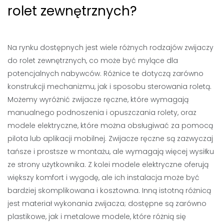
rolet zewnętrznych?
Na rynku dostępnych jest wiele różnych rodzajów zwijaczy
do rolet zewnętrznych, co może być mylące dla
potencjalnych nabywców. Różnice te dotyczą zarówno
konstrukcji mechanizmu, jak i sposobu sterowania roletą.
Możemy wyróżnić zwijacze ręczne, które wymagają
manualnego podnoszenia i opuszczania rolety, oraz
modele elektryczne, które można obsługiwać za pomocą
pilota lub aplikacji mobilnej. Zwijacze ręczne są zazwyczaj
tańsze i prostsze w montażu, ale wymagają więcej wysiłku
ze strony użytkownika. Z kolei modele elektryczne oferują
większy komfort i wygodę, ale ich instalacja może być
bardziej skomplikowana i kosztowna. Inną istotną różnicą
jest materiał wykonania zwijacza; dostępne są zarówno
plastikowe, jak i metalowe modele, które różnią się