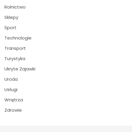
Rolnictwo
Sklepy
Sport
Technologie
Transport
Turystyka
Ukryte Zajawki
Uroda
Usługi
Wnętrza
Zdrowie