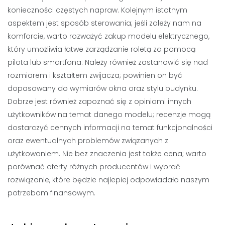
konieczności częstych napraw. Kolejnym istotnym
aspektem jest sposób sterowania; jeśli zależy nam na
komforcie, warto rozważyć zakup modelu elektrycznego,
który umożliwia łatwe zarządzanie roletą za pomocą
pilota lub smartfona. Należy również zastanowić się nad
rozmiarem i kształtem zwijacza; powinien on być
dopasowany do wymiarów okna oraz stylu budynku.
Dobrze jest również zapoznać się z opiniami innych
użytkowników na temat danego modelu; recenzje mogą
dostarczyć cennych informacji na temat funkcjonalności
oraz ewentualnych problemów związanych z
użytkowaniem. Nie bez znaczenia jest także cena; warto
porównać oferty różnych producentów i wybrać
rozwiązanie, które będzie najlepiej odpowiadało naszym
potrzebom finansowym.