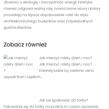
dbałości o ekologię i oszczędność energii. Estetyka
również odgrywa ważną rolę; nowoczesne wzory i kolory
pozwalają na lepsze dopasowanie rolet do stylu
architektonicznego budynków oraz indywidualnych
gustów klientów.
Zobacz również
Jak mierzyć rolety dzień i noc?
Jak mierzyć rolety dzień i noc?
Dawniej ludzie by zasłonić okna
używali firan i ciężkich…
Jak sie spakować do torby?
Pakowanie się do torby na podróż to często wyzwanie,