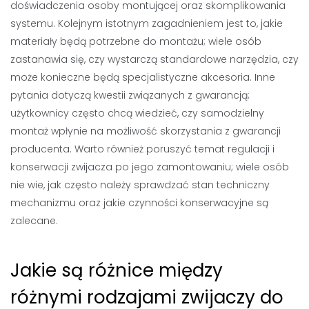
doświadczenia osoby montującej oraz skomplikowania
systemu. Kolejnym istotnym zagadnieniem jest to, jakie
materiały będą potrzebne do montażu; wiele osób
zastanawia się, czy wystarczą standardowe narzędzia, czy
może konieczne będą specjalistyczne akcesoria. Inne
pytania dotyczą kwestii związanych z gwarancją;
użytkownicy często chcą wiedzieć, czy samodzielny
montaż wpłynie na możliwość skorzystania z gwarancji
producenta. Warto również poruszyć temat regulacji i
konserwacji zwijacza po jego zamontowaniu; wiele osób
nie wie, jak często należy sprawdzać stan techniczny
mechanizmu oraz jakie czynności konserwacyjne są
zalecane.
Jakie są różnice między
różnymi rodzajami zwijaczy do