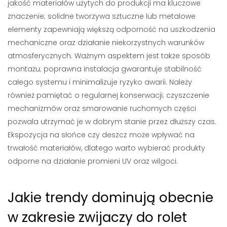
jakość materiałów użytych do produkcji ma kluczowe
znaczenie; solidne tworzywa sztuczne lub metalowe
elementy zapewniają większą odporność na uszkodzenia
mechaniczne oraz działanie niekorzystnych warunków
atmosferycznych. Ważnym aspektem jest także sposób
montażu; poprawna instalacja gwarantuje stabilność
całego systemu i minimalizuje ryzyko awarii. Należy
również pamiętać o regularnej konserwacji; czyszczenie
mechanizmów oraz smarowanie ruchomych części
pozwala utrzymać je w dobrym stanie przez dłuższy czas.
Ekspozycja na słońce czy deszcz może wpływać na
trwałość materiałów, dlatego warto wybierać produkty
odporne na działanie promieni UV oraz wilgoci.
Jakie trendy dominują obecnie
w zakresie zwijaczy do rolet