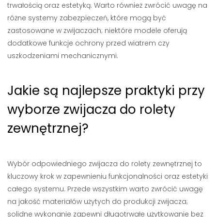
trwałością oraz estetyką. Warto również zwrócić uwagę na
różne systemy zabezpieczeń, które mogą być
zastosowane w zwijaczach; niektóre modele oferują
dodatkowe funkcje ochrony przed wiatrem czy
uszkodzeniami mechanicznymi.
Jakie są najlepsze praktyki przy
wyborze zwijacza do rolety
zewnętrznej?
Wybór odpowiedniego zwijacza do rolety zewnętrznej to
kluczowy krok w zapewnieniu funkcjonalności oraz estetyki
całego systemu. Przede wszystkim warto zwrócić uwagę
na jakość materiałów użytych do produkcji zwijacza;
solidne wykonanie zapewni długotrwałe użytkowanie bez