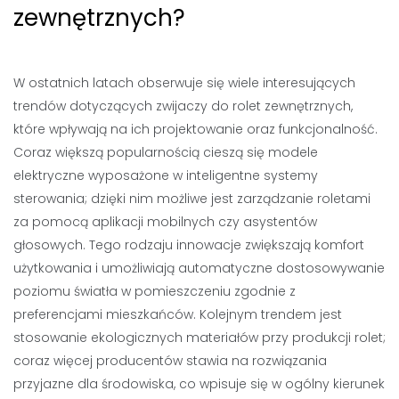
zewnętrznych?
W ostatnich latach obserwuje się wiele interesujących
trendów dotyczących zwijaczy do rolet zewnętrznych,
które wpływają na ich projektowanie oraz funkcjonalność.
Coraz większą popularnością cieszą się modele
elektryczne wyposażone w inteligentne systemy
sterowania; dzięki nim możliwe jest zarządzanie roletami
za pomocą aplikacji mobilnych czy asystentów
głosowych. Tego rodzaju innowacje zwiększają komfort
użytkowania i umożliwiają automatyczne dostosowywanie
poziomu światła w pomieszczeniu zgodnie z
preferencjami mieszkańców. Kolejnym trendem jest
stosowanie ekologicznych materiałów przy produkcji rolet;
coraz więcej producentów stawia na rozwiązania
przyjazne dla środowiska, co wpisuje się w ogólny kierunek