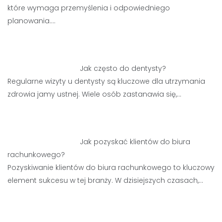
które wymaga przemyślenia i odpowiedniego
planowania.…
Jak często do dentysty?
Regularne wizyty u dentysty są kluczowe dla utrzymania
zdrowia jamy ustnej. Wiele osób zastanawia się,…
Jak pozyskać klientów do biura
rachunkowego?
Pozyskiwanie klientów do biura rachunkowego to kluczowy
element sukcesu w tej branży. W dzisiejszych czasach,…