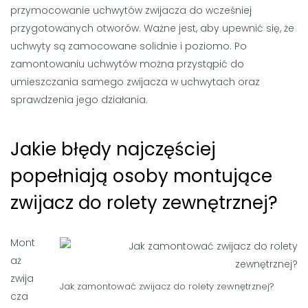
przymocowanie uchwytów zwijacza do wcześniej
przygotowanych otworów. Ważne jest, aby upewnić się, że
uchwyty są zamocowane solidnie i poziomo. Po
zamontowaniu uchwytów można przystąpić do
umieszczania samego zwijacza w uchwytach oraz
sprawdzenia jego działania.
Jakie błędy najczęściej
popełniają osoby montujące
zwijacz do rolety zewnętrznej?
Mont
aż
zwija
Jak zamontować zwijacz do rolety zewnętrznej?
cza