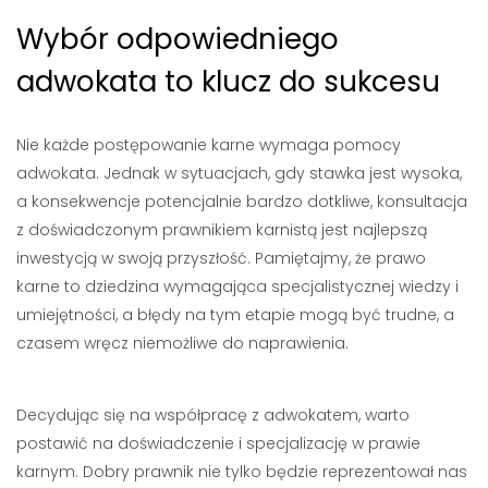
Wybór odpowiedniego
adwokata to klucz do sukcesu
Nie każde postępowanie karne wymaga pomocy
adwokata. Jednak w sytuacjach, gdy stawka jest wysoka,
a konsekwencje potencjalnie bardzo dotkliwe, konsultacja
z doświadczonym prawnikiem karnistą jest najlepszą
inwestycją w swoją przyszłość. Pamiętajmy, że prawo
karne to dziedzina wymagająca specjalistycznej wiedzy i
umiejętności, a błędy na tym etapie mogą być trudne, a
czasem wręcz niemożliwe do naprawienia.
Decydując się na współpracę z adwokatem, warto
postawić na doświadczenie i specjalizację w prawie
karnym. Dobry prawnik nie tylko będzie reprezentował nas