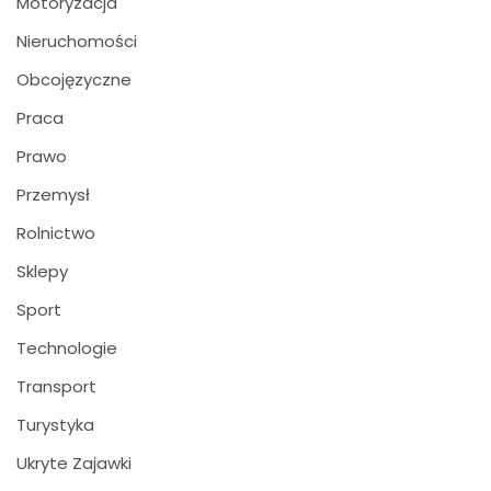
Motoryzacja
Nieruchomości
Obcojęzyczne
Praca
Prawo
Przemysł
Rolnictwo
Sklepy
Sport
Technologie
Transport
Turystyka
Ukryte Zajawki