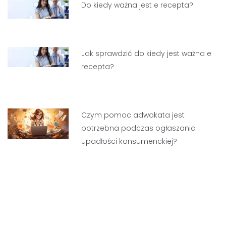
Do kiedy ważna jest e recepta?
Jak sprawdzić do kiedy jest ważna e
recepta?
Czym pomoc adwokata jest
potrzebna podczas ogłaszania
upadłości konsumenckiej?
Nawigacja