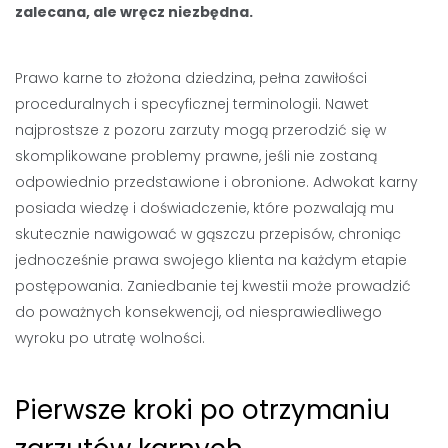
zalecana, ale wręcz niezbędna.
Prawo karne to złożona dziedzina, pełna zawiłości
proceduralnych i specyficznej terminologii. Nawet
najprostsze z pozoru zarzuty mogą przerodzić się w
skomplikowane problemy prawne, jeśli nie zostaną
odpowiednio przedstawione i obronione. Adwokat karny
posiada wiedzę i doświadczenie, które pozwalają mu
skutecznie nawigować w gąszczu przepisów, chroniąc
jednocześnie prawa swojego klienta na każdym etapie
postępowania. Zaniedbanie tej kwestii może prowadzić
do poważnych konsekwencji, od niesprawiedliwego
wyroku po utratę wolności.
Pierwsze kroki po otrzymaniu