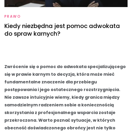
PRAWO
Kiedy niezbędna jest pomoc adwokata
do spraw karnych?
Zwrócenie się o pomoc do adwokata specjalizującego
się w prawie karnym to decyzja, która może mieć
fundamentalne znaczenie dla przebiegu
postępowania i jego ostatecznego rozstrzygnięcia.
Nie zawsze intuicyjnie wiemy, kiedy granica między
samodzielnym radzeniem sobie a koniecznością
skorzystania z profesjonalnego wsparcia zostaje
przekroczona. Warto poznać sytuacje, w których
obecność doświadczonego obrońcy jest nie tylko