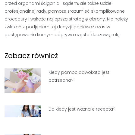
przed organami ścigania i sądem, ale także udzieli
profesjonalnej rady, pomoże zrozumieć skomplikowane
procedury i wskaże najlepszą strategię obrony. Nie należy
zwlekać z podjęciem tej decyzji, ponieważ czas w
postępowaniu karnym odgrywa często kluczową rolę.
Zobacz również
Kiedy pomoc adwokata jest
potrzebna?
Do kiedy jest ważna e recepta?