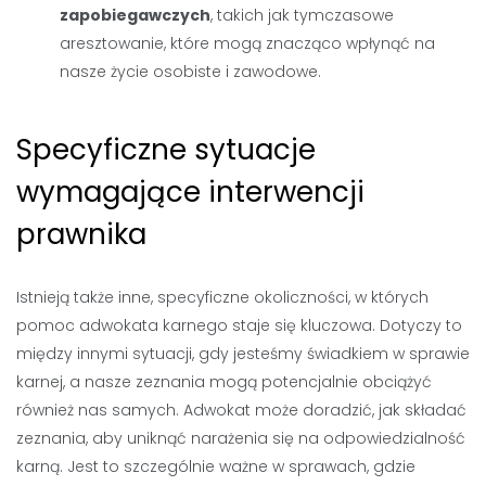
zapobiegawczych
, takich jak tymczasowe
aresztowanie, które mogą znacząco wpłynąć na
nasze życie osobiste i zawodowe.
Specyficzne sytuacje
wymagające interwencji
prawnika
Istnieją także inne, specyficzne okoliczności, w których
pomoc adwokata karnego staje się kluczowa. Dotyczy to
między innymi sytuacji, gdy jesteśmy świadkiem w sprawie
karnej, a nasze zeznania mogą potencjalnie obciążyć
również nas samych. Adwokat może doradzić, jak składać
zeznania, aby uniknąć narażenia się na odpowiedzialność
karną. Jest to szczególnie ważne w sprawach, gdzie