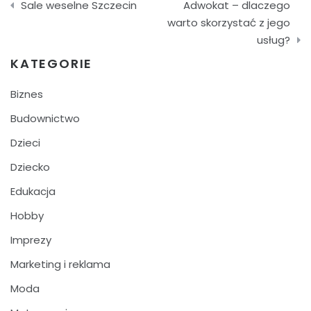
Sale weselne Szczecin
Adwokat – dlaczego
wpisu
warto skorzystać z jego
usług?
KATEGORIE
Biznes
Budownictwo
Dzieci
Dziecko
Edukacja
Hobby
Imprezy
Marketing i reklama
Moda