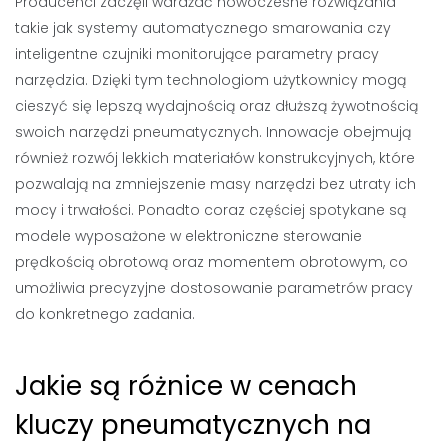
Producenci zaczęli wdrażać nowoczesne rozwiązania
takie jak systemy automatycznego smarowania czy
inteligentne czujniki monitorujące parametry pracy
narzędzia. Dzięki tym technologiom użytkownicy mogą
cieszyć się lepszą wydajnością oraz dłuższą żywotnością
swoich narzędzi pneumatycznych. Innowacje obejmują
również rozwój lekkich materiałów konstrukcyjnych, które
pozwalają na zmniejszenie masy narzędzi bez utraty ich
mocy i trwałości. Ponadto coraz częściej spotykane są
modele wyposażone w elektroniczne sterowanie
prędkością obrotową oraz momentem obrotowym, co
umożliwia precyzyjne dostosowanie parametrów pracy
do konkretnego zadania.
Jakie są różnice w cenach
kluczy pneumatycznych na