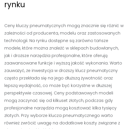
rynku
Ceny kluczy pneumatycznych mogą znacznie się różnić w
zależności od producenta, modelu oraz zastosowanych
technologii. Na rynku dostępne są zarówno tańsze
modele, które można znaleźć w sklepach budowlanych,
jak i droższe narzędzia profesjonalne, które oferują
zaawansowane funkcje i wyższą jakość wykonania. Warto
zauważyć, że inwestycja w droższy klucz pneumatyczny
często przekłada się na jego dłuższą żywotność oraz
lepszą wydajność, co może być korzystne w dłuższej
perspektywie czasowej. Ceny podstawowych modeli
mogą zaczynać się od kilkuset złotych, podczas gdy
profesjonalne narzędzia mogą kosztować kilka tysięcy
złotych. Przy wyborze klucza pneumatycznego warto
również zwrócić uwagę na dodatkowe koszty związane z