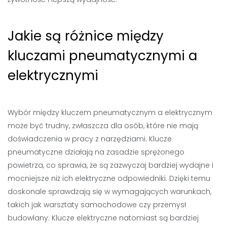
Jakie są różnice między
kluczami pneumatycznymi a
elektrycznymi
Wybór między kluczem pneumatycznym a elektrycznym
może być trudny, zwłaszcza dla osób, które nie mają
doświadczenia w pracy z narzędziami. Klucze
pneumatyczne działają na zasadzie sprężonego
powietrza, co sprawia, że są zazwyczaj bardziej wydajne i
mocniejsze niż ich elektryczne odpowiedniki. Dzięki temu
doskonale sprawdzają się w wymagających warunkach,
takich jak warsztaty samochodowe czy przemysł
budowlany. Klucze elektryczne natomiast są bardziej