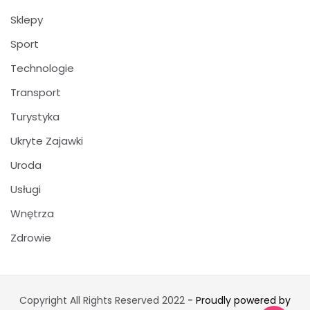
Sklepy
Sport
Technologie
Transport
Turystyka
Ukryte Zajawki
Uroda
Usługi
Wnętrza
Zdrowie
Copyright All Rights Reserved 2022
- Proudly powered by