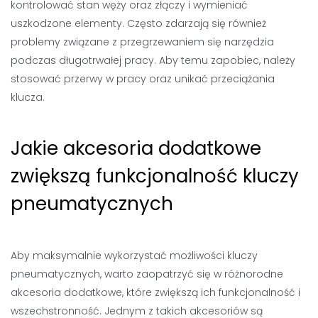
kontrolować stan węży oraz złączy i wymieniać
uszkodzone elementy. Często zdarzają się również
problemy związane z przegrzewaniem się narzędzia
podczas długotrwałej pracy. Aby temu zapobiec, należy
stosować przerwy w pracy oraz unikać przeciążania
klucza.
Jakie akcesoria dodatkowe
zwiększą funkcjonalność kluczy
pneumatycznych
Aby maksymalnie wykorzystać możliwości kluczy
pneumatycznych, warto zaopatrzyć się w różnorodne
akcesoria dodatkowe, które zwiększą ich funkcjonalność i
wszechstronność. Jednym z takich akcesoriów są