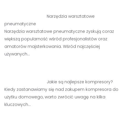
Narzędzia warsztatowe
pneumatyczne
Narzędzia warsztatowe pneumatyczne zyskują coraz
większą popularność wśród profesjonalistów oraz
amatorów majsterkowania. Wśród najczęściej
używanych…
Jakie są najlepsze kompresory?
Kiedy zastanawiamy się nad zakupem kompresora do
użytku domowego, warto zwrócić uwagę na kilka
kluczowych…