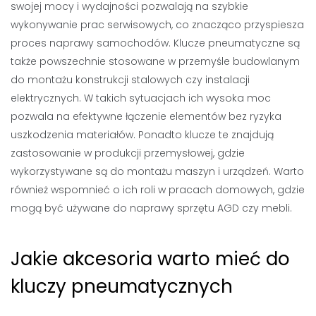
swojej mocy i wydajności pozwalają na szybkie
wykonywanie prac serwisowych, co znacząco przyspiesza
proces naprawy samochodów. Klucze pneumatyczne są
także powszechnie stosowane w przemyśle budowlanym
do montażu konstrukcji stalowych czy instalacji
elektrycznych. W takich sytuacjach ich wysoka moc
pozwala na efektywne łączenie elementów bez ryzyka
uszkodzenia materiałów. Ponadto klucze te znajdują
zastosowanie w produkcji przemysłowej, gdzie
wykorzystywane są do montażu maszyn i urządzeń. Warto
również wspomnieć o ich roli w pracach domowych, gdzie
mogą być używane do naprawy sprzętu AGD czy mebli.
Jakie akcesoria warto mieć do
kluczy pneumatycznych