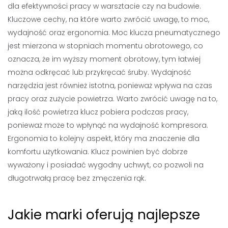
dla efektywności pracy w warsztacie czy na budowie.
Kluczowe cechy, na które warto zwrócić uwagę, to moc,
wydajność oraz ergonomia. Moc klucza pneumatycznego
jest mierzona w stopniach momentu obrotowego, co
oznacza, że im wyższy moment obrotowy, tym łatwiej
można odkręcać lub przykręcać śruby. Wydajność
narzędzia jest również istotna, ponieważ wpływa na czas
pracy oraz zużycie powietrza. Warto zwrócić uwagę na to,
jaką ilość powietrza klucz pobiera podczas pracy,
ponieważ może to wpłynąć na wydajność kompresora.
Ergonomia to kolejny aspekt, który ma znaczenie dla
komfortu użytkowania. Klucz powinien być dobrze
wyważony i posiadać wygodny uchwyt, co pozwoli na
długotrwałą pracę bez zmęczenia rąk.
Jakie marki oferują najlepsze