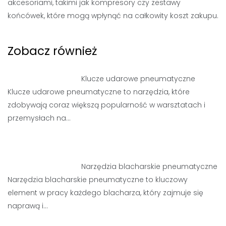
akcesoriami, takimi jak kompresory czy zestawy
końcówek, które mogą wpłynąć na całkowity koszt zakupu.
Zobacz również
Klucze udarowe pneumatyczne
Klucze udarowe pneumatyczne to narzędzia, które
zdobywają coraz większą popularność w warsztatach i
przemysłach na…
Narzędzia blacharskie pneumatyczne
Narzędzia blacharskie pneumatyczne to kluczowy
element w pracy każdego blacharza, który zajmuje się
naprawą i…