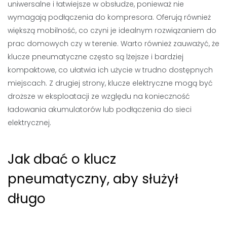
uniwersalne i łatwiejsze w obsłudze, ponieważ nie
wymagają podłączenia do kompresora. Oferują również
większą mobilność, co czyni je idealnym rozwiązaniem do
prac domowych czy w terenie. Warto również zauważyć, że
klucze pneumatyczne często są lżejsze i bardziej
kompaktowe, co ułatwia ich użycie w trudno dostępnych
miejscach. Z drugiej strony, klucze elektryczne mogą być
droższe w eksploatacji ze względu na konieczność
ładowania akumulatorów lub podłączenia do sieci
elektrycznej.
Jak dbać o klucz
pneumatyczny, aby służył
długo