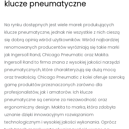
klucze pneumatyczne
Na rynku dostępnych jest wiele marek produkujących
klucze pneumatyczne, jednak nie wszystkie z nich cieszą
się dobrą opinią wśród użytkowników. Wśród najbardziej
renomowanych producentów wyróżniają się takie marki
jak Ingersoll Rand, Chicago Pneumatic oraz Makita.
Ingersoll Rand to firma znana z wysokiej jakości narzędzi
pneumatycznych, które charakteryzują się dużą mocą
oraz trwałością. Chicago Pneumatic z kolei oferuje szeroką
gamę produktów przeznaczonych zarówno dla
profesjonalistów, jak i amatorów. Ich klucze
pneumatyczne są cenione za niezawodność oraz
ergonomiczny design. Makita to marka, która zdobyła
uznanie dzięki innowacyjnym rozwiązaniom
technologicznym i wysokiej jakości wykonania. Oprócz