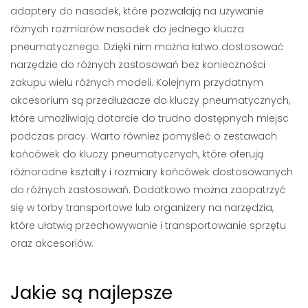
adaptery do nasadek, które pozwalają na używanie
różnych rozmiarów nasadek do jednego klucza
pneumatycznego. Dzięki nim można łatwo dostosować
narzędzie do różnych zastosowań bez konieczności
zakupu wielu różnych modeli. Kolejnym przydatnym
akcesorium są przedłużacze do kluczy pneumatycznych,
które umożliwiają dotarcie do trudno dostępnych miejsc
podczas pracy. Warto również pomyśleć o zestawach
końcówek do kluczy pneumatycznych, które oferują
różnorodne kształty i rozmiary końcówek dostosowanych
do różnych zastosowań. Dodatkowo można zaopatrzyć
się w torby transportowe lub organizery na narzędzia,
które ułatwią przechowywanie i transportowanie sprzętu
oraz akcesoriów.
Jakie są najlepsze