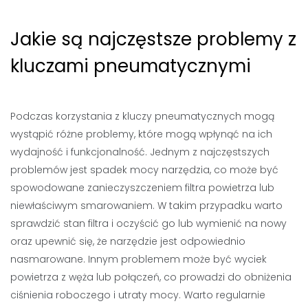
Jakie są najczęstsze problemy z
kluczami pneumatycznymi
Podczas korzystania z kluczy pneumatycznych mogą
wystąpić różne problemy, które mogą wpłynąć na ich
wydajność i funkcjonalność. Jednym z najczęstszych
problemów jest spadek mocy narzędzia, co może być
spowodowane zanieczyszczeniem filtra powietrza lub
niewłaściwym smarowaniem. W takim przypadku warto
sprawdzić stan filtra i oczyścić go lub wymienić na nowy
oraz upewnić się, że narzędzie jest odpowiednio
nasmarowane. Innym problemem może być wyciek
powietrza z węża lub połączeń, co prowadzi do obniżenia
ciśnienia roboczego i utraty mocy. Warto regularnie