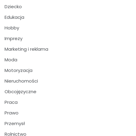
Dziecko
Edukacja
Hobby
Imprezy
Marketing i reklama
Moda
Motoryzacja
Nieruchomości
Obcojęzyczne
Praca
Prawo
Przemysł
Rolnictwo