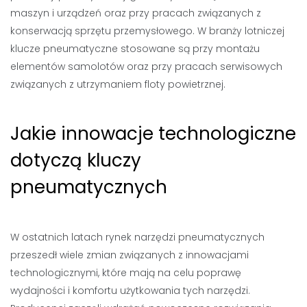
maszyn i urządzeń oraz przy pracach związanych z
konserwacją sprzętu przemysłowego. W branży lotniczej
klucze pneumatyczne stosowane są przy montażu
elementów samolotów oraz przy pracach serwisowych
związanych z utrzymaniem floty powietrznej.
Jakie innowacje technologiczne
dotyczą kluczy
pneumatycznych
W ostatnich latach rynek narzędzi pneumatycznych
przeszedł wiele zmian związanych z innowacjami
technologicznymi, które mają na celu poprawę
wydajności i komfortu użytkowania tych narzędzi.