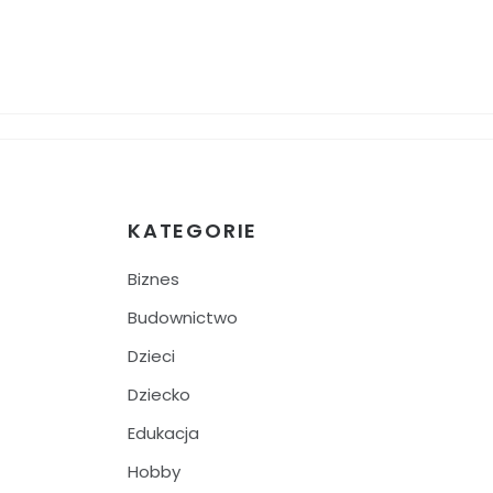
KATEGORIE
Biznes
Budownictwo
Dzieci
Dziecko
Edukacja
Hobby