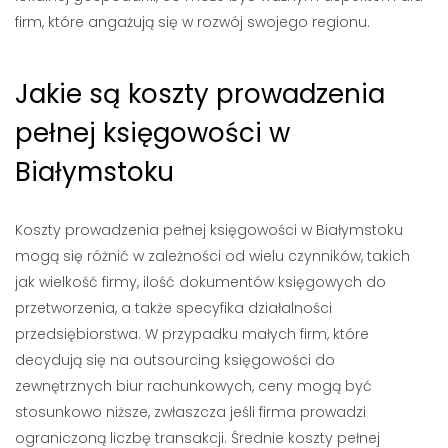
firm, które angażują się w rozwój swojego regionu.
Jakie są koszty prowadzenia
pełnej księgowości w
Białymstoku
Koszty prowadzenia pełnej księgowości w Białymstoku
mogą się różnić w zależności od wielu czynników, takich
jak wielkość firmy, ilość dokumentów księgowych do
przetworzenia, a także specyfika działalności
przedsiębiorstwa. W przypadku małych firm, które
decydują się na outsourcing księgowości do
zewnętrznych biur rachunkowych, ceny mogą być
stosunkowo niższe, zwłaszcza jeśli firma prowadzi
ograniczoną liczbę transakcji. Średnie koszty pełnej