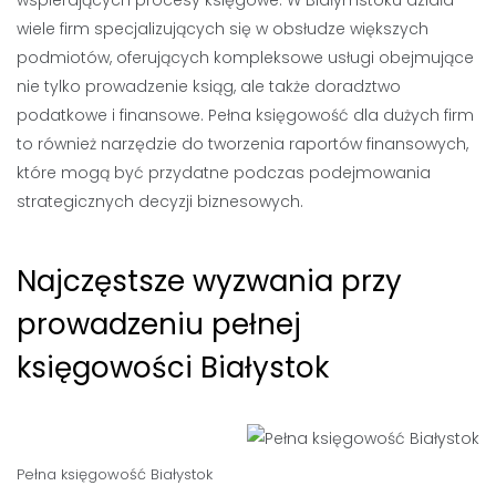
wspierających procesy księgowe. W Białymstoku działa
wiele firm specjalizujących się w obsłudze większych
podmiotów, oferujących kompleksowe usługi obejmujące
nie tylko prowadzenie ksiąg, ale także doradztwo
podatkowe i finansowe. Pełna księgowość dla dużych firm
to również narzędzie do tworzenia raportów finansowych,
które mogą być przydatne podczas podejmowania
strategicznych decyzji biznesowych.
Najczęstsze wyzwania przy
prowadzeniu pełnej
księgowości Białystok
Pełna księgowość Białystok