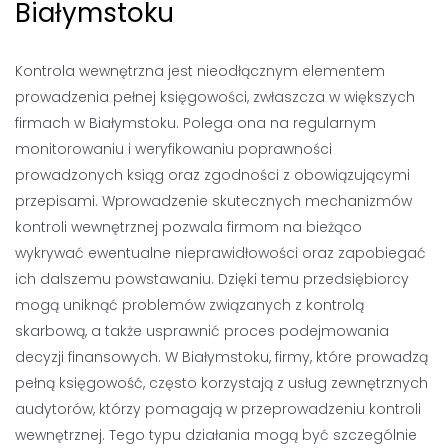
Białymstoku
Kontrola wewnętrzna jest nieodłącznym elementem
prowadzenia pełnej księgowości, zwłaszcza w większych
firmach w Białymstoku. Polega ona na regularnym
monitorowaniu i weryfikowaniu poprawności
prowadzonych ksiąg oraz zgodności z obowiązującymi
przepisami. Wprowadzenie skutecznych mechanizmów
kontroli wewnętrznej pozwala firmom na bieżąco
wykrywać ewentualne nieprawidłowości oraz zapobiegać
ich dalszemu powstawaniu. Dzięki temu przedsiębiorcy
mogą uniknąć problemów związanych z kontrolą
skarbową, a także usprawnić proces podejmowania
decyzji finansowych. W Białymstoku, firmy, które prowadzą
pełną księgowość, często korzystają z usług zewnętrznych
audytorów, którzy pomagają w przeprowadzeniu kontroli
wewnętrznej. Tego typu działania mogą być szczególnie