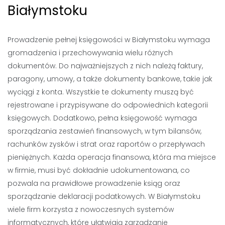
Białymstoku
Prowadzenie pełnej księgowości w Białymstoku wymaga
gromadzenia i przechowywania wielu różnych
dokumentów. Do najważniejszych z nich należą faktury,
paragony, umowy, a także dokumenty bankowe, takie jak
wyciągi z konta. Wszystkie te dokumenty muszą być
rejestrowane i przypisywane do odpowiednich kategorii
księgowych. Dodatkowo, pełna księgowość wymaga
sporządzania zestawień finansowych, w tym bilansów,
rachunków zysków i strat oraz raportów o przepływach
pieniężnych. Każda operacja finansowa, która ma miejsce
w firmie, musi być dokładnie udokumentowana, co
pozwala na prawidłowe prowadzenie ksiąg oraz
sporządzanie deklaracji podatkowych. W Białymstoku
wiele firm korzysta z nowoczesnych systemów
informatycznych, które ułatwiają zarządzanie