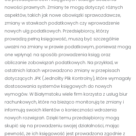
nowości prawnych. Zmiany te mogą dotyczyć różnych
aspektów, takich jak nowe obowiązki sprawozdawcze,
zmiany w stawkach podatkowych czy wprowadzenie
nowych ulg podatkowych. Przedsiębiorcy, którzy
prowadzą pełną księgowość, muszą być szczególnie
uważni na zmiany w prawie podatkowym, ponieważ mogą
one wpłynąć na sposób prowadzenia ksiąg oraz
obliczanie zobowiązań podatkowych. Na przykład, w
ostatnich latach wprowadzono zmiany w przepisach
dotyczących JPK (Jednolity Plik Kontrolny), które wymagały
dostosowania systemów księgowych do nowych
wymogów. W Białymstoku wiele firm korzysta z usług biur
rachunkowych, które na bieżąco monitorują te zmiany i
informują swoich klientów o konieczności wdrożenia
nowych rozwiązań. Dzięki temu przedsiębiorcy mogą
skupić się na prowadzeniu swojej działalności, mając
pewność, że ich księgowość jest prowadzona zgodnie z