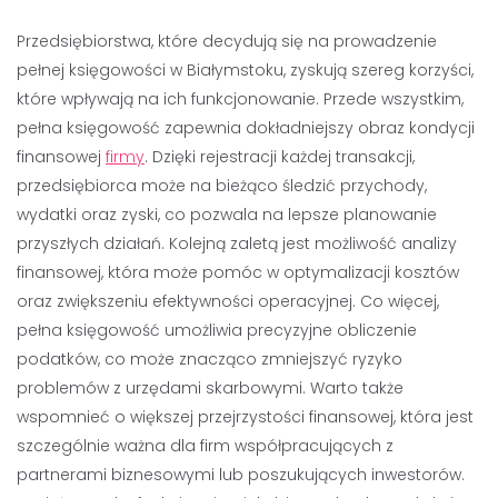
Przedsiębiorstwa, które decydują się na prowadzenie
pełnej księgowości w Białymstoku, zyskują szereg korzyści,
które wpływają na ich funkcjonowanie. Przede wszystkim,
pełna księgowość zapewnia dokładniejszy obraz kondycji
finansowej
firmy
. Dzięki rejestracji każdej transakcji,
przedsiębiorca może na bieżąco śledzić przychody,
wydatki oraz zyski, co pozwala na lepsze planowanie
przyszłych działań. Kolejną zaletą jest możliwość analizy
finansowej, która może pomóc w optymalizacji kosztów
oraz zwiększeniu efektywności operacyjnej. Co więcej,
pełna księgowość umożliwia precyzyjne obliczenie
podatków, co może znacząco zmniejszyć ryzyko
problemów z urzędami skarbowymi. Warto także
wspomnieć o większej przejrzystości finansowej, która jest
szczególnie ważna dla firm współpracujących z
partnerami biznesowymi lub poszukujących inwestorów.