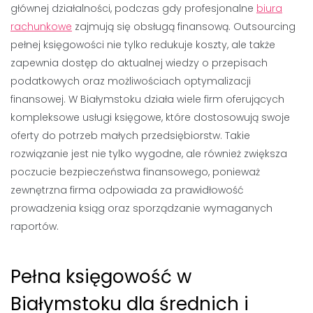
głównej działalności, podczas gdy profesjonalne
biura
rachunkowe
zajmują się obsługą finansową. Outsourcing
pełnej księgowości nie tylko redukuje koszty, ale także
zapewnia dostęp do aktualnej wiedzy o przepisach
podatkowych oraz możliwościach optymalizacji
finansowej. W Białymstoku działa wiele firm oferujących
kompleksowe usługi księgowe, które dostosowują swoje
oferty do potrzeb małych przedsiębiorstw. Takie
rozwiązanie jest nie tylko wygodne, ale również zwiększa
poczucie bezpieczeństwa finansowego, ponieważ
zewnętrzna firma odpowiada za prawidłowość
prowadzenia ksiąg oraz sporządzanie wymaganych
raportów.
Pełna księgowość w
Białymstoku dla średnich i