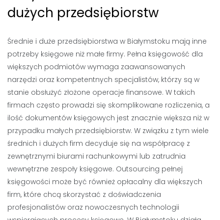
dużych przedsiębiorstw
Średnie i duże przedsiębiorstwa w Białymstoku mają inne
potrzeby księgowe niż małe firmy. Pełna księgowość dla
większych podmiotów wymaga zaawansowanych
narzędzi oraz kompetentnych specjalistów, którzy są w
stanie obsłużyć złożone operacje finansowe. W takich
firmach często prowadzi się skomplikowane rozliczenia, a
ilość dokumentów księgowych jest znacznie większa niż w
przypadku małych przedsiębiorstw. W związku z tym wiele
średnich i dużych firm decyduje się na współpracę z
zewnętrznymi biurami rachunkowymi lub zatrudnia
wewnętrzne zespoły księgowe. Outsourcing pełnej
księgowości może być również opłacalny dla większych
firm, które chcą skorzystać z doświadczenia
profesjonalistów oraz nowoczesnych technologii