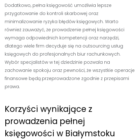
Dodatkowo, pełna księgowość umożliwia lepsze
przygotowanie do kontroli skarbowej oraz
minimalizowanie ryzyka błędów księgowych. Warto
również zauważyć, że prowadzenie pełnej księgowości
wymaga odpowiednich kompetencji oraz narzędzi,
dlatego wiele firm decyduje się na outsourcing usług
księgowych do profesjonalnych biur rachunkowych.
Wybór specjalistów w tej dziedzinie pozwala na
zachowanie spokoju oraz pewności, że wszystkie operacje
finansowe będą przeprowadzone zgodnie z przepisami
prawa.
Korzyści wynikające z
prowadzenia pełnej
księgowości w Białymstoku