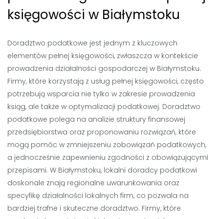
księgowości w Białymstoku
Doradztwo podatkowe jest jednym z kluczowych
elementów pełnej księgowości, zwłaszcza w kontekście
prowadzenia działalności gospodarczej w Białymstoku.
Firmy, które korzystają z usług pełnej księgowości, często
potrzebują wsparcia nie tylko w zakresie prowadzenia
ksiąg, ale także w optymalizacji podatkowej. Doradztwo
podatkowe polega na analizie struktury finansowej
przedsiębiorstwa oraz proponowaniu rozwiązań, które
mogą pomóc w zmniejszeniu zobowiązań podatkowych,
a jednocześnie zapewnieniu zgodności z obowiązującymi
przepisami. W Białymstoku, lokalni doradcy podatkowi
doskonale znają regionalne uwarunkowania oraz
specyfikę działalności lokalnych firm, co pozwala na
bardziej trafne i skuteczne doradztwo. Firmy, które