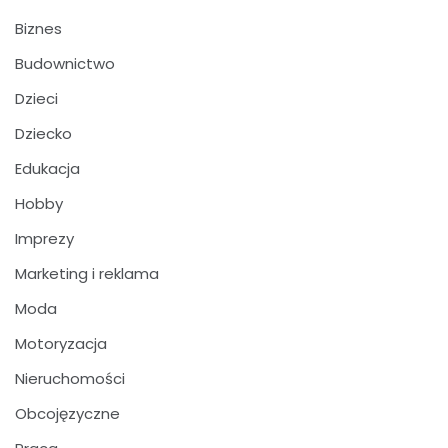
Biznes
Budownictwo
Dzieci
Dziecko
Edukacja
Hobby
Imprezy
Marketing i reklama
Moda
Motoryzacja
Nieruchomości
Obcojęzyczne