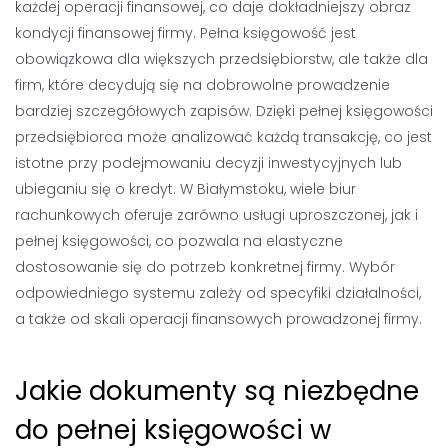
każdej operacji finansowej, co daje dokładniejszy obraz
kondycji finansowej firmy. Pełna księgowość jest
obowiązkowa dla większych przedsiębiorstw, ale także dla
firm, które decydują się na dobrowolne prowadzenie
bardziej szczegółowych zapisów. Dzięki pełnej księgowości
przedsiębiorca może analizować każdą transakcję, co jest
istotne przy podejmowaniu decyzji inwestycyjnych lub
ubieganiu się o kredyt. W Białymstoku, wiele biur
rachunkowych oferuje zarówno usługi uproszczonej, jak i
pełnej księgowości, co pozwala na elastyczne
dostosowanie się do potrzeb konkretnej firmy. Wybór
odpowiedniego systemu zależy od specyfiki działalności,
a także od skali operacji finansowych prowadzonej firmy.
Jakie dokumenty są niezbędne
do pełnej księgowości w