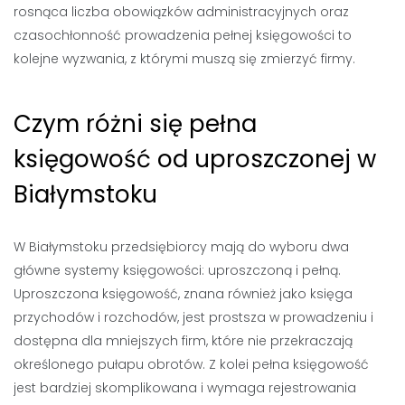
rosnąca liczba obowiązków administracyjnych oraz
czasochłonność prowadzenia pełnej księgowości to
kolejne wyzwania, z którymi muszą się zmierzyć firmy.
Czym różni się pełna
księgowość od uproszczonej w
Białymstoku
W Białymstoku przedsiębiorcy mają do wyboru dwa
główne systemy księgowości: uproszczoną i pełną.
Uproszczona księgowość, znana również jako księga
przychodów i rozchodów, jest prostsza w prowadzeniu i
dostępna dla mniejszych firm, które nie przekraczają
określonego pułapu obrotów. Z kolei pełna księgowość
jest bardziej skomplikowana i wymaga rejestrowania