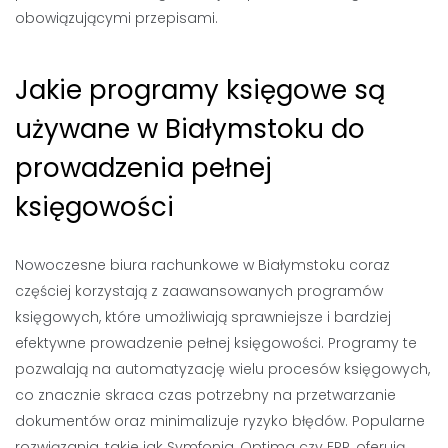
obowiązującymi przepisami.
Jakie programy księgowe są
używane w Białymstoku do
prowadzenia pełnej
księgowości
Nowoczesne biura rachunkowe w Białymstoku coraz
częściej korzystają z zaawansowanych programów
księgowych, które umożliwiają sprawniejsze i bardziej
efektywne prowadzenie pełnej księgowości. Programy te
pozwalają na automatyzację wielu procesów księgowych,
co znacznie skraca czas potrzebny na przetwarzanie
dokumentów oraz minimalizuje ryzyko błędów. Popularne
rozwiązania, takie jak Symfonia, Optima czy ERP, oferują