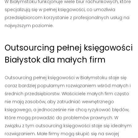
W Białymstoku funkcjonuje wiele biur rachunkowych, które
specjalizują się w pełnej księgowości, co umożliwia
przedsiębiorcom korzystanie z profesjonalnych usług na
najwyższym poziomie.
Outsourcing pełnej księgowości
Białystok dla małych firm
Outsourcing pełnej księgowości w Białymstoku staje się
coraz bardziej popularnym rozwiązaniem wśród małych i
średnich przedsiębiorstw. Właściciele małych firm często
nie mają zasobów, aby zatrudniać wewnętrznego
księgowego, a jednocześnie nie chcą ryzykować błędów,
które mogą prowadzić do problemów prawnych. W
związku z tym outsourcing księgowości staje się idealnym
rozwiązaniem. Małe firmy mogą skupić się na swojej