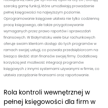
szeroką gamę funkcji, które umożliwiają prowadzenie
pełnej księgowości na najwyższym poziomie.
Oprogramowanie księgowe ułatwia nie tylko codzienną
pracę księgowego, ale także przygotowywanie
wymaganych przez prawo raportów i sprawozdań
finansowych. W Białymstoku wiele biur rachunkowych
oferuje swoim klientom dostęp do tych programów w
ramach swojej usługi, co pozwala przedsiębiorcom na
bieżąco śledzić stan finansów swojej firmy. Dodatkową
korzyścią jest możliwość integracji programów
księgowych z innymi systemami używanymi w firmie, co
ułatwia zarządzanie finansami oraz raportowanie.
Rola kontroli wewnętrznej w
pełnej księgowości dla firm w