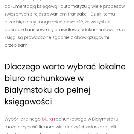
dokumentacją księgową i automatyzują wiele procesów
związanych z rejestrowaniem transakcji. Dzięki temu
przedsiębiorcy mogą mieć pewność, że wszystkie
operacje finansowe są prawidłowo udokumentowane, a
księgi są prowadzone zgodnie z obowiązującymi
przepisami.
Dlaczego warto wybrać lokalne
biuro rachunkowe w
Białymstoku do pełnej
księgowości
Wybór lokalnego
biura
rachunkowego w Białymstoku
może przynieść firmom wiele korzyści, zwłaszcza jeśli