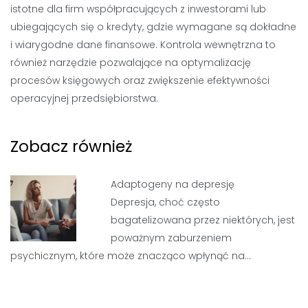
istotne dla firm współpracujących z inwestorami lub
ubiegających się o kredyty, gdzie wymagane są dokładne
i wiarygodne dane finansowe. Kontrola wewnętrzna to
również narzędzie pozwalające na optymalizację
procesów księgowych oraz zwiększenie efektywności
operacyjnej przedsiębiorstwa.
Zobacz również
Adaptogeny na depresję
Depresja, choć często
bagatelizowana przez niektórych, jest
poważnym zaburzeniem
psychicznym, które może znacząco wpłynąć na…