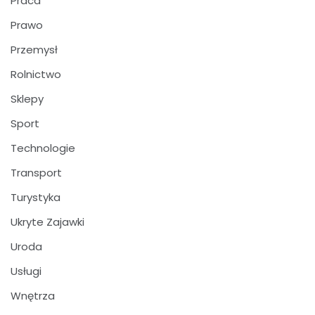
Praca
Prawo
Przemysł
Rolnictwo
Sklepy
Sport
Technologie
Transport
Turystyka
Ukryte Zajawki
Uroda
Usługi
Wnętrza