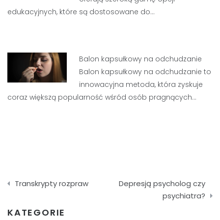
edukacyjnych, które są dostosowane do…
Balon kapsułkowy na odchudzanie
Balon kapsułkowy na odchudzanie to
innowacyjna metoda, która zyskuje
coraz większą popularność wśród osób pragnących…
Nawigacja
Transkrypty rozpraw
Depresją psycholog czy
wpisu
psychiatra?
KATEGORIE