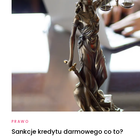
PRAWO
Sankcje kredytu darmowego co to?