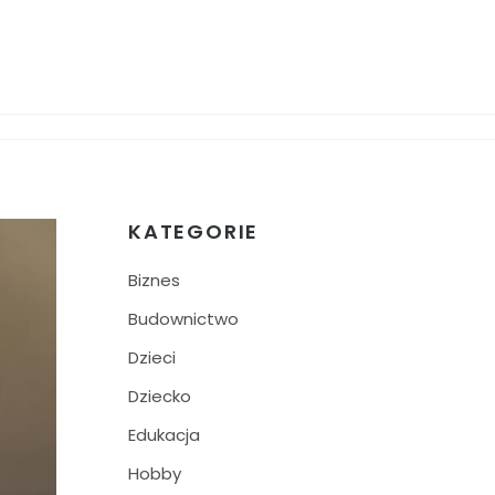
KATEGORIE
Biznes
Budownictwo
Dzieci
Dziecko
Edukacja
Hobby