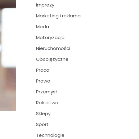
Imprezy
Marketing i reklama
Moda
Motoryzacja
Nieruchomości
Obcojęzyczne
Praca
Prawo
Przemysł
Rolnictwo
Sklepy
Sport
Technologie