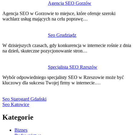
Agencja SEO Gorzów
Agencja SEO w Gorzowie to miejsce, które oferuje szeroki
wachlarz usług mających na celu poprawę…
Seo Grudziądz
W dzisiejszych czasach, gdy konkurencja w internecie rośnie z dnia
na dzień, skuteczne pozycjonowanie stron…
Specjalista SEO Rzeszów
Wybór odpowiedniego specjalisty SEO w Rzeszowie może być
kluczowy dla sukcesu Twojej firmy w internecie.…
Seo Starogard Gdański
Seo Katowice
Kategorie
Biznes