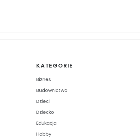
KATEGORIE
Biznes
Budownictwo
Dzieci
Dziecko
Edukacja
Hobby