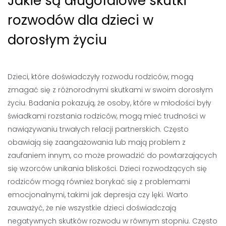
Jakie są długofalowe skutki
rozwodów dla dzieci w
dorosłym życiu
Dzieci, które doświadczyły rozwodu rodziców, mogą
zmagać się z różnorodnymi skutkami w swoim dorosłym
życiu. Badania pokazują, że osoby, które w młodości były
świadkami rozstania rodziców, mogą mieć trudności w
nawiązywaniu trwałych relacji partnerskich. Często
obawiają się zaangażowania lub mają problem z
zaufaniem innym, co może prowadzić do powtarzających
się wzorców unikania bliskości. Dzieci rozwodzących się
rodziców mogą również borykać się z problemami
emocjonalnymi, takimi jak depresja czy lęki. Warto
zauważyć, że nie wszystkie dzieci doświadczają
negatywnych skutków rozwodu w równym stopniu. Często