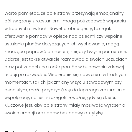
Warto pamiętać, że obie strony przeżywają emocjonalny
ból związany z rozstaniem i mogą potrzebować wsparcia
w trudnych chwilach. Nawet drobne gesty, takie jak
oferowanie pomocy w opiece nad dziećmi czy wspólne
ustalanie planów dotyczących ich wychowania, mogą
znacząco poprawić atmosferę między byłymi partnerami.
Dobrze jest także otwarcie rozmawiać o swoich uczuciach
oraz potrzebach, co może pomóc w budowaniu zdrowej
relacji po rozwodzie. Wspieranie się nawzajem w trudnych
momentach, takich jak zmiany w życiu zawodowym czy
osobistym, może przyczynić się do lepszego zrozumienia i
współpracy, co jest szczególnie ważne, gdy są dzieci.
Kluczowe jest, aby obie strony miały możliwość wyrażenia
swoich emocji oraz obaw bez obawy o krytykę.