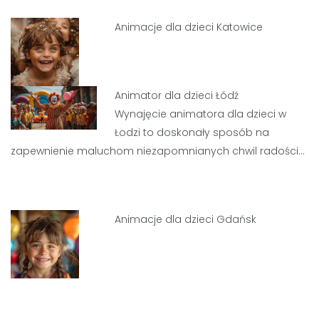
Animacje dla dzieci Katowice
Animator dla dzieci Łódź
Wynajęcie animatora dla dzieci w
Łodzi to doskonały sposób na
zapewnienie maluchom niezapomnianych chwil radości…
Animacje dla dzieci Gdańsk