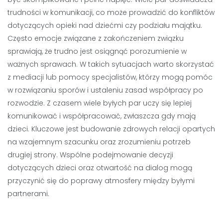
trudności w komunikacji, co może prowadzić do konfliktów
dotyczących opieki nad dziećmi czy podziału majątku.
Często emocje związane z zakończeniem związku
sprawiają, że trudno jest osiągnąć porozumienie w
ważnych sprawach. W takich sytuacjach warto skorzystać
z mediacji lub pomocy specjalistów, którzy mogą pomóc
w rozwiązaniu sporów i ustaleniu zasad współpracy po
rozwodzie. Z czasem wiele byłych par uczy się lepiej
komunikować i współpracować, zwłaszcza gdy mają
dzieci. Kluczowe jest budowanie zdrowych relacji opartych
na wzajemnym szacunku oraz zrozumieniu potrzeb
drugiej strony. Wspólne podejmowanie decyzji
dotyczących dzieci oraz otwartość na dialog mogą
przyczynić się do poprawy atmosfery między byłymi
partnerami.