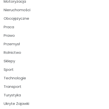
Motoryzacja
Nieruchomości
Obcojęzyczne
Praca
Prawo
Przemysł
Rolnictwo
Sklepy
Sport
Technologie
Transport
Turystyka
Ukryte Zajawki