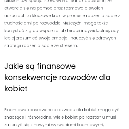
bliskich czy specjalistów. Warto jednak podkreślić, że
otwarcie się na pomoc oraz rozmowa o swoich
uczuciach to kluczowe kroki w procesie radzenia sobie z
trudnościami po rozwodzie. Mężczyźni mogą także
korzystać z grup wsparcia lub terapii indywidualnej, aby
lepiej zrozumieć swoje emocje i nauczyć się zdrowych
strategii radzenia sobie ze stresem.
Jakie są finansowe
konsekwencje rozwodów dla
kobiet
Finansowe konsekwencje rozwodu dla kobiet mogą być
znaczące i różnorodne. Wiele kobiet po rozstaniu musi
zmierzyć się z nowymi wyzwaniami finansowymi,