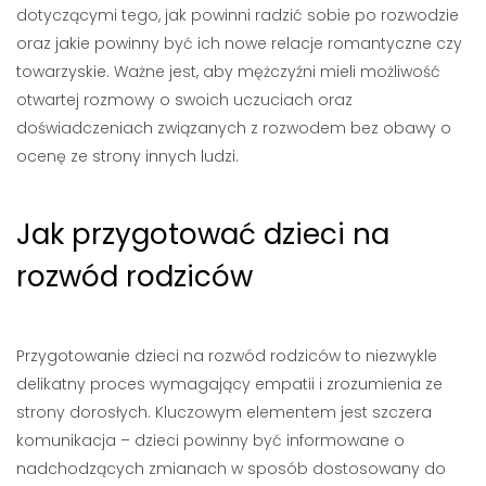
dotyczącymi tego, jak powinni radzić sobie po rozwodzie
oraz jakie powinny być ich nowe relacje romantyczne czy
towarzyskie. Ważne jest, aby mężczyźni mieli możliwość
otwartej rozmowy o swoich uczuciach oraz
doświadczeniach związanych z rozwodem bez obawy o
ocenę ze strony innych ludzi.
Jak przygotować dzieci na
rozwód rodziców
Przygotowanie dzieci na rozwód rodziców to niezwykle
delikatny proces wymagający empatii i zrozumienia ze
strony dorosłych. Kluczowym elementem jest szczera
komunikacja – dzieci powinny być informowane o
nadchodzących zmianach w sposób dostosowany do