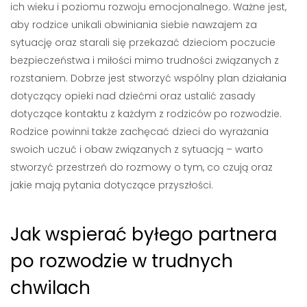
ich wieku i poziomu rozwoju emocjonalnego. Ważne jest,
aby rodzice unikali obwiniania siebie nawzajem za
sytuację oraz starali się przekazać dzieciom poczucie
bezpieczeństwa i miłości mimo trudności związanych z
rozstaniem. Dobrze jest stworzyć wspólny plan działania
dotyczący opieki nad dziećmi oraz ustalić zasady
dotyczące kontaktu z każdym z rodziców po rozwodzie.
Rodzice powinni także zachęcać dzieci do wyrażania
swoich uczuć i obaw związanych z sytuacją – warto
stworzyć przestrzeń do rozmowy o tym, co czują oraz
jakie mają pytania dotyczące przyszłości.
Jak wspierać byłego partnera
po rozwodzie w trudnych
chwilach