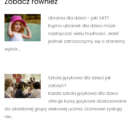
Zobacz również
Ubrania dla dzieci - jaki VAT?
Kupno ubranek dla dzieci może
nastręczać wielu trudności. Jeżeli
jednak zatroszczymy się o staranny
wybór,…
Szkoła językowa dla dzieci jak
założyć?
Każda szkoła językowa dla dzieci
oferuje kursy językowe dostosowane
do określonej grupy wiekowej ucznia. Uczniowie zyskują
nie…