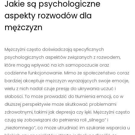
Jakie są psychologiczne
aspekty rozwodów dla
mężczyzn
Mężczyźni często doświadczają specyficznych
psychologicznych aspektów związanych z rozwodem,
które mogą wpływać na ich samopoczucie oraz
codzienne funkcjonowanie. Mimo że społeczeństwo coraz
bardziej akceptuje mężczyzn wyrażających swoje emocje,
wielu z nich nadal czuje presję do ukrywania uczuć i
słabości. To może prowadzić do tłumienia emocji, co w
dłuższej perspektywie może skutkować problemami
zdrowotnymi, takimi jak depresja czy lęki. Mężczyźni często
czują się zobowiązani do pełnienia roli „silnego” i
„niezłomnego”, co może utrudniać im szukanie wsparcia u