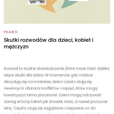
PRAWO
Skutki rozwodów dla dzieci, kobiet i
mężczyzn
Rozwód to trudne doświadczenie, które może mieć daleko
idące skutki dla dzieci. W momencie, gdy rodzice
decydują się na rozstanie, dzieci często stają się
niewinnymi ofiarami konfliktów i napięć, które mogą
towarzyszyć temu procesowi. Dzieci mogą odczuwać
szereg emocji, takich jak smutek, złość, a nawet poczucie
winy. Często czują się zagubione i niepewne co do