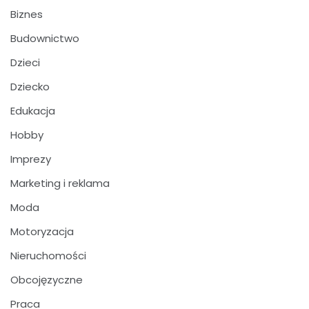
Biznes
Budownictwo
Dzieci
Dziecko
Edukacja
Hobby
Imprezy
Marketing i reklama
Moda
Motoryzacja
Nieruchomości
Obcojęzyczne
Praca