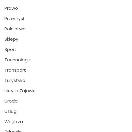
Prawo
Przemysł
Rolnictwo
Sklepy
Sport
Technologie
Transport
Turystyka
Ukryte Zajawki
Uroda
Usługi
Wnętrza
Zdrowie