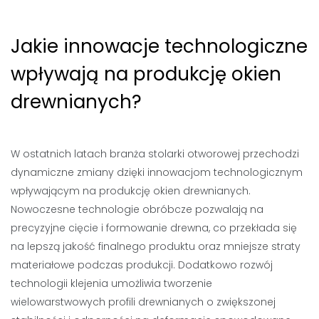
Jakie innowacje technologiczne
wpływają na produkcję okien
drewnianych?
W ostatnich latach branża stolarki otworowej przechodzi
dynamiczne zmiany dzięki innowacjom technologicznym
wpływającym na produkcję okien drewnianych.
Nowoczesne technologie obróbcze pozwalają na
precyzyjne cięcie i formowanie drewna, co przekłada się
na lepszą jakość finalnego produktu oraz mniejsze straty
materiałowe podczas produkcji. Dodatkowo rozwój
technologii klejenia umożliwia tworzenie
wielowarstwowych profili drewnianych o zwiększonej