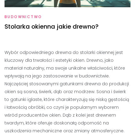
BUDOWNICTWO
Stolarka okienna jakie drewno?
Wybór odpowiedniego drewna do stolarki okiennej jest
kluczowy dla trwałości i estetyki okien. Drewno, jako
materiał naturalny, ma swoje unikalne właściwości, które
wpływają na jego zastosowanie w budownictwie.
Najczęściej stosowanymi gatunkami drewna do produkcji
okien są sosna, świerk, dąb oraz modrzew. Sosna i świerk
to gatunki iglaste, które charakteryzują się niską gęstością
i łatwością obróbki, co czyni je popularnym wyborem
wśród producentów okien. Dąb z kolei jest drewnem
twardym, które oferuje doskonałą odporność na
uszkodzenia mechaniczne oraz zmiany atmosferyczne.