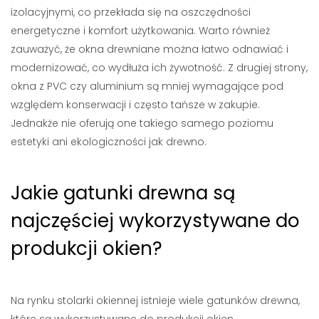
izolacyjnymi, co przekłada się na oszczędności
energetyczne i komfort użytkowania. Warto również
zauważyć, że okna drewniane można łatwo odnawiać i
modernizować, co wydłuża ich żywotność. Z drugiej strony,
okna z PVC czy aluminium są mniej wymagające pod
względem konserwacji i często tańsze w zakupie.
Jednakże nie oferują one takiego samego poziomu
estetyki ani ekologiczności jak drewno.
Jakie gatunki drewna są
najczęściej wykorzystywane do
produkcji okien?
Na rynku stolarki okiennej istnieje wiele gatunków drewna,