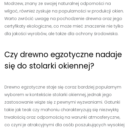
Modrzew, znany ze swojej naturalnej odporności na
wilgoć, również zyskuje na popularności w produkcji okien.
Warto zwrócić uwagę na pochodzenie drewna oraz jego
certyfikaty ekologiczne, co może mieć znaczenie nie tylko
dla jakości wyrobów, ale także dla ochrony środowiska.
Czy drewno egzotyczne nadaje
się do stolarki okiennej?
Drewno egzotyczne staje się coraz bardziej popularnym
wyborem w kontekście stolarki okiennej, jednak jego
zastosowanie wiąże się z pewnymi wyzwaniami. Gatunki
takie jak teak czy mahoniu charakteryzują się niezwykłą
trwałością oraz odpornością na warunki atmosferyczne,
co czyni je atrakcyjnymi dla osób poszukujących wysokiej