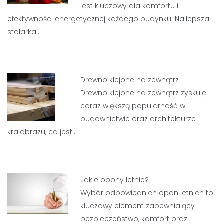
jest kluczowy dla komfortu i
efektywności energetycznej każdego budynku. Najlepsza
stolarka…
Drewno klejone na zewnątrz
Drewno klejone na zewnątrz zyskuje
coraz większą popularność w
budownictwie oraz architekturze
krajobrazu, co jest…
Jakie opony letnie?
Wybór odpowiednich opon letnich to
kluczowy element zapewniający
bezpieczeństwo, komfort oraz