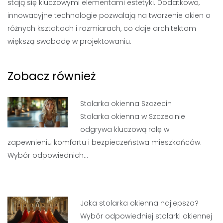
stają się kluczowymi elementami estetyki. Dodatkowo,
innowacyjne technologie pozwalają na tworzenie okien o
różnych kształtach i rozmiarach, co daje architektom
większą swobodę w projektowaniu.
Zobacz również
Stolarka okienna Szczecin
Stolarka okienna w Szczecinie
odgrywa kluczową rolę w
zapewnieniu komfortu i bezpieczeństwa mieszkańców.
Wybór odpowiednich…
Jaka stolarka okienna najlepsza?
Wybór odpowiedniej stolarki okiennej