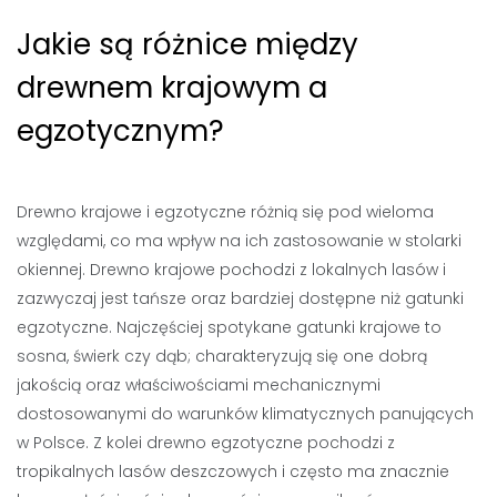
Jakie są różnice między
drewnem krajowym a
egzotycznym?
Drewno krajowe i egzotyczne różnią się pod wieloma
względami, co ma wpływ na ich zastosowanie w stolarki
okiennej. Drewno krajowe pochodzi z lokalnych lasów i
zazwyczaj jest tańsze oraz bardziej dostępne niż gatunki
egzotyczne. Najczęściej spotykane gatunki krajowe to
sosna, świerk czy dąb; charakteryzują się one dobrą
jakością oraz właściwościami mechanicznymi
dostosowanymi do warunków klimatycznych panujących
w Polsce. Z kolei drewno egzotyczne pochodzi z
tropikalnych lasów deszczowych i często ma znacznie