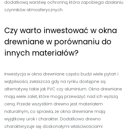
dodatkową warstwę ochronną, która zapobiega działaniu
czynników atmosferycznych.
Czy warto inwestować w okna
drewniane w porównaniu do
innych materiałów?
Inwestycja w okna drewniane często budzi wiele pytań i
wątpliwości, zwłaszcza gdy na rynku dostępne są
alternatywy takie jak PVC czy aluminium. Okna drewniane
mają wiele zalet, które mogą przeważyć nad ich wyższą
ceną. Przede wszystkim drewno jest materiałem
naturalnym, co sprawia, że okna drewniane mają
wyjątkowy urok i charakter. Dodatkowo drewno
charakteryzuje się doskonałymi właściwościami