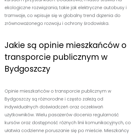
ekologiczne rozwiązania, takie jak elektryczne autobusy i
tramwaje, co wpisuje się w globalny trend dążenia do
zrównoważonego rozwoju i ochrony środowiska.
Jakie są opinie mieszkańców o
transporcie publicznym w
Bydgoszczy
Opinie mieszkańców o transporcie publicznym w
Bydgoszczy są różnorodne i często zależą od
indywidualnych doświadczeń oraz oczekiwań
użytkowników. Wielu pasażerów docenia regularność
kursów oraz dostępność różnych linii komunikacyjnych, co
ułatwia codzienne poruszanie się po mieście. Mieszkańcy