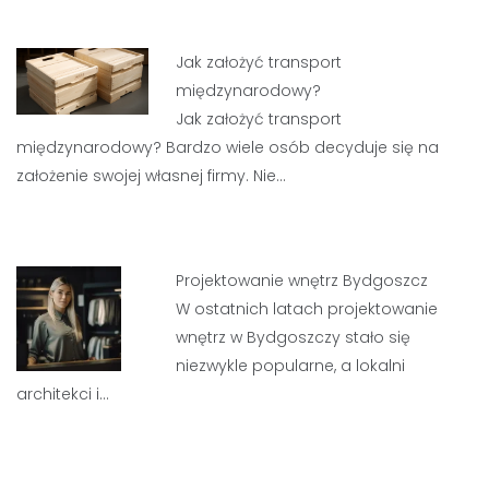
Jak założyć transport
międzynarodowy?
Jak założyć transport
międzynarodowy? Bardzo wiele osób decyduje się na
założenie swojej własnej firmy. Nie…
Projektowanie wnętrz Bydgoszcz
W ostatnich latach projektowanie
wnętrz w Bydgoszczy stało się
niezwykle popularne, a lokalni
architekci i…