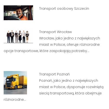
Transport osobowy Szczecin
Transport Wrocław
Wrocław, jako jedno z największych
miast w Polsce, oferuje różnorodne
opcje transportowe, które zaspokajają potrzeby…
Transport Poznań
Poznań, jako jedno z największych
miast w Polsce, dysponuje rozwiniętą
siecią transportową, która obejmuje
różnorodne…