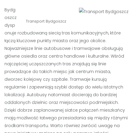
Bydg
oszcz
Transport Bydgoszcz
dysp
onuje rozbudowaną siecią tras komunikacyjnych, które
łączą kluczowe punkty miasta oraz jego okolice.
Najważniejsze linie autobusowe i tramwajowe obsługują
główne osiedla oraz centra handlowe i kulturalne. Wśród
najczęściej uczęszczanych tras znajdują się linie
prowadzące do takich miejsc jak centrum miasta,
dworzec kolejowy czy szpitale. Tramwaje kursują
regularnie i zapewniają szybki dostęp do wielu istotnych
lokalizacji. Autobusy natomiast docierają do bardziej
oddalonych dzielnic oraz miejscowości podmiejskich.
Dzięki dobrze zaplanowanej siatce połączeń mieszkańcy
mają możliwość łatwego przesiadania się między różnymi
środkami transportu. Warto również zwrócić uwagę na