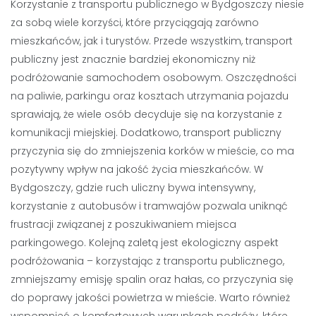
Korzystanie z transportu publicznego w Bydgoszczy niesie
za sobą wiele korzyści, które przyciągają zarówno
mieszkańców, jak i turystów. Przede wszystkim, transport
publiczny jest znacznie bardziej ekonomiczny niż
podróżowanie samochodem osobowym. Oszczędności
na paliwie, parkingu oraz kosztach utrzymania pojazdu
sprawiają, że wiele osób decyduje się na korzystanie z
komunikacji miejskiej. Dodatkowo, transport publiczny
przyczynia się do zmniejszenia korków w mieście, co ma
pozytywny wpływ na jakość życia mieszkańców. W
Bydgoszczy, gdzie ruch uliczny bywa intensywny,
korzystanie z autobusów i tramwajów pozwala uniknąć
frustracji związanej z poszukiwaniem miejsca
parkingowego. Kolejną zaletą jest ekologiczny aspekt
podróżowania – korzystając z transportu publicznego,
zmniejszamy emisję spalin oraz hałas, co przyczynia się
do poprawy jakości powietrza w mieście. Warto również