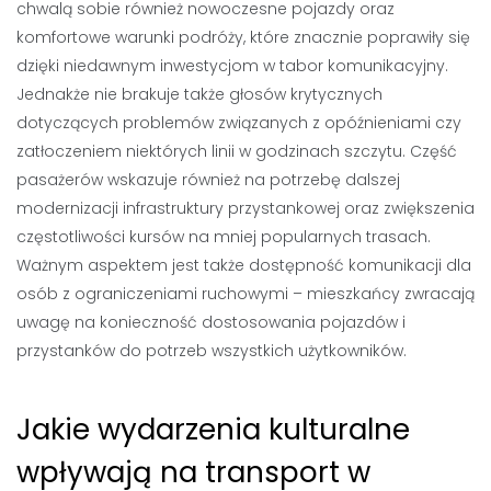
chwalą sobie również nowoczesne pojazdy oraz
komfortowe warunki podróży, które znacznie poprawiły się
dzięki niedawnym inwestycjom w tabor komunikacyjny.
Jednakże nie brakuje także głosów krytycznych
dotyczących problemów związanych z opóźnieniami czy
zatłoczeniem niektórych linii w godzinach szczytu. Część
pasażerów wskazuje również na potrzebę dalszej
modernizacji infrastruktury przystankowej oraz zwiększenia
częstotliwości kursów na mniej popularnych trasach.
Ważnym aspektem jest także dostępność komunikacji dla
osób z ograniczeniami ruchowymi – mieszkańcy zwracają
uwagę na konieczność dostosowania pojazdów i
przystanków do potrzeb wszystkich użytkowników.
Jakie wydarzenia kulturalne
wpływają na transport w