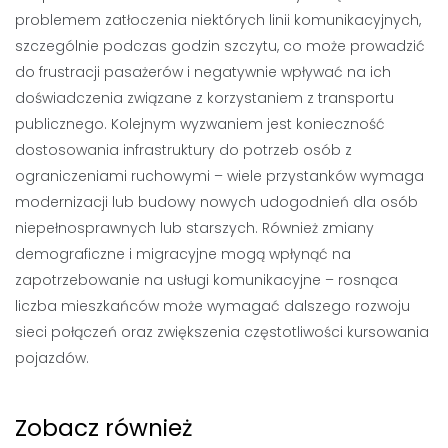
problemem zatłoczenia niektórych linii komunikacyjnych,
szczególnie podczas godzin szczytu, co może prowadzić
do frustracji pasażerów i negatywnie wpływać na ich
doświadczenia związane z korzystaniem z transportu
publicznego. Kolejnym wyzwaniem jest konieczność
dostosowania infrastruktury do potrzeb osób z
ograniczeniami ruchowymi – wiele przystanków wymaga
modernizacji lub budowy nowych udogodnień dla osób
niepełnosprawnych lub starszych. Również zmiany
demograficzne i migracyjne mogą wpłynąć na
zapotrzebowanie na usługi komunikacyjne – rosnąca
liczba mieszkańców może wymagać dalszego rozwoju
sieci połączeń oraz zwiększenia częstotliwości kursowania
pojazdów.
Zobacz również