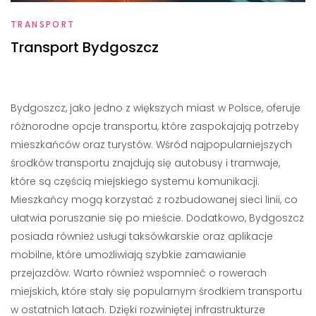
TRANSPORT
Transport Bydgoszcz
Bydgoszcz, jako jedno z większych miast w Polsce, oferuje
różnorodne opcje transportu, które zaspokajają potrzeby
mieszkańców oraz turystów. Wśród najpopularniejszych
środków transportu znajdują się autobusy i tramwaje,
które są częścią miejskiego systemu komunikacji.
Mieszkańcy mogą korzystać z rozbudowanej sieci linii, co
ułatwia poruszanie się po mieście. Dodatkowo, Bydgoszcz
posiada również usługi taksówkarskie oraz aplikacje
mobilne, które umożliwiają szybkie zamawianie
przejazdów. Warto również wspomnieć o rowerach
miejskich, które stały się popularnym środkiem transportu
w ostatnich latach. Dzięki rozwiniętej infrastrukturze