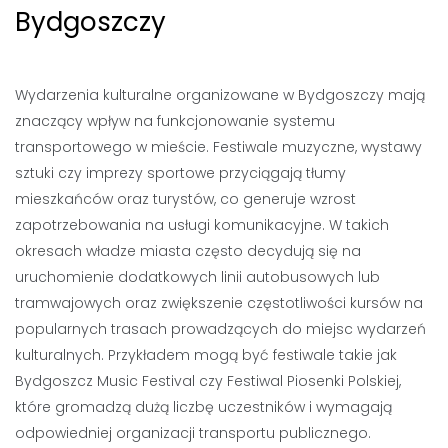
Bydgoszczy
Wydarzenia kulturalne organizowane w Bydgoszczy mają
znaczący wpływ na funkcjonowanie systemu
transportowego w mieście. Festiwale muzyczne, wystawy
sztuki czy imprezy sportowe przyciągają tłumy
mieszkańców oraz turystów, co generuje wzrost
zapotrzebowania na usługi komunikacyjne. W takich
okresach władze miasta często decydują się na
uruchomienie dodatkowych linii autobusowych lub
tramwajowych oraz zwiększenie częstotliwości kursów na
popularnych trasach prowadzących do miejsc wydarzeń
kulturalnych. Przykładem mogą być festiwale takie jak
Bydgoszcz Music Festival czy Festiwal Piosenki Polskiej,
które gromadzą dużą liczbę uczestników i wymagają
odpowiedniej organizacji transportu publicznego.