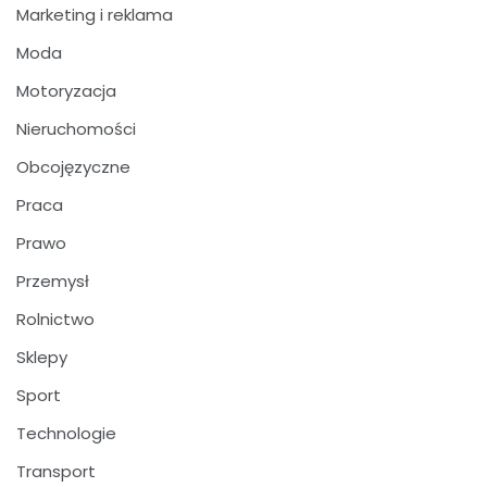
Marketing i reklama
Moda
Motoryzacja
Nieruchomości
Obcojęzyczne
Praca
Prawo
Przemysł
Rolnictwo
Sklepy
Sport
Technologie
Transport