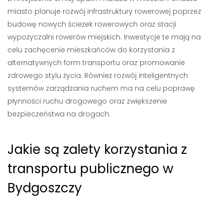
miasto planuje rozwój infrastruktury rowerowej poprzez
budowę nowych ścieżek rowerowych oraz stacji
wypożyczalni rowerów miejskich. Inwestycje te mają na
celu zachęcenie mieszkańców do korzystania z
alternatywnych form transportu oraz promowanie
zdrowego stylu życia. Również rozwój inteligentnych
systemów zarządzania ruchem ma na celu poprawę
płynności ruchu drogowego oraz zwiększenie
bezpieczeństwa na drogach.
Jakie są zalety korzystania z
transportu publicznego w
Bydgoszczy