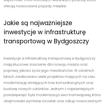
wspomnieć o komfortowych warunkach podróży, które
oferują nowoczesne pojazdy miejskie.
Jakie są najważniejsze
inwestycje w infrastrukturę
transportową w Bydgoszczy
Inwestycje w infrastrukturę transportową w Bydgoszczy
mają kluczowe znaczenie dla rozwoju miasta oraz
poprawy jakości życia jego mieszkańców. W ostatnich
latach zrealizowano wiele projektów mających na celu
modernizację istniejących tras komunikacyjnych oraz
budowę nowych odcinków. Jednym z najważniejszych
przedsięwzięć była modernizacja sieci tramwajowej, która
obejmowała wymianę torowisk oraz zakup nowoczesnych