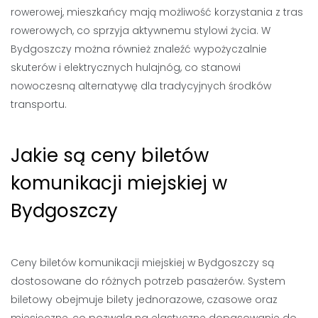
rowerowej, mieszkańcy mają możliwość korzystania z tras
rowerowych, co sprzyja aktywnemu stylowi życia. W
Bydgoszczy można również znaleźć wypożyczalnie
skuterów i elektrycznych hulajnóg, co stanowi
nowoczesną alternatywę dla tradycyjnych środków
transportu.
Jakie są ceny biletów
komunikacji miejskiej w
Bydgoszczy
Ceny biletów komunikacji miejskiej w Bydgoszczy są
dostosowane do różnych potrzeb pasażerów. System
biletowy obejmuje bilety jednorazowe, czasowe oraz