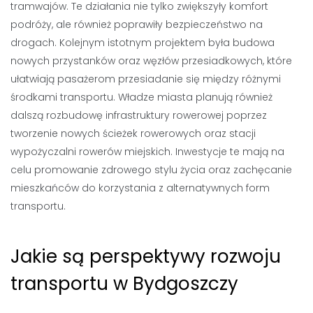
tramwajów. Te działania nie tylko zwiększyły komfort
podróży, ale również poprawiły bezpieczeństwo na
drogach. Kolejnym istotnym projektem była budowa
nowych przystanków oraz węzłów przesiadkowych, które
ułatwiają pasażerom przesiadanie się między różnymi
środkami transportu. Władze miasta planują również
dalszą rozbudowę infrastruktury rowerowej poprzez
tworzenie nowych ścieżek rowerowych oraz stacji
wypożyczalni rowerów miejskich. Inwestycje te mają na
celu promowanie zdrowego stylu życia oraz zachęcanie
mieszkańców do korzystania z alternatywnych form
transportu.
Jakie są perspektywy rozwoju
transportu w Bydgoszczy