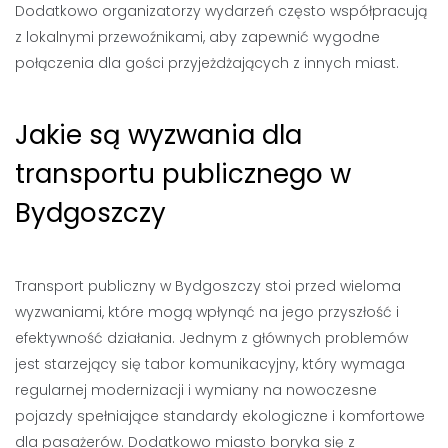
Dodatkowo organizatorzy wydarzeń często współpracują
z lokalnymi przewoźnikami, aby zapewnić wygodne
połączenia dla gości przyjeżdżających z innych miast.
Jakie są wyzwania dla
transportu publicznego w
Bydgoszczy
Transport publiczny w Bydgoszczy stoi przed wieloma
wyzwaniami, które mogą wpłynąć na jego przyszłość i
efektywność działania. Jednym z głównych problemów
jest starzejący się tabor komunikacyjny, który wymaga
regularnej modernizacji i wymiany na nowoczesne
pojazdy spełniające standardy ekologiczne i komfortowe
dla pasażerów. Dodatkowo miasto boryka się z