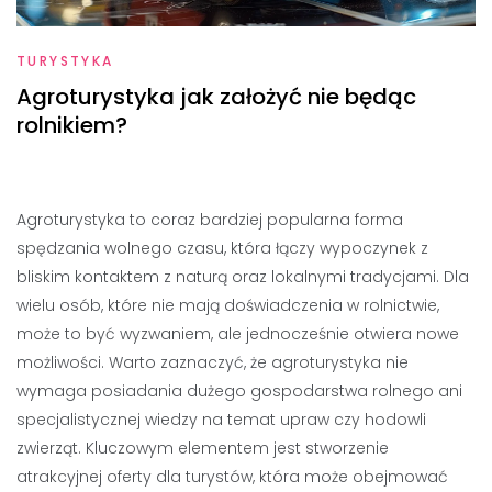
TURYSTYKA
Agroturystyka jak założyć nie będąc
rolnikiem?
Agroturystyka to coraz bardziej popularna forma
spędzania wolnego czasu, która łączy wypoczynek z
bliskim kontaktem z naturą oraz lokalnymi tradycjami. Dla
wielu osób, które nie mają doświadczenia w rolnictwie,
może to być wyzwaniem, ale jednocześnie otwiera nowe
możliwości. Warto zaznaczyć, że agroturystyka nie
wymaga posiadania dużego gospodarstwa rolnego ani
specjalistycznej wiedzy na temat upraw czy hodowli
zwierząt. Kluczowym elementem jest stworzenie
atrakcyjnej oferty dla turystów, która może obejmować