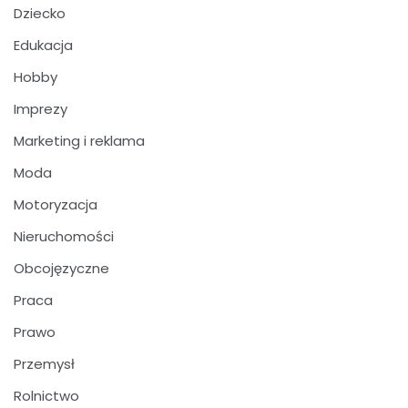
Dziecko
Edukacja
Hobby
Imprezy
Marketing i reklama
Moda
Motoryzacja
Nieruchomości
Obcojęzyczne
Praca
Prawo
Przemysł
Rolnictwo