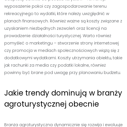
wyposażenie pokoi czy zagospodarowanie terenu
rekreacyjnego to wydatki, które należy uwzględnić w
planach finansowych. Również ważne są koszty związane z
uzyskaniem niezbędnych zezwoleń oraz licencji na
prowadzenie działalności turystycznej. Warto również
pomyśleć o marketingu – stworzenie strony internetowej
czy promocja w mediach społecznościowych wiążą się z
dodatkowymi wydatkami. Koszty utrzymania obiektu, takie
jak rachunki za media czy podatki lokalne, również
powinny być brane pod uwagę przy planowaniu budżetu.
Jakie trendy dominują w branży
agroturystycznej obecnie
Branża agroturystyczna dynamicznie się rozwija i ewoluuje