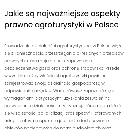
Jakie są najważniejsze aspekty
prawne agroturystyki w Polsce
Prowadzenie działalności agroturystycznej w Polsce wiąże
się z koniecznością przestrzegania określonych przepisów
prawnych, które mają na celu zapewnienie
bezpieczeństwa gości oraz ochronę środowiska. Przede
wszystkim, każdy właściciel agroturystyki powinien
zarejestrować swoją działalność gospodarczą w
odpowiednim urzędzie. Warto również zapoznać się z
wymaganiami dotyczącymi uzyskania zezwoleń na
prowadzenie działalności turystycznej, które mogą różnić
się w zależności od lokalizacji oraz specyfiki oferowanych
usług. Istotnym aspektem jest także dostosowanie
obiektów noclegowych do norm budowlanych oraz