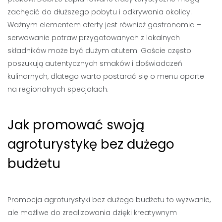
zachęcić do dłuższego pobytu i odkrywania okolicy.
Ważnym elementem oferty jest również gastronomia –
serwowanie potraw przygotowanych z lokalnych
składników może być dużym atutem. Goście często
poszukują autentycznych smaków i doświadczeń
kulinarnych, dlatego warto postarać się o menu oparte
na regionalnych specjałach.
Jak promować swoją
agroturystykę bez dużego
budżetu
Promocja agroturystyki bez dużego budżetu to wyzwanie,
ale możliwe do zrealizowania dzięki kreatywnym