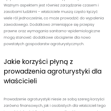
Ważnym aspektem jest również zarządzanie czasem i
zasobami ludzkimi – właściciele muszą często łączyć
wiele ról jednocześnie, co może prowadzić do wypalenia
zawodowego. Dodatkowo zmieniające się przepisy
prawne oraz wymagania sanitarno-epidemiologiczne
mogą stanowić dodatkowe obciążenie dla nowo
powstałych gospodarstw agroturystycznych.
Jakie korzyści płyną z
prowadzenia agroturystyki dla
właścicieli
Prowadzenie agroturystyki niesie ze sobą szereg korzyści
zarówno finansowych, jak i osobistych dla właścicieli tego