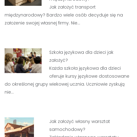
Jak założyć transport
międzynarodowy? Bardzo wiele osób decyduje się na
założenie swojej własnej firmy. Nie…
Szkoła językowa dla dzieci jak
założyć?
Każda szkoła językowa dla dzieci
oferuje kursy językowe dostosowane
do określonej grupy wiekowej ucznia. Uczniowie zyskują
nie…
Jak założyć własny warsztat
samochodowy?