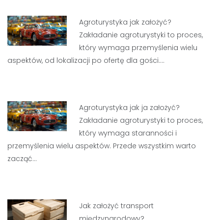
Agroturystyka jak założyć?
Zakładanie agroturystyki to proces,
który wymaga przemyślenia wielu
aspektów, od lokalizacji po ofertę dla gości.…
Agroturystyka jak ja założyć?
Zakładanie agroturystyki to proces,
który wymaga staranności i
przemyślenia wielu aspektów. Przede wszystkim warto
zacząć…
Jak założyć transport
międzynarodowy?