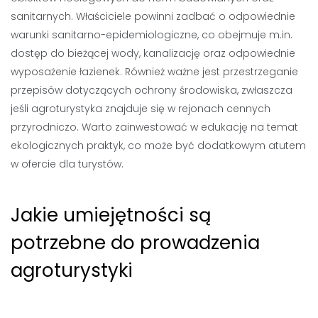
sanitarnych. Właściciele powinni zadbać o odpowiednie
warunki sanitarno-epidemiologiczne, co obejmuje m.in.
dostęp do bieżącej wody, kanalizację oraz odpowiednie
wyposażenie łazienek. Również ważne jest przestrzeganie
przepisów dotyczących ochrony środowiska, zwłaszcza
jeśli agroturystyka znajduje się w rejonach cennych
przyrodniczo. Warto zainwestować w edukację na temat
ekologicznych praktyk, co może być dodatkowym atutem
w ofercie dla turystów.
Jakie umiejętności są
potrzebne do prowadzenia
agroturystyki