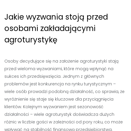
Jakie wyzwania stoją przed
osobami zakładającymi
agroturystykę
Osoby decydujące się na założenie agroturystyki stają
przed wieloma wyzwaniami, które mogą wpłynąć na
sukces ich przedsięwzięcia. Jednym z głównych
problemów jest konkurencja na rynku turystycznym –
wiele osób prowadzi podobną działalność, co sprawia, że
wyróżnienie się staje się kluczowe dla przyciągnięcia
klientów. Kolejnym wyzwaniem jest sezonowość
działalności – wiele agroturystyk doświadcza dużych
różnic w liczbie gości w zależności od pory roku, co może
wpływać na stabilność finansową przedsiębiorstwa.