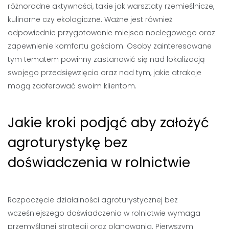
różnorodne aktywności, takie jak warsztaty rzemieślnicze,
kulinarne czy ekologiczne. Ważne jest również
odpowiednie przygotowanie miejsca noclegowego oraz
zapewnienie komfortu gościom. Osoby zainteresowane
tym tematem powinny zastanowić się nad lokalizacją
swojego przedsięwzięcia oraz nad tym, jakie atrakcje
mogą zaoferować swoim klientom.
Jakie kroki podjąć aby założyć
agroturystykę bez
doświadczenia w rolnictwie
Rozpoczęcie działalności agroturystycznej bez
wcześniejszego doświadczenia w rolnictwie wymaga
przemyślanej strategii oraz planowania. Pierwszym