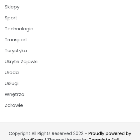
Sklepy
Sport
Technologie
Transport
Turystyka
Ukryte Zajawki
Uroda
Usługi
Wnętrza
Zdrowie
Copyright All Rights Reserved 2022
- Proudly powered by