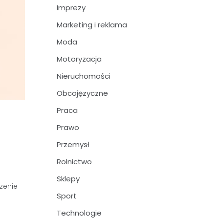
Imprezy
Marketing i reklama
Moda
Motoryzacja
Nieruchomości
Obcojęzyczne
Praca
Prawo
Przemysł
Rolnictwo
Sklepy
czenie
Sport
Technologie