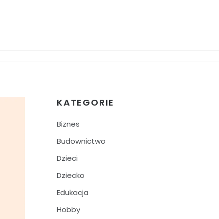
KATEGORIE
Biznes
Budownictwo
Dzieci
Dziecko
Edukacja
Hobby