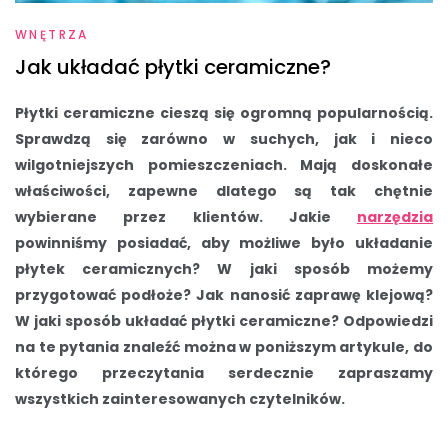
WNĘTRZA
Jak układać płytki ceramiczne?
Płytki ceramiczne cieszą się ogromną popularnością.
Sprawdzą się zarówno w suchych, jak i nieco
wilgotniejszych pomieszczeniach. Mają doskonałe
właściwości, zapewne dlatego są tak chętnie
wybierane przez klientów. Jakie
narzędzia
powinniśmy posiadać, aby możliwe było układanie
płytek ceramicznych? W jaki sposób możemy
przygotować podłoże? Jak nanosić zaprawę klejową?
W jaki sposób układać płytki ceramiczne? Odpowiedzi
na te pytania znaleźć można w poniższym artykule, do
którego przeczytania serdecznie zapraszamy
wszystkich zainteresowanych czytelników.