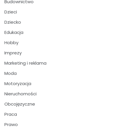
Budownictwo
Dzieci
Dziecko
Edukacja
Hobby
Imprezy
Marketing i reklama
Moda
Motoryzacja
Nieruchomości
Obcojęzyczne
Praca
Prawo