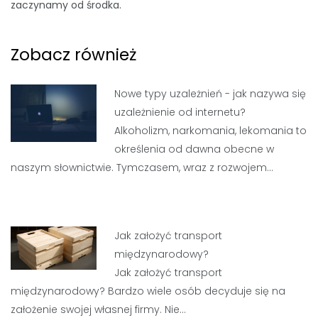
zaczynamy od środka.
Zobacz również
Nowe typy uzależnień - jak nazywa się
uzależnienie od internetu?
Alkoholizm, narkomania, lekomania to
określenia od dawna obecne w
naszym słownictwie. Tymczasem, wraz z rozwojem…
Jak założyć transport
międzynarodowy?
Jak założyć transport
międzynarodowy? Bardzo wiele osób decyduje się na
założenie swojej własnej firmy. Nie…