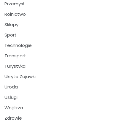
Przemysł
Rolnictwo
Sklepy
Sport
Technologie
Transport
Turystyka
Ukryte Zajawki
Uroda
Usługi
Wnętrza
Zdrowie