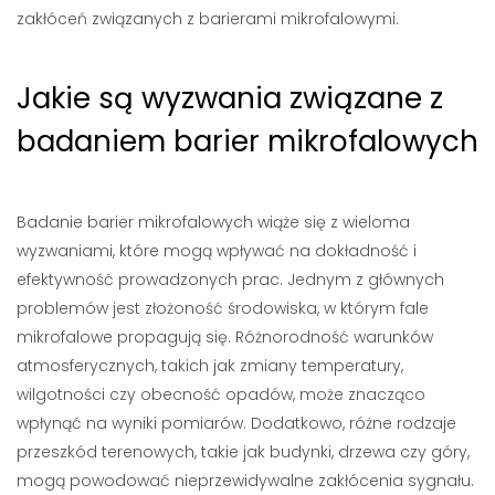
zakłóceń związanych z barierami mikrofalowymi.
Jakie są wyzwania związane z
badaniem barier mikrofalowych
Badanie barier mikrofalowych wiąże się z wieloma
wyzwaniami, które mogą wpływać na dokładność i
efektywność prowadzonych prac. Jednym z głównych
problemów jest złożoność środowiska, w którym fale
mikrofalowe propagują się. Różnorodność warunków
atmosferycznych, takich jak zmiany temperatury,
wilgotności czy obecność opadów, może znacząco
wpłynąć na wyniki pomiarów. Dodatkowo, różne rodzaje
przeszkód terenowych, takie jak budynki, drzewa czy góry,
mogą powodować nieprzewidywalne zakłócenia sygnału.