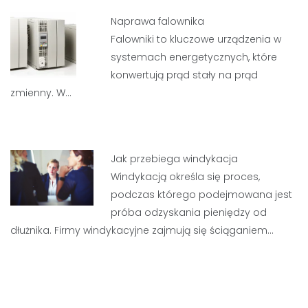
Naprawa falownika
Falowniki to kluczowe urządzenia w
systemach energetycznych, które
konwertują prąd stały na prąd
zmienny. W…
Jak przebiega windykacja
Windykacją określa się proces,
podczas którego podejmowana jest
próba odzyskania pieniędzy od
dłużnika. Firmy windykacyjne zajmują się ściąganiem…