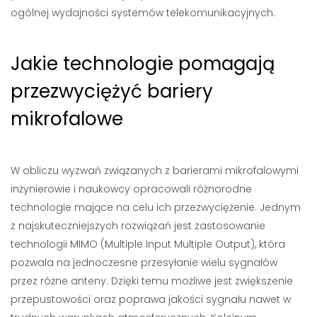
ogólnej wydajności systemów telekomunikacyjnych.
Jakie technologie pomagają
przezwyciężyć bariery
mikrofalowe
W obliczu wyzwań związanych z barierami mikrofalowymi
inżynierowie i naukowcy opracowali różnorodne
technologie mające na celu ich przezwyciężenie. Jednym
z najskuteczniejszych rozwiązań jest zastosowanie
technologii MIMO (Multiple Input Multiple Output), która
pozwala na jednoczesne przesyłanie wielu sygnałów
przez różne anteny. Dzięki temu możliwe jest zwiększenie
przepustowości oraz poprawa jakości sygnału nawet w