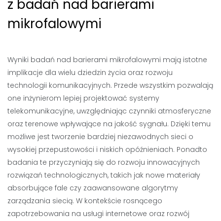
z badań nad barierami
mikrofalowymi
Wyniki badań nad barierami mikrofalowymi mają istotne
implikacje dla wielu dziedzin życia oraz rozwoju
technologii komunikacyjnych. Przede wszystkim pozwalają
one inżynierom lepiej projektować systemy
telekomunikacyjne, uwzględniając czynniki atmosferyczne
oraz terenowe wpływające na jakość sygnału. Dzięki temu
możliwe jest tworzenie bardziej niezawodnych sieci o
wysokiej przepustowości i niskich opóźnieniach. Ponadto
badania te przyczyniają się do rozwoju innowacyjnych
rozwiązań technologicznych, takich jak nowe materiały
absorbujące fale czy zaawansowane algorytmy
zarządzania siecią. W kontekście rosnącego
zapotrzebowania na usługi internetowe oraz rozwój