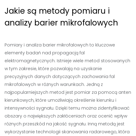
Jakie są metody pomiaru i
analizy barier mikrofalowych
Pomiary i analiza barier mikrofalowych to kluczowe
elementy badań nad propagacją fal
elektromagnetycznych. Istnieje wiele metod stosowanych
w tym zakresie, które pozwalają na uzyskanie
precyzyjnych danych dotyczących zachowania fal
mikrofalowych w różnych warunkach. Jedną z
najpopularniejszych metod jest pomiar za pomocą anten
kierunkowych, które umożliwiają określenie kierunku i
intensywności sygnału. Dzięki temu można zidentyfikować
obszary o największych zakłóceniach oraz ocenić wpływ
różnych przeszkód na jakość sygnału. Inną metodą jest
wykorzystanie technologii skanowania radarowego, która