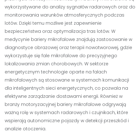
wykorzystywane do analizy sygnałów radarowych oraz do
monitorowania warunków atmosferycznych podczas
lotów. Dzięki temu możliwe jest zapewnienie
bezpieczeństwa oraz optymalizacja tras lotów. W
medycynie bariery mikrofalowe znajdują zastosowanie w
diagnostyce obrazowej oraz terapii nowotworowej, gdzie
wykorzystuje się fale mikrofalowe do precyzyjnego
lokalizowania zmian chorobowych. W sektorze
energetycznym technologie oparte na falach
mikrofalowych są stosowane w systemach komunikacji
dla inteligentnych sieci energetycznych, co pozwala na
efektywne zarządzanie dostawami energii. Również w
branży motoryzacyjnej bariery mikrofalowe odgrywają
ważną rolę w systemach radarowych i czujnikach, które
wspierają autonomiczne pojazdy w detekcji przeszkód i
analizie otoczenia.