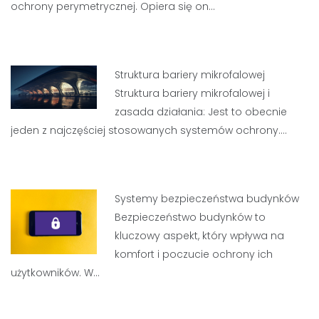
ochrony perymetrycznej. Opiera się on…
Struktura bariery mikrofalowej
Struktura bariery mikrofalowej i
zasada działania: Jest to obecnie
jeden z najczęściej stosowanych systemów ochrony.…
Systemy bezpieczeństwa budynków
Bezpieczeństwo budynków to
kluczowy aspekt, który wpływa na
komfort i poczucie ochrony ich
użytkowników. W…