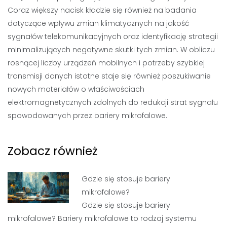
Coraz większy nacisk kładzie się również na badania
dotyczące wpływu zmian klimatycznych na jakość
sygnałów telekomunikacyjnych oraz identyfikację strategii
minimalizujących negatywne skutki tych zmian. W obliczu
rosnącej liczby urządzeń mobilnych i potrzeby szybkiej
transmisji danych istotne staje się również poszukiwanie
nowych materiałów o właściwościach
elektromagnetycznych zdolnych do redukcji strat sygnału
spowodowanych przez bariery mikrofalowe.
Zobacz również
Gdzie się stosuje bariery
mikrofalowe?
Gdzie się stosuje bariery
mikrofalowe? Bariery mikrofalowe to rodzaj systemu