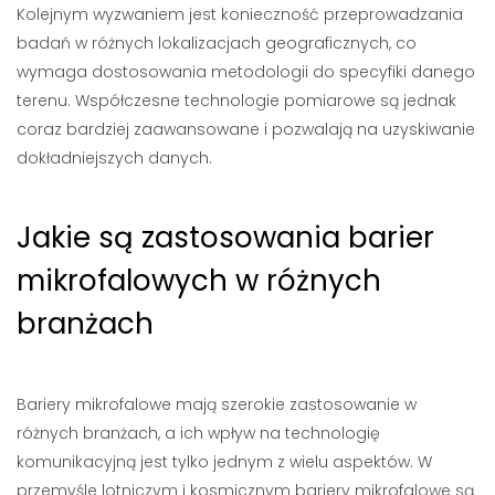
Kolejnym wyzwaniem jest konieczność przeprowadzania
badań w różnych lokalizacjach geograficznych, co
wymaga dostosowania metodologii do specyfiki danego
terenu. Współczesne technologie pomiarowe są jednak
coraz bardziej zaawansowane i pozwalają na uzyskiwanie
dokładniejszych danych.
Jakie są zastosowania barier
mikrofalowych w różnych
branżach
Bariery mikrofalowe mają szerokie zastosowanie w
różnych branżach, a ich wpływ na technologię
komunikacyjną jest tylko jednym z wielu aspektów. W
przemyśle lotniczym i kosmicznym bariery mikrofalowe są