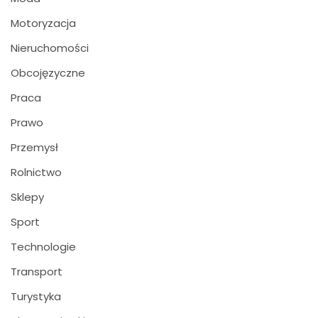
Motoryzacja
Nieruchomości
Obcojęzyczne
Praca
Prawo
Przemysł
Rolnictwo
Sklepy
Sport
Technologie
Transport
Turystyka