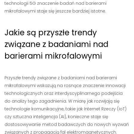
technologii 5G znaczenie badań nad barierami
mikrofalowymi staje się jeszcze bardziej istotne.
Jakie są przyszłe trendy
związane z badaniami nad
barierami mikrofalowymi
Przyszłe trendy związane z badaniami nad barierami
mikrofalowymi wskazują na rosnące znaczenie innowacji
technologicznych oraz interdyscyplinarnego podejścia
do analizy tego zagadnienia. W miarę jak rozwijają się
technologie komunikacyjne, takie jak Internet Rzeczy (IoT)
czy sztuczna inteligencja (AI), konieczne staje się
dostosowywanie metod badawczych do nowych wyzwań
związanych z propagacją fal elektromagnetycznych.