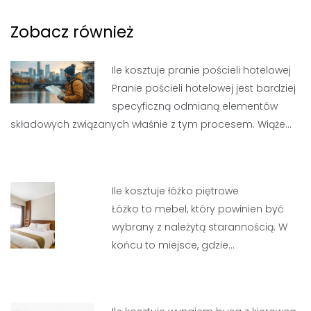
Zobacz również
Ile kosztuje pranie pościeli hotelowej
Pranie pościeli hotelowej jest bardziej
specyficzną odmianą elementów
składowych związanych właśnie z tym procesem. Wiąże…
Ile kosztuje łóżko piętrowe
Łóżko to mebel, który powinien być
wybrany z należytą starannością. W
końcu to miejsce, gdzie…