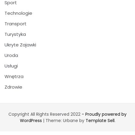
Sport
Technologie
Transport
Turystyka
Ukryte Zajawki
Uroda
Usługi
Wnętrza
Zdrowie
Copyright All Rights Reserved 2022
- Proudly powered by
WordPress
|
Theme: Urbane by
Template Sell
.