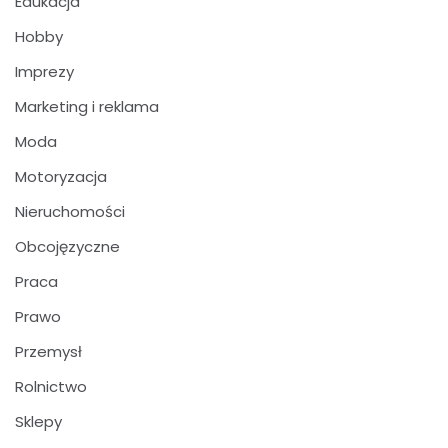
Edukacja
Hobby
Imprezy
Marketing i reklama
Moda
Motoryzacja
Nieruchomości
Obcojęzyczne
Praca
Prawo
Przemysł
Rolnictwo
Sklepy