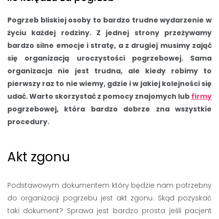
Pogrzeb bliskiej osoby to bardzo trudne wydarzenie w
życiu każdej rodziny. Z jednej strony przeżywamy
bardzo silne emocje i stratę, a z drugiej musimy zająć
się organizacją uroczystości pogrzebowej. Sama
organizacja nie jest trudna, ale kiedy robimy to
pierwszy raz to nie wiemy, gdzie i w jakiej kolejności się
udać. Warto skorzystać z pomocy znajomych lub
firmy
pogrzebowej, która bardzo dobrze zna wszystkie
procedury.
Akt zgonu
Podstawowym dokumentem który będzie nam potrzebny
do organizacji pogrzebu jest akt zgonu. Skąd pozyskać
taki dokument? Sprawa jest bardzo prosta jeśli pacjent